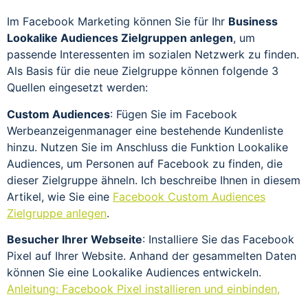
Im Facebook Marketing können Sie für Ihr
Business
Lookalike Audiences Zielgruppen anlegen
, um
passende Interessenten im sozialen Netzwerk zu finden.
Als Basis für die neue Zielgruppe können folgende 3
Quellen eingesetzt werden:
Custom Audiences
: Fügen Sie im Facebook
Werbeanzeigenmanager eine bestehende Kundenliste
hinzu. Nutzen Sie im Anschluss die Funktion Lookalike
Audiences, um Personen auf Facebook zu finden, die
dieser Zielgruppe ähneln. Ich beschreibe Ihnen in diesem
Artikel, wie Sie eine
Facebook Custom Audiences
Zielgruppe anlegen
.
Besucher Ihrer Webseite
: Installiere Sie das Facebook
Pixel auf Ihrer Website. Anhand der gesammelten Daten
können Sie eine Lookalike Audiences entwickeln.
Anleitung: Facebook Pixel installieren und einbinden,