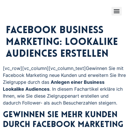
Facebook Business
Marketing: Lookalike
Audiences erstellen
[vc_row][vc_column][vc_column_text]Gewinnen Sie mit
Facebook Marketing neue Kunden und erweitern Sie Ihre
Zielgruppe durch das
Anlegen einer Business
Lookalike Audiences
. In diesem Fachartikel erkläre ich
Ihnen, wie Sie diese Zielgruppenart erstellen und
dadurch Follower- als auch Besucherzahlen steigern.
Gewinnen Sie mehr Kunden
durch Facebook Marketing