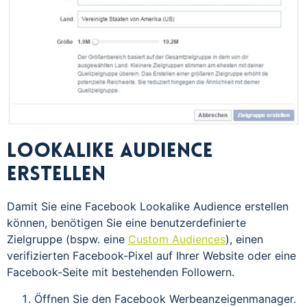
Lookalike Audience
erstellen
Damit Sie eine Facebook Lookalike Audience erstellen
können, benötigen Sie eine benutzerdefinierte
Zielgruppe (bspw. eine
Custom Audiences
), einen
verifizierten Facebook-Pixel auf Ihrer Website oder eine
Facebook-Seite mit bestehenden Followern.
Öffnen Sie den Facebook Werbeanzeigenmanager.