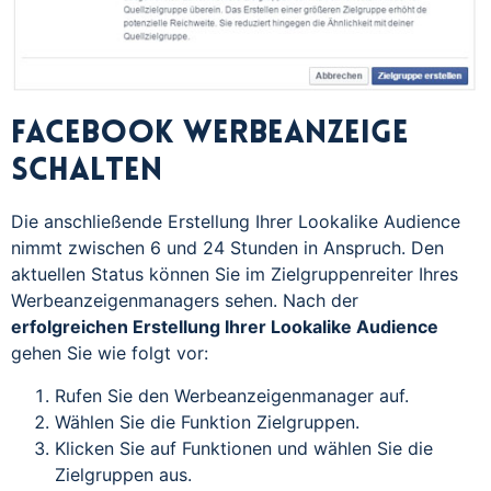
Facebook Werbeanzeige
schalten
Die anschließende Erstellung Ihrer Lookalike Audience
nimmt zwischen 6 und 24 Stunden in Anspruch. Den
aktuellen Status können Sie im Zielgruppenreiter Ihres
Werbeanzeigenmanagers sehen. Nach der
erfolgreichen Erstellung Ihrer Lookalike Audience
gehen Sie wie folgt vor:
Rufen Sie den Werbeanzeigenmanager auf.
Wählen Sie die Funktion Zielgruppen.
Klicken Sie auf Funktionen und wählen Sie die
Zielgruppen aus.