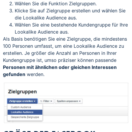
Wählen Sie die Funktion Zielgruppen.
Klicke Sie auf Zielgruppe erstellen und wählen Sie
die Lookalike Audience aus.
Wählen Sie eine bestehende Kundengruppe für Ihre
Lookalike Audience aus.
Als Basis benötigen Sie eine Zielgruppe, die mindestens
100 Personen umfasst, um eine Lookalike Audience zu
erstellen. Je größer die Anzahl an Personen in Ihrer
Kundengruppe ist, umso präziser können passende
Personen mit ähnlichen oder gleichen Interessen
gefunden
werden.