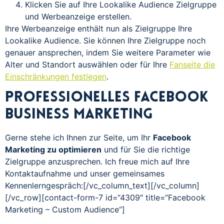
Klicken Sie auf Ihre Lookalike Audience Zielgruppe
und Werbeanzeige erstellen.
Ihre Werbeanzeige enthält nun als Zielgruppe Ihre
Lookalike Audience. Sie können Ihre Zielgruppe noch
genauer ansprechen, indem Sie weitere Parameter wie
Alter und Standort auswählen oder für Ihre
Fanseite die
Einschränkungen festlegen
.
Professionelles Facebook
Business Marketing
Gerne stehe ich Ihnen zur Seite, um Ihr
Facebook
Marketing zu optimieren
und für Sie die richtige
Zielgruppe anzusprechen. Ich freue mich auf Ihre
Kontaktaufnahme und unser gemeinsames
Kennenlerngespräch:[/vc_column_text][/vc_column]
[/vc_row][contact-form-7 id=“4309″ title=“Facebook
Marketing – Custom Audience“]