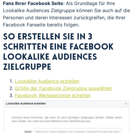
Fans Ihrer Facebook Seite
: Als Grundlage für Ihre
Lookalike Audiences Zielgruppe können Sie auch auf die
Personen und deren Interessen zurückgreifen, die Ihrer
Facebook Fanseite bereits folgen.
So erstellen Sie in 3
Schritten eine Facebook
Lookalike Audiences
Zielgruppe
Lookalike Audience erstellen
Größe der Facebook Zielgruppe auswählen
Facebook Werbeanzeige schalten