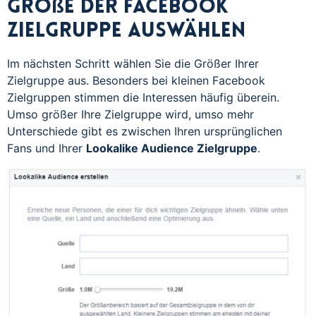
Größe der Facebook
Zielgruppe auswählen
Im nächsten Schritt wählen Sie die Größer Ihrer
Zielgruppe aus. Besonders bei kleinen Facebook
Zielgruppen stimmen die Interessen häufig überein.
Umso größer Ihre Zielgruppe wird, umso mehr
Unterschiede gibt es zwischen Ihren ursprünglichen
Fans und Ihrer
Lookalike Audience Zielgruppe
.