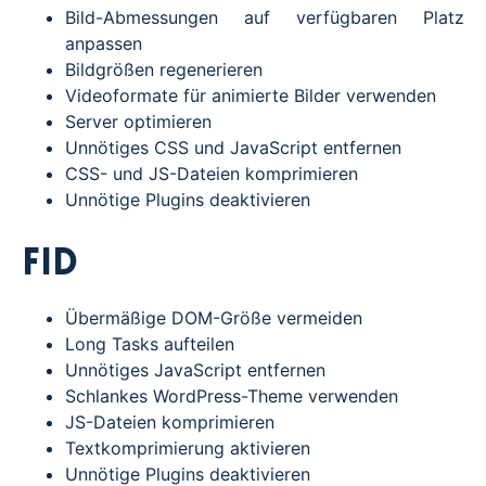
Bild-Abmessungen auf verfügbaren Platz
anpassen
Bildgrößen regenerieren
Videoformate für animierte Bilder verwenden
Server optimieren
Unnötiges CSS und JavaScript entfernen
CSS- und JS-Dateien komprimieren
Unnötige Plugins deaktivieren
FID
Übermäßige DOM-Größe vermeiden
Long Tasks aufteilen
Unnötiges JavaScript entfernen
Schlankes WordPress-Theme verwenden
JS-Dateien komprimieren
Textkomprimierung aktivieren
Unnötige Plugins deaktivieren