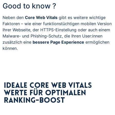
Good to know ?
Neben den
Core Web Vitals
gibt es weitere wichtige
Faktoren – wie einer funktionstüchtigen mobilen Version
Ihrer Webseite, der HTTPS-Einstellung oder auch einem
Malware- und Phishing-Schutz, die Ihren User:innen
zusätzlich eine
bessere Page Experience
ermöglichen
können.
Ideale Core Web Vitals
Werte für optimalen
Ranking-Boost