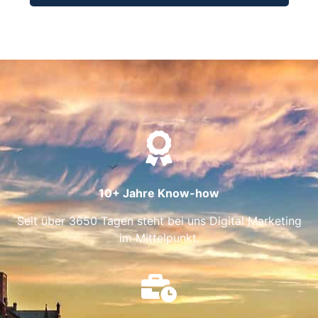
10+ Jahre Know-how
Seit über 3650 Tagen steht bei uns Digital Marketing
im Mittelpunkt.