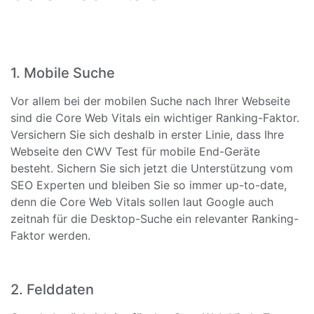
1. Mobile Suche
Vor allem bei der mobilen Suche nach Ihrer Webseite
sind die Core Web Vitals ein wichtiger Ranking-Faktor.
Versichern Sie sich deshalb in erster Linie, dass Ihre
Webseite den CWV Test für mobile End-Geräte
besteht. Sichern Sie sich jetzt die Unterstützung vom
SEO Experten und bleiben Sie so immer up-to-date,
denn die Core Web Vitals sollen laut Google auch
zeitnah für die Desktop-Suche ein relevanter Ranking-
Faktor werden.
2. Felddaten