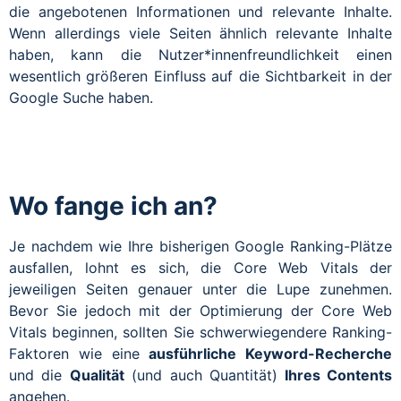
die angebotenen Informationen und relevante Inhalte.
Wenn allerdings viele Seiten ähnlich relevante Inhalte
haben, kann die Nutzer*innenfreundlichkeit einen
wesentlich größeren Einfluss auf die Sichtbarkeit in der
Google Suche haben.
Wo fange ich an?
Je nachdem wie Ihre bisherigen Google Ranking-Plätze
ausfallen, lohnt es sich, die Core Web Vitals der
jeweiligen Seiten genauer unter die Lupe zunehmen.
Bevor Sie jedoch mit der Optimierung der Core Web
Vitals beginnen, sollten Sie schwerwiegendere Ranking-
Faktoren wie eine
ausführliche Keyword-Recherche
und die
Qualität
(und auch Quantität)
Ihres Contents
angehen.