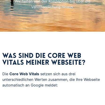
Wir helfen von der Konzeption bis über die
Veröffentlichung hinaus.
Was sind die Core Web
Vitals meiner Webseite?
Die
Core Web Vitals
setzen sich aus drei
unterschiedlichen Werten zusammen, die Ihre Webseite
automatisch an Google meldet: