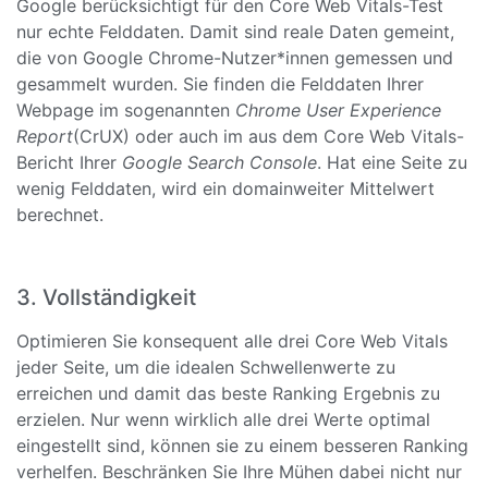
Google berücksichtigt für den Core Web Vitals-Test
nur echte Felddaten. Damit sind reale Daten gemeint,
die von Google Chrome-Nutzer*innen gemessen und
gesammelt wurden. Sie finden die Felddaten Ihrer
Webpage im sogenannten
Chrome User Experience
Report
(CrUX) oder auch im aus dem Core Web Vitals-
Bericht Ihrer
Google Search Console
. Hat eine Seite zu
wenig Felddaten, wird ein domainweiter Mittelwert
berechnet.
3. Vollständigkeit
Optimieren Sie konsequent alle drei Core Web Vitals
jeder Seite, um die idealen Schwellenwerte zu
erreichen und damit das beste Ranking Ergebnis zu
erzielen. Nur wenn wirklich alle drei Werte optimal
eingestellt sind, können sie zu einem besseren Ranking
verhelfen. Beschränken Sie Ihre Mühen dabei nicht nur