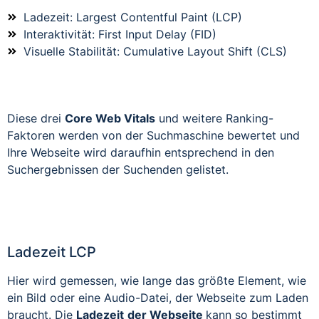
Ladezeit: Largest Contentful Paint (LCP)
Interaktivität: First Input Delay (FID)
Visuelle Stabilität: Cumulative Layout Shift (CLS)
Diese drei
Core Web Vitals
und weitere Ranking-
Faktoren werden von der Suchmaschine bewertet und
Ihre Webseite wird daraufhin entsprechend in den
Suchergebnissen der Suchenden gelistet.
Ladezeit LCP
Hier wird gemessen, wie lange das größte Element, wie
ein Bild oder eine Audio-Datei, der Webseite zum Laden
braucht. Die
Ladezeit
der Webseite
kann so bestimmt