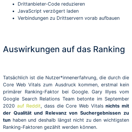
Drittanbieter-Code reduzieren
JavaScript verzögert laden
Verbindungen zu Drittservern vorab aufbauen
Auswirkungen auf das Ranking
Tatsächlich ist die Nutzer*innenerfahrung, die durch die
Core Web Vitals zum Ausdruck kommen, erstmal kein
primärer Ranking-Faktor bei Google. Gary Illyes vom
Google Search Relations Team betonte im September
2020
auf Reddit
, dass die Core Web Vitals
nichts mit
der Qualität und Relevanz von Suchergebnissen
zu
tun
haben und deshalb längst nicht zu den wichtigsten
Ranking-Faktoren gezählt werden können.