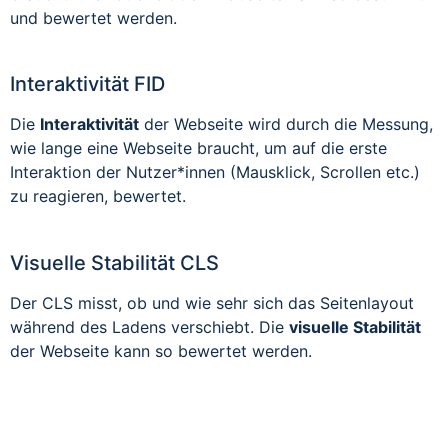
und bewertet werden.
Interaktivität FID
Die
Interaktivität
der Webseite wird durch die Messung,
wie lange eine Webseite braucht, um auf die erste
Interaktion der Nutzer*innen (Mausklick, Scrollen etc.)
zu reagieren, bewertet.
Visuelle Stabilität CLS
Der CLS misst, ob und wie sehr sich das Seitenlayout
während des Ladens verschiebt. Die
visuelle Stabilität
der Webseite kann so bewertet werden.