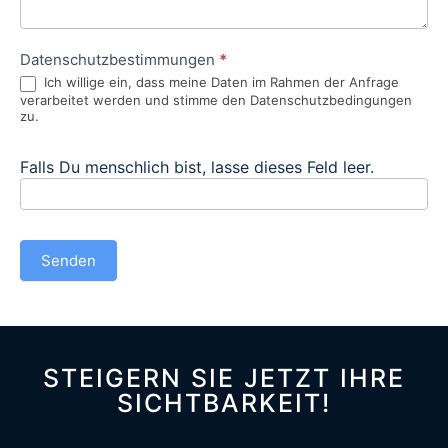
Datenschutzbestimmungen
*
Ich willige ein, dass meine Daten im Rahmen der Anfrage
verarbeitet werden und stimme den Datenschutzbedingungen
zu.
Falls Du menschlich bist, lasse dieses Feld leer.
Senden
STEIGERN SIE JETZT IHRE
SICHTBARKEIT!