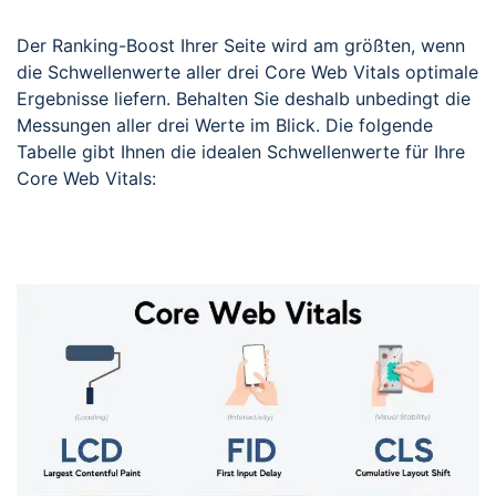
Der Ranking-Boost Ihrer Seite wird am größten, wenn
die Schwellenwerte aller drei Core Web Vitals optimale
Ergebnisse liefern. Behalten Sie deshalb unbedingt die
Messungen aller drei Werte im Blick. Die folgende
Tabelle gibt Ihnen die idealen Schwellenwerte für Ihre
Core Web Vitals: