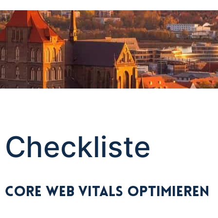
Checkliste
Core Web Vitals optimieren