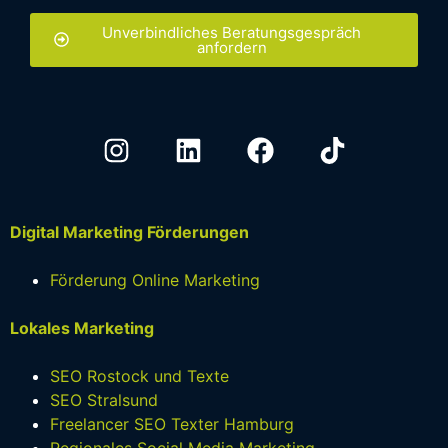
Unverbindliches Beratungsgespräch
anfordern
Digital Marketing Förderungen
Förderung Online Marketing
Lokales Marketing
SEO Rostock und Texte
SEO Stralsund
Freelancer SEO Texter Hamburg
Regionales Social Media Marketing