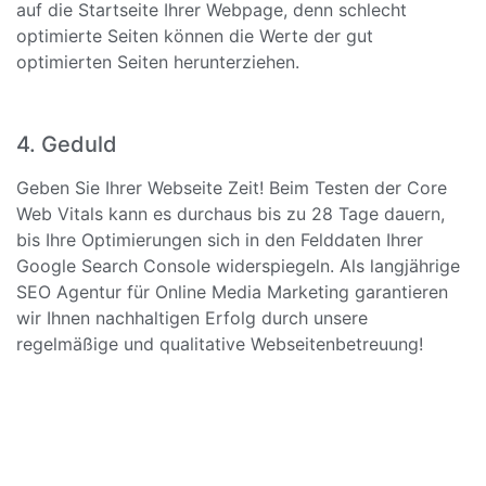
auf die Startseite Ihrer Webpage, denn schlecht
optimierte Seiten können die Werte der gut
optimierten Seiten herunterziehen.
4. Geduld
Geben Sie Ihrer Webseite Zeit! Beim Testen der Core
Web Vitals kann es durchaus bis zu 28 Tage dauern,
bis Ihre Optimierungen sich in den Felddaten Ihrer
Google Search Console widerspiegeln. Als langjährige
SEO Agentur für Online Media Marketing garantieren
wir Ihnen nachhaltigen Erfolg durch unsere
regelmäßige und qualitative Webseitenbetreuung!