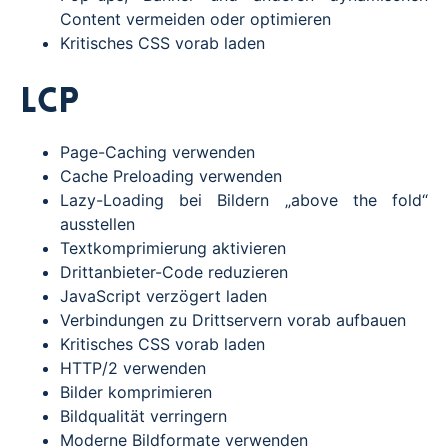
Content vermeiden oder optimieren
Kritisches CSS vorab laden
LCP
Page-Caching verwenden
Cache Preloading verwenden
Lazy-Loading bei Bildern „above the fold“
ausstellen
Textkomprimierung aktivieren
Drittanbieter-Code reduzieren
JavaScript verzögert laden
Verbindungen zu Drittservern vorab aufbauen
Kritisches CSS vorab laden
HTTP/2 verwenden
Bilder komprimieren
Bildqualität verringern
Moderne Bildformate verwenden