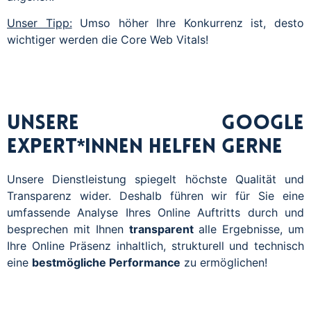
Unser Tipp:
Umso höher Ihre Konkurrenz ist, desto
wichtiger werden die Core Web Vitals!
Unsere Google
Expert*innen helfen gerne
Unsere Dienstleistung spiegelt höchste Qualität und
Transparenz wider. Deshalb führen wir für Sie eine
umfassende Analyse Ihres Online Auftritts durch und
besprechen mit Ihnen
transparent
alle Ergebnisse, um
Ihre Online Präsenz inhaltlich, strukturell und technisch
eine
bestmögliche Performance
zu ermöglichen!