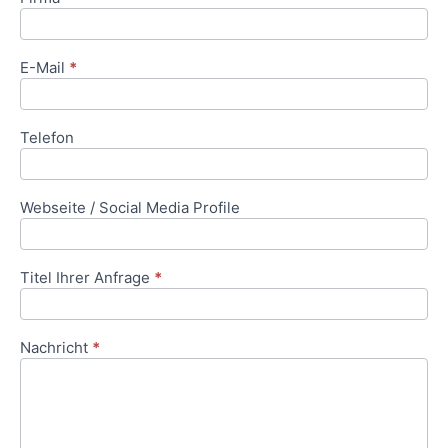
E-Mail
*
Telefon
Webseite / Social Media Profile
Titel Ihrer Anfrage
*
Nachricht
*