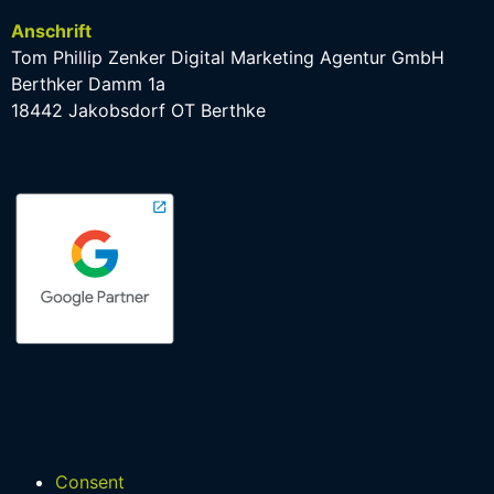
Anschrift
Tom Phillip Zenker Digital Marketing Agentur GmbH
Berthker Damm 1a
18442 Jakobsdorf OT Berthke
Consent