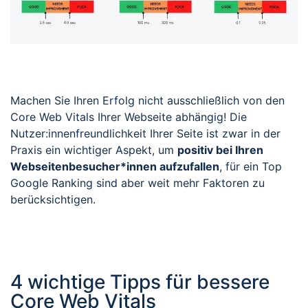
Machen Sie Ihren Erfolg nicht ausschließlich von den
Core Web Vitals Ihrer Webseite abhängig! Die
Nutzer:innenfreundlichkeit Ihrer Seite ist zwar in der
Praxis ein wichtiger Aspekt, um
positiv bei Ihren
Webseitenbesucher*innen aufzufallen
, für ein Top
Google Ranking sind aber weit mehr Faktoren zu
berücksichtigen.
4 wichtige Tipps für bessere
Core Web Vitals