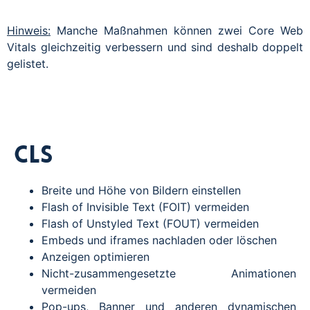
Hinweis:
Manche Maßnahmen können zwei Core Web
Vitals gleichzeitig verbessern und sind deshalb doppelt
gelistet.
CLS
Breite und Höhe von Bildern einstellen
Flash of Invisible Text (FOIT) vermeiden
Flash of Unstyled Text (FOUT) vermeiden
Embeds und iframes nachladen oder löschen
Anzeigen optimieren
Nicht-zusammengesetzte Animationen
vermeiden
Pop-ups, Banner und anderen dynamischen