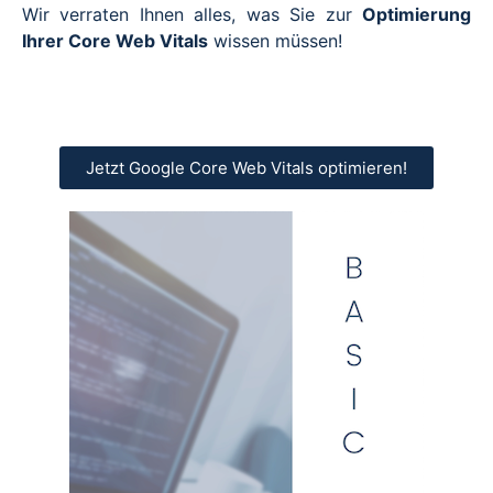
Wir verraten Ihnen alles, was Sie zur
Optimierung
Ihrer Core Web Vitals
wissen müssen!
Jetzt Google Core Web Vitals optimieren!