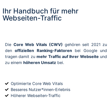
Ihr Handbuch für mehr
Webseiten-Traffic
Die
Core Web Vitals
(CWV)
gehören seit 2021 zu
den
offiziellen Ranking-Faktoren
bei Google und
tragen damit zu
mehr Traffic auf Ihrer Webseite
und
zu einem
höheren Umsatz
bei.
Optimierte Core Web Vitals
Besseres Nutzer*innen-Erlebnis
Höherer Webseiten-Traffic