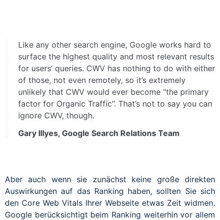
Like any other search engine, Google works hard to
surface the highest quality and most relevant results
for users’ queries. CWV has nothing to do with either
of those, not even remotely, so it’s extremely
unlikely that CWV would ever become “the primary
factor for Organic Traffic”. That’s not to say you can
ignore CWV, though.
Gary Illyes, Google Search Relations Team
Aber auch wenn sie zunächst keine große direkten
Auswirkungen auf das Ranking haben, sollten Sie sich
den Core Web Vitals Ihrer Webseite etwas Zeit widmen.
Google berücksichtigt beim Ranking weiterhin vor allem