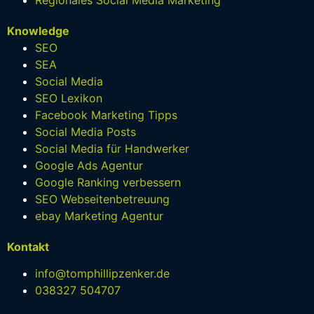
Knowledge
SEO
SEA
Social Media
SEO Lexikon
Facebook Marketing Tipps
Social Media Posts
Social Media für Handwerker
Google Ads Agentur
Google Ranking verbessern
SEO Webseitenbetreuung
ebay Marketing Agentur
Kontakt
info@tomphillipzenker.de
038327 504707