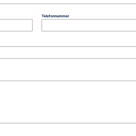
Telefonnummer