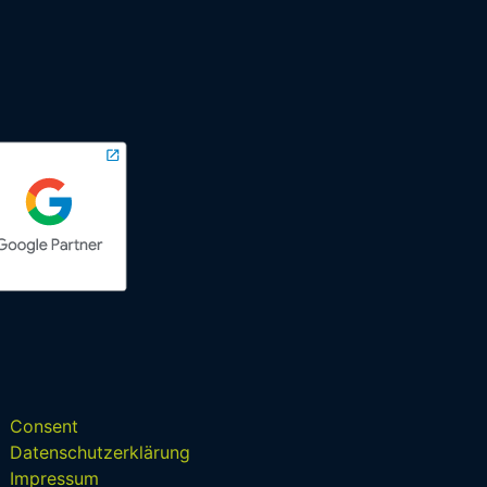
Consent
Datenschutzerklärung
Impressum