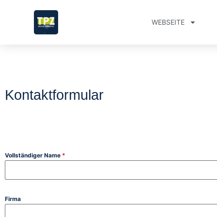
WEBSEITE
Kontaktformular
Vollständiger Name
*
Firma