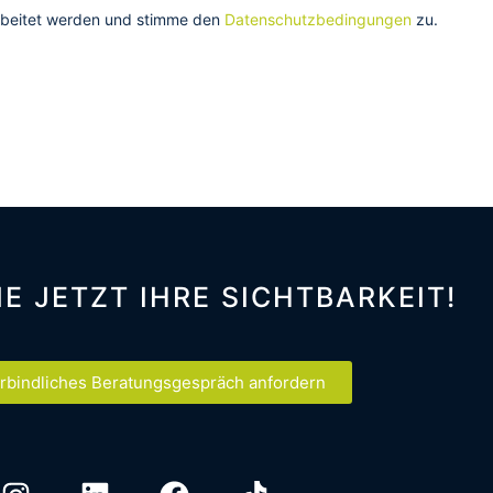
arbeitet werden und stimme den
Datenschutzbedingungen
zu.
IE JETZT IHRE SICHTBARKEIT!
rbindliches Beratungsgespräch anfordern