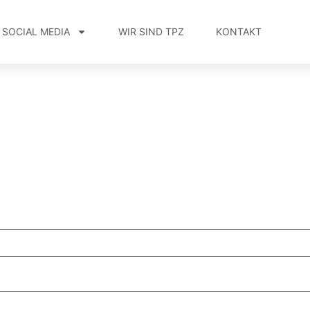
SOCIAL MEDIA
WIR SIND TPZ
KONTAKT