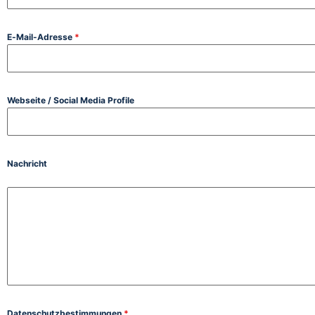
E-Mail-Adresse
*
Webseite / Social Media Profile
Nachricht
Datenschutzbestimmungen
*