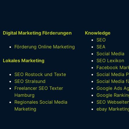
Digital Marketing Förderungen
Knowledge
SEO
Förderung Online Marketing
SEA
Social Media
Lokales Marketing
SEO Lexikon
Facebook Mark
SEO Rostock und Texte
Social Media P
SEO Stralsund
Social Media 
Freelancer SEO Texter
Google Ads Ag
Hamburg
Google Rankin
Regionales Social Media
SEO Webseite
Marketing
ebay Marketin