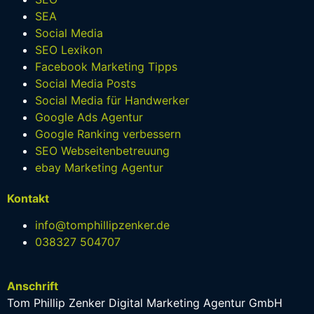
SEA
Social Media
SEO Lexikon
Facebook Marketing Tipps
Social Media Posts
Social Media für Handwerker
Google Ads Agentur
Google Ranking verbessern
SEO Webseitenbetreuung
ebay Marketing Agentur
Kontakt
info@tomphillipzenker.de
038327 504707
Anschrift
Tom Phillip Zenker Digital Marketing Agentur GmbH