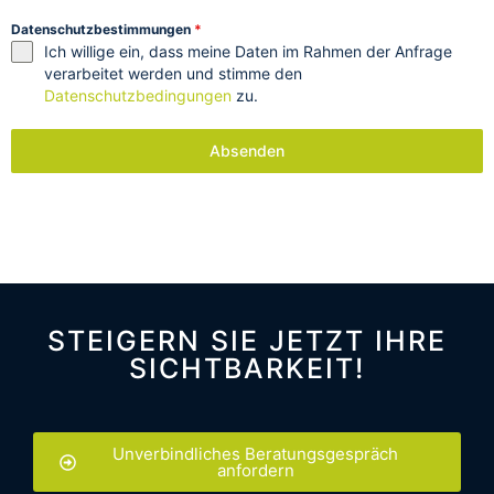
Datenschutzbestimmungen
*
Ich willige ein, dass meine Daten im Rahmen der Anfrage
verarbeitet werden und stimme den
Datenschutzbedingungen
zu.
Absenden
STEIGERN SIE JETZT IHRE
SICHTBARKEIT!
Unverbindliches Beratungsgespräch
anfordern