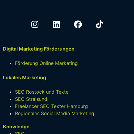
Digital Marketing Förderungen
Förderung Online Marketing
Lokales Marketing
SEO Rostock und Texte
SEO Stralsund
Freelancer SEO Texter Hamburg
Regionales Social Media Marketing
Knowledge
SEO