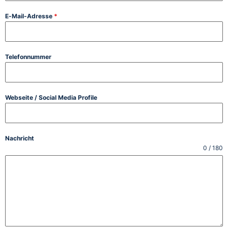
E-Mail-Adresse
*
Telefonnummer
Webseite / Social Media Profile
Nachricht
0 / 180