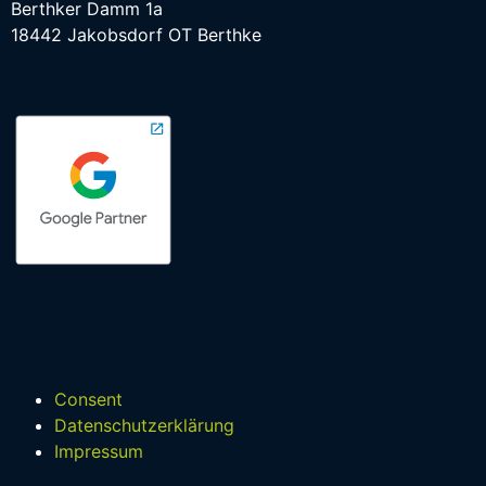
Berthker Damm 1a
18442 Jakobsdorf OT Berthke
Consent
Datenschutzerklärung
Impressum