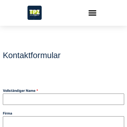
Kontaktformular
Vollständiger Name
*
Firma