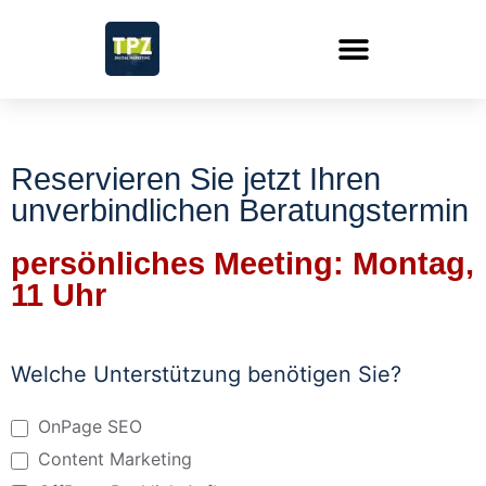
Reservieren Sie jetzt Ihren
unverbindlichen Beratungstermin
persönliches Meeting: Montag,
11 Uhr
Meeting
SEO
Welche Unterstützung benötigen Sie?
Agentur
OnPage SEO
Content Marketing