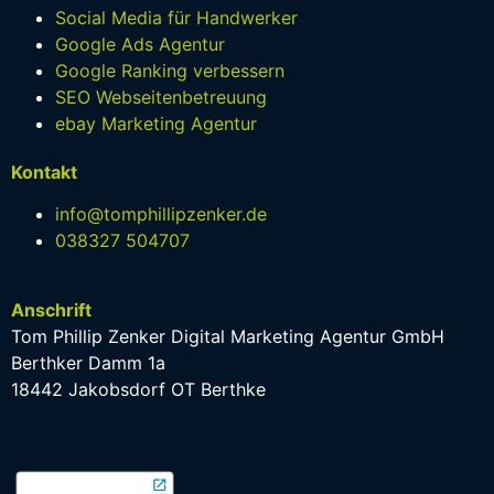
Social Media für Handwerker
Google Ads Agentur
Google Ranking verbessern
SEO Webseitenbetreuung
ebay Marketing Agentur
Kontakt
info@tomphillipzenker.de
038327 504707
Anschrift
Tom Phillip Zenker Digital Marketing Agentur GmbH
Berthker Damm 1a
18442 Jakobsdorf OT Berthke