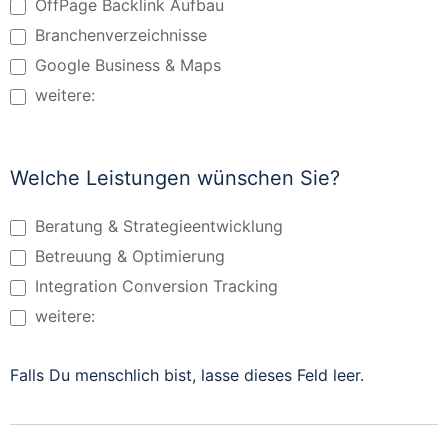
OffPage Backlink Aufbau
Branchenverzeichnisse
Google Business & Maps
weitere:
weitere:
Welche Leistungen wünschen Sie?
Beratung & Strategieentwicklung
Betreuung & Optimierung
Integration Conversion Tracking
weitere:
weitere:
Falls Du menschlich bist, lasse dieses Feld leer.