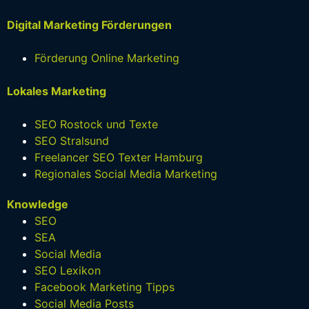
Digital Marketing Förderungen
Förderung Online Marketing
Lokales Marketing
SEO Rostock und Texte
SEO Stralsund
Freelancer SEO Texter Hamburg
Regionales Social Media Marketing
Knowledge
SEO
SEA
Social Media
SEO Lexikon
Facebook Marketing Tipps
Social Media Posts