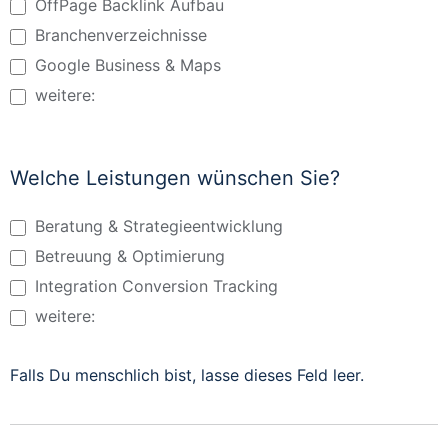
OffPage Backlink Aufbau
Branchenverzeichnisse
Google Business & Maps
weitere:
weitere:
Welche Leistungen wünschen Sie?
Beratung & Strategieentwicklung
Betreuung & Optimierung
Integration Conversion Tracking
weitere:
weitere:
Falls Du menschlich bist, lasse dieses Feld leer.