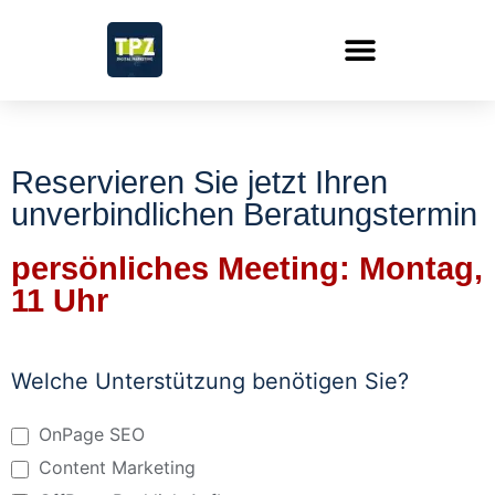
Reservieren Sie jetzt Ihren
unverbindlichen Beratungstermin
persönliches Meeting: Montag,
11 Uhr
Meeting
SEO
Welche Unterstützung benötigen Sie?
Agentur
OnPage SEO
Content Marketing