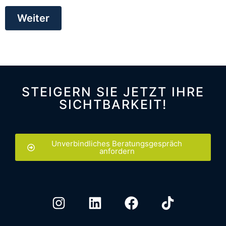
Weiter
STEIGERN SIE JETZT IHRE
SICHTBARKEIT!
Unverbindliches Beratungsgespräch
anfordern