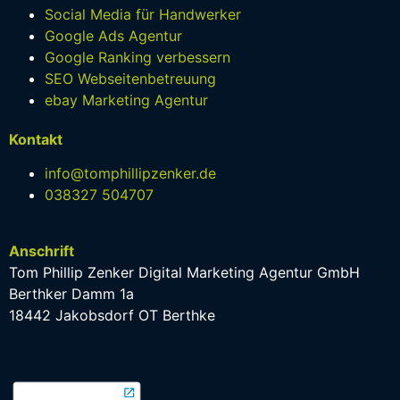
Social Media für Handwerker
Google Ads Agentur
Google Ranking verbessern
SEO Webseitenbetreuung
ebay Marketing Agentur
Kontakt
info@tomphillipzenker.de
038327 504707
Anschrift
Tom Phillip Zenker Digital Marketing Agentur GmbH
Berthker Damm 1a
18442 Jakobsdorf OT Berthke