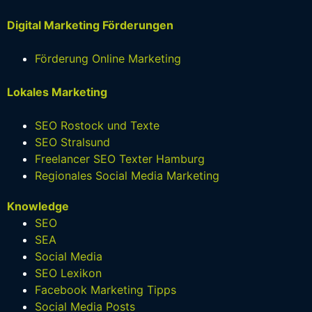
Digital Marketing Förderungen
Förderung Online Marketing
Lokales Marketing
SEO Rostock und Texte
SEO Stralsund
Freelancer SEO Texter Hamburg
Regionales Social Media Marketing
Knowledge
SEO
SEA
Social Media
SEO Lexikon
Facebook Marketing Tipps
Social Media Posts