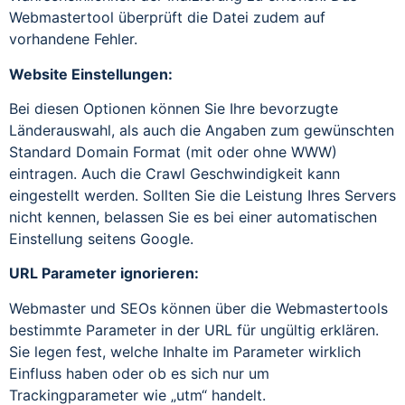
Webmastertool überprüft die Datei zudem auf
vorhandene Fehler.
Website Einstellungen:
Bei diesen Optionen können Sie Ihre bevorzugte
Länderauswahl, als auch die Angaben zum gewünschten
Standard Domain Format (mit oder ohne WWW)
eintragen. Auch die Crawl Geschwindigkeit kann
eingestellt werden. Sollten Sie die Leistung Ihres Servers
nicht kennen, belassen Sie es bei einer automatischen
Einstellung seitens Google.
URL Parameter ignorieren:
Webmaster und SEOs können über die Webmastertools
bestimmte Parameter in der URL für ungültig erklären.
Sie legen fest, welche Inhalte im Parameter wirklich
Einfluss haben oder ob es sich nur um
Trackingparameter wie „utm“ handelt.