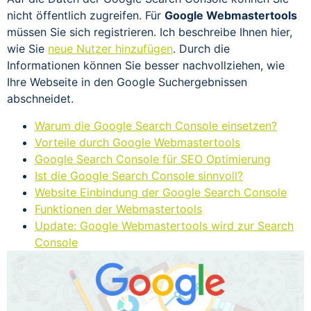
nicht öffentlich zugreifen. Für
Google Webmastertools
müssen Sie sich registrieren. Ich beschreibe Ihnen hier,
wie Sie
neue Nutzer hinzufügen
. Durch die
Informationen können Sie besser nachvollziehen, wie
Ihre Webseite in den Google Suchergebnissen
abschneidet.
Warum die Google Search Console einsetzen?
Vorteile durch Google Webmastertools
Google Search Console für SEO Optimierung
Ist die Google Search Console sinnvoll?
Website Einbindung der Google Search Console
Funktionen der Webmastertools
Update: Google Webmastertools wird zur Search
Console