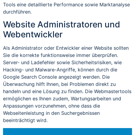
Tools eine detaillierte Performance sowie Marktanalyse
durchführen.
Website Administratoren und
Webentwickler
Als Administrator oder Entwickler einer Website sollten
Sie die korrekte funktionsweise immer überprüfen.
Server- und Ladefehler sowie Sicherheitsrisiken, wie
Hacking- und Malware-Angriffe, können durch die
Google Search Console angezeigt werden. Die
Überwachung hilft Ihnen, bei Problemen direkt zu
handeln und eine Lösung zu finden. Die Webmastertools
ermöglichen es Ihnen zudem, Wartungsarbeiten und
Anpassungen vorzunehmen, ohne dass die
Webseitenleistung in den Suchergebnissen
beeinträchtigt wird.