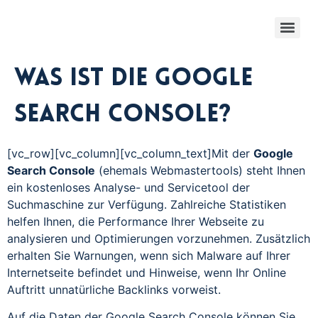
Was ist die Google
Search Console?
[vc_row][vc_column][vc_column_text]Mit der
Google
Search Console
(ehemals Webmastertools) steht Ihnen
ein kostenloses Analyse- und Servicetool der
Suchmaschine zur Verfügung. Zahlreiche Statistiken
helfen Ihnen, die Performance Ihrer Webseite zu
analysieren und Optimierungen vorzunehmen. Zusätzlich
erhalten Sie Warnungen, wenn sich Malware auf Ihrer
Internetseite befindet und Hinweise, wenn Ihr Online
Auftritt unnatürliche Backlinks vorweist.
Auf die Daten der Google Search Console können Sie