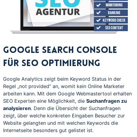
Google Search Console
für SEO Optimierung
Google Analytics zeigt beim Keyword Status in der
Regel „not provided“ an, womit kein Online Marketer
arbeiten kann. Mit dem Google Webmastertool erhalten
SEO Experten eine Möglichkeit, die
Suchanfragen zu
analysieren
. Denn die Übersicht der Suchanfragen
zeigt, über welche konkreten Eingaben Besucher zur
Website gelangten und mit welchen Keywords die
Internetseite besonders gut gelistet ist.