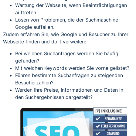
Wartung der Webseite, wenn Beeinträchtigungen
auftreten.
Lösen von Problemen, die der Suchmaschine
Google auffallen.
Zudem erfahren Sie, wie Google und Besucher zu Ihrer
Webseite finden und dort verweilen:
Bei welchen Suchanfragen werden Sie häufig
gefunden?
Mit welchen Keywords werden Sie vorne gelistet?
Führen bestimmte Suchanfragen zu steigenden
Besucherzahlen?
Werden Ihre Preise, Informationen und Daten in
den Suchergebnissen dargestellt?