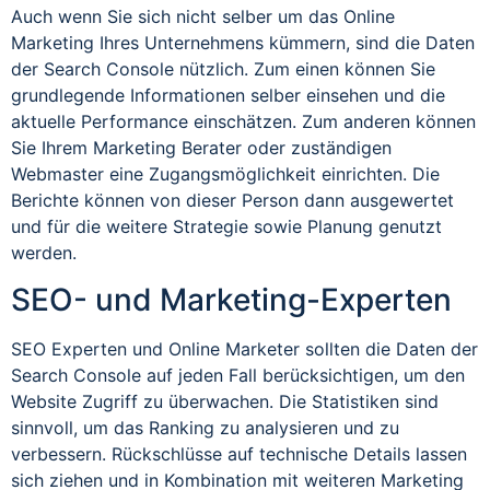
Auch wenn Sie sich nicht selber um das Online
Marketing Ihres Unternehmens kümmern, sind die Daten
der Search Console nützlich. Zum einen können Sie
grundlegende Informationen selber einsehen und die
aktuelle Performance einschätzen. Zum anderen können
Sie Ihrem Marketing Berater oder zuständigen
Webmaster eine Zugangsmöglichkeit einrichten. Die
Berichte können von dieser Person dann ausgewertet
und für die weitere Strategie sowie Planung genutzt
werden.
SEO- und Marketing-Experten
SEO Experten und Online Marketer sollten die Daten der
Search Console auf jeden Fall berücksichtigen, um den
Website Zugriff zu überwachen. Die Statistiken sind
sinnvoll, um das Ranking zu analysieren und zu
verbessern. Rückschlüsse auf technische Details lassen
sich ziehen und in Kombination mit weiteren Marketing