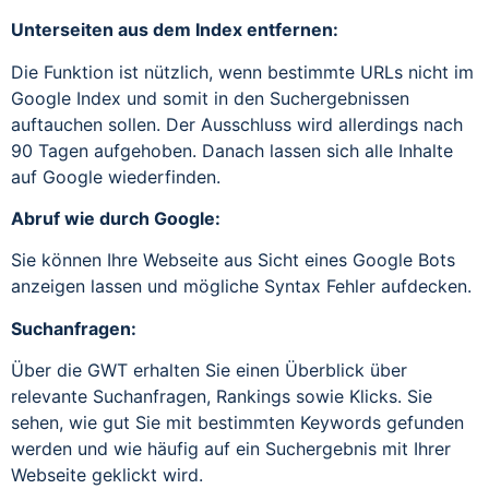
Unterseiten aus dem Index entfernen:
Die Funktion ist nützlich, wenn bestimmte URLs nicht im
Google Index und somit in den Suchergebnissen
auftauchen sollen. Der Ausschluss wird allerdings nach
90 Tagen aufgehoben. Danach lassen sich alle Inhalte
auf Google wiederfinden.
Abruf wie durch Google:
Sie können Ihre Webseite aus Sicht eines Google Bots
anzeigen lassen und mögliche Syntax Fehler aufdecken.
Suchanfragen:
Über die GWT erhalten Sie einen Überblick über
relevante Suchanfragen, Rankings sowie Klicks. Sie
sehen, wie gut Sie mit bestimmten Keywords gefunden
werden und wie häufig auf ein Suchergebnis mit Ihrer
Webseite geklickt wird.