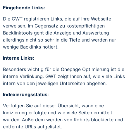
Eingehende Links:
Die GWT registrieren Links, die auf Ihre Webseite
verweisen. Im Gegensatz zu kostenpflichtigen
Backlinktools geht die Anzeige und Auswertung
allerdings nicht so sehr in die Tiefe und werden nur
wenige Backlinks notiert.
Interne Links:
Besonders wichtig für die Onepage Optimierung ist die
interne Verlinkung. GWT zeigt Ihnen auf, wie viele Links
intern von den jeweiligen Unterseiten abgehen.
Indexierungsstatus:
Verfolgen Sie auf dieser Übersicht, wann eine
Indizierung erfolgte und wie viele Seiten ermittelt
wurden. Außerdem werden von Robots blockierte und
entfernte URLs aufgelistet.