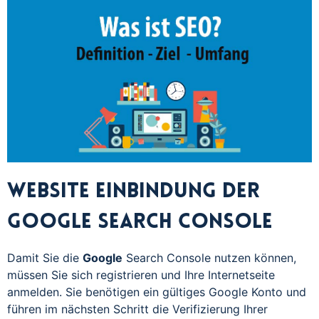
Website Einbindung der
Google Search Console
Damit Sie die
Google
Search Console nutzen können,
müssen Sie sich registrieren und Ihre Internetseite
anmelden. Sie benötigen ein gültiges Google Konto und
führen im nächsten Schritt die Verifizierung Ihrer