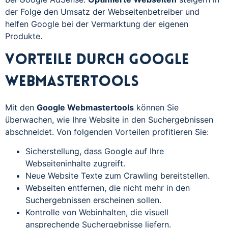
der Folge den Umsatz der Webseitenbetreiber und
helfen Google bei der Vermarktung der eigenen
Produkte.
Vorteile durch Google
Webmastertools
Mit den
Google Webmastertools
können Sie
überwachen, wie Ihre Website in den Suchergebnissen
abschneidet. Von folgenden Vorteilen profitieren Sie:
Sicherstellung, dass Google auf Ihre
Webseiteninhalte zugreift.
Neue Website Texte zum Crawling bereitstellen.
Webseiten entfernen, die nicht mehr in den
Suchergebnissen erscheinen sollen.
Kontrolle von Webinhalten, die visuell
ansprechende Suchergebnisse liefern.