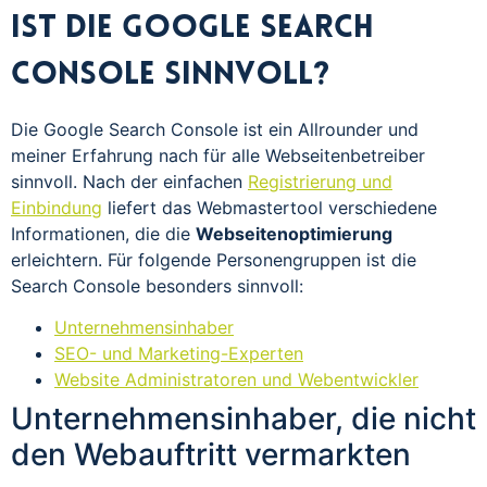
Ist die Google Search
Console sinnvoll?
Die Google Search Console ist ein Allrounder und
meiner Erfahrung nach für alle Webseitenbetreiber
sinnvoll. Nach der einfachen
Registrierung und
Einbindung
liefert das Webmastertool verschiedene
Informationen, die die
Webseitenoptimierung
erleichtern. Für folgende Personengruppen ist die
Search Console besonders sinnvoll:
Unternehmensinhaber
SEO- und Marketing-Experten
Website Administratoren und Webentwickler
Unternehmensinhaber, die nicht
den Webauftritt vermarkten