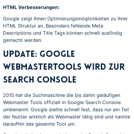
HTML Verbesserungen:
Google zeigt Ihnen Optimierungsmöglichkeiten zu Ihrer
HTML Struktur an. Besonders fehlende Meta
Descriptions und Title Tags können schnell ausfindig
gemacht werden.
Update: Google
Webmastertools wird zur
Search Console
2015 hat die Suchmaschine die bis dahin geläufigen
Webmaster Tools offiziell in Google Search Console
umbenannt. Google stellte schnell fest, dass nur ein Teil
der Nutzer wirklich als Webmaster tätig sind und nannte
daraufhin das gesamte Tool um.