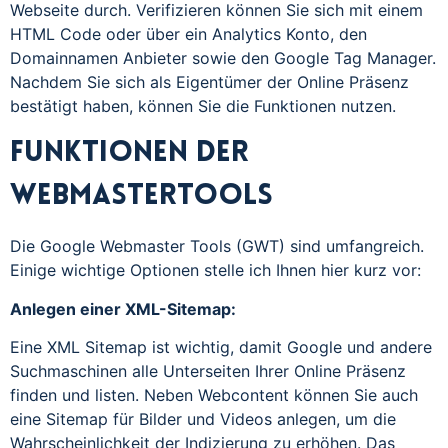
Webseite durch. Verifizieren können Sie sich mit einem
HTML Code oder über ein Analytics Konto, den
Domainnamen Anbieter sowie den Google Tag Manager.
Nachdem Sie sich als Eigentümer der Online Präsenz
bestätigt haben, können Sie die Funktionen nutzen.
Funktionen der
Webmastertools
Die Google Webmaster Tools (GWT) sind umfangreich.
Einige wichtige Optionen stelle ich Ihnen hier kurz vor:
Anlegen einer XML-Sitemap:
Eine XML Sitemap ist wichtig, damit Google und andere
Suchmaschinen alle Unterseiten Ihrer Online Präsenz
finden und listen. Neben Webcontent können Sie auch
eine Sitemap für Bilder und Videos anlegen, um die
Wahrscheinlichkeit der Indizierung zu erhöhen. Das