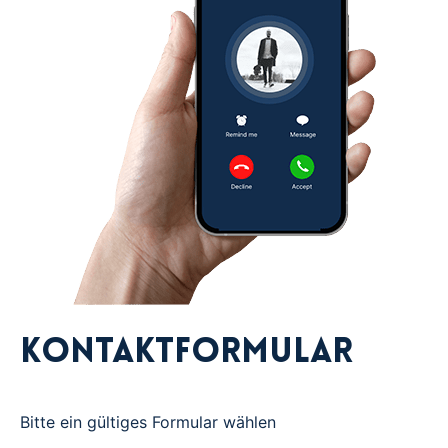
Kontaktformular
Bitte ein gültiges Formular wählen