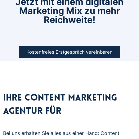
Jetzt mit einem digitalen
Marketing Mix zu mehr
Reichweite!
Kostenfreies Erstgespräch vereinbaren
Ihre Content Marketing
Agentur für
Bei uns erhalten Sie alles aus einer Hand: Content