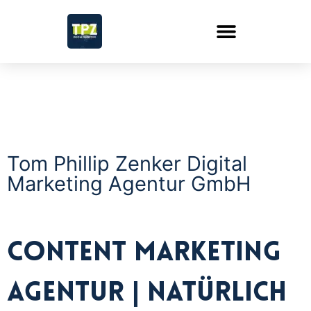
Tom Phillip Zenker Digital
Marketing Agentur GmbH
Content Marketing
Agentur | natürlich