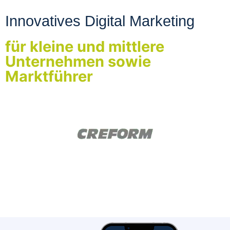
Innovatives Digital Marketing
für kleine und mittlere
Unternehmen sowie
Marktführer