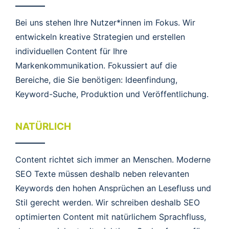
Bei uns stehen Ihre Nutzer*innen im Fokus. Wir
entwickeln kreative Strategien und erstellen
individuellen Content für Ihre
Markenkommunikation. Fokussiert auf die
Bereiche, die Sie benötigen: Ideenfindung,
Keyword-Suche, Produktion und Veröffentlichung.
NATÜRLICH
Content richtet sich immer an Menschen. Moderne
SEO Texte müssen deshalb neben relevanten
Keywords den hohen Ansprüchen an Lesefluss und
Stil gerecht werden. Wir schreiben deshalb SEO
optimierten Content mit natürlichem Sprachfluss,