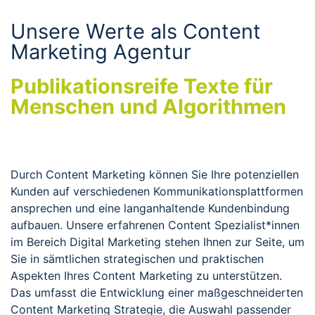
Unsere Werte als Content
Marketing Agentur
Publikationsreife Texte für
Menschen und Algorithmen
Durch Content Marketing können Sie Ihre potenziellen
Kunden auf verschiedenen Kommunikationsplattformen
ansprechen und eine langanhaltende Kundenbindung
aufbauen. Unsere erfahrenen Content Spezialist*innen
im Bereich Digital Marketing stehen Ihnen zur Seite, um
Sie in sämtlichen strategischen und praktischen
Aspekten Ihres Content Marketing zu unterstützen.
Das umfasst die Entwicklung einer maßgeschneiderten
Content Marketing Strategie, die Auswahl passender