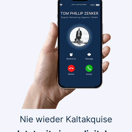
Nie wieder Kaltakquise