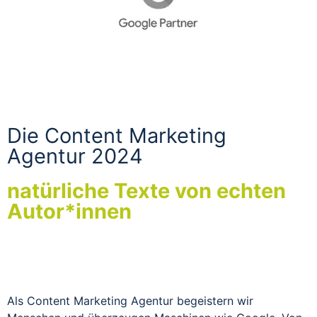
Die Content Marketing
Agentur 2024
natürliche Texte von echten
Autor*innen
Als Content Marketing Agentur begeistern wir