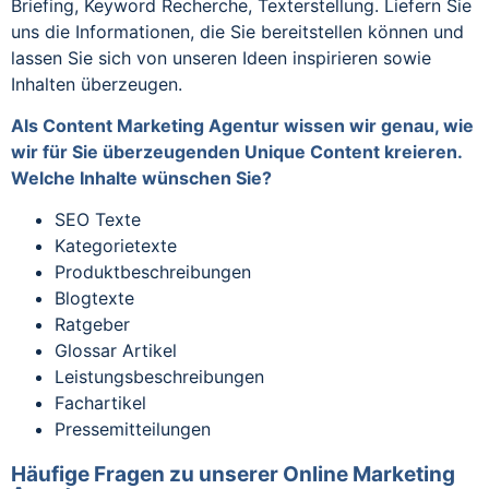
Briefing, Keyword Recherche, Texterstellung. Liefern Sie
uns die Informationen, die Sie bereitstellen können und
lassen Sie sich von unseren Ideen inspirieren sowie
Inhalten überzeugen.
Als Content Marketing Agentur wissen wir genau, wie
wir für Sie überzeugenden Unique Content kreieren.
Welche Inhalte wünschen Sie?
SEO Texte
Kategorietexte
Produktbeschreibungen
Blogtexte
Ratgeber
Glossar Artikel
Leistungsbeschreibungen
Fachartikel
Pressemitteilungen
Häufige Fragen zu unserer Online Marketing