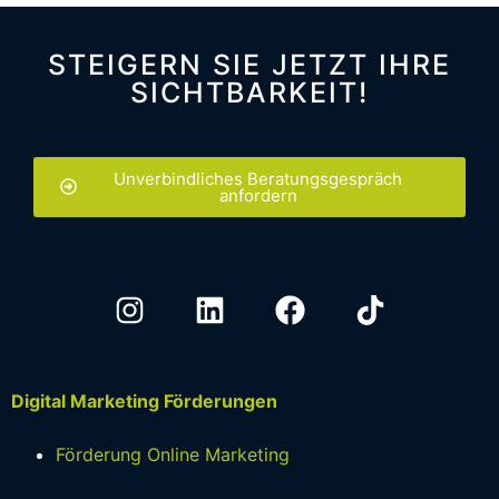
STEIGERN SIE JETZT IHRE
SICHTBARKEIT!
Unverbindliches Beratungsgespräch
anfordern
Digital Marketing Förderungen
Förderung Online Marketing