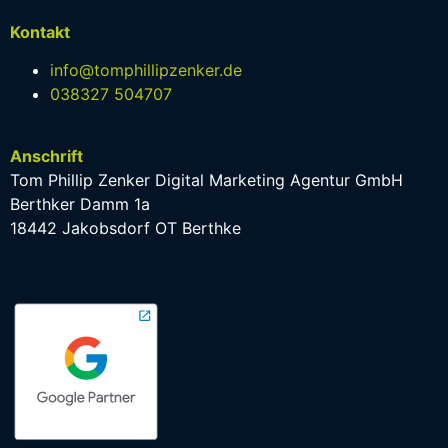
Kontakt
info@tomphillipzenker.de
038327 504707
Anschrift
Tom Phillip Zenker Digital Marketing Agentur GmbH
Berthker Damm 1a
18442 Jakobsdorf OT Berthke