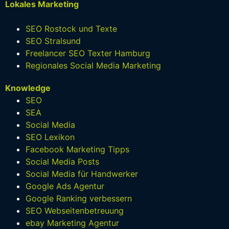
Lokales Marketing
SEO Rostock und Texte
SEO Stralsund
Freelancer SEO Texter Hamburg
Regionales Social Media Marketing
Knowledge
SEO
SEA
Social Media
SEO Lexikon
Facebook Marketing Tipps
Social Media Posts
Social Media für Handwerker
Google Ads Agentur
Google Ranking verbessern
SEO Webseitenbetreuung
ebay Marketing Agentur