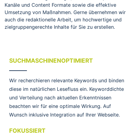
Kanäle und Content Formate sowie die effektive
Umsetzung von Maßnahmen. Gerne übernehmen wir
auch die redaktionelle Arbeit, um hochwertige und
zielgruppengerechte Inhalte für Sie zu erstellen.
SUCHMASCHINENOPTIMIERT
Wir recherchieren relevante Keywords und binden
diese im natürlichen Lesefluss ein. Keyworddichte
und Verteilung nach aktuellen Erkenntnissen
beachten wir für eine optimale Wirkung. Auf
Wunsch inklusive Integration auf Ihrer Webseite.
FOKUSSIERT