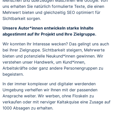
Menschen und überzeugen Maschinen wie Google. Von
uns erhalten Sie natürlich formulierte Texte, die einen
Mehrwert bieten und gleichzeitig SEO optimiert für
Sichtbarkeit sorgen.
Unsere Autor*innen entwickeln starke Inhalte
abgestimmt auf Ihr Projekt und Ihre Zielgruppe.
Wir konnten Ihr Interesse wecken? Das gelingt uns auch
bei Ihrer Zielgruppe. Sichtbarkeit steigern, Mehrwerte
bieten und potenzielle Neukund*innen gewinnen. Wir
verstehen unser Handwerk, um Kund*innen,
Arbeitskräfte oder ganz andere Personengruppen zu
begeistern.
In der immer komplexer und digitaler werdenden
Umgebung verhelfen wir Ihnen mit der passenden
Ansprache weiter. Wir werben, ohne Floskeln zu
verkaufen oder mit nerviger Kaltakquise eine Zusage auf
1000 Absagen zu erhalten.