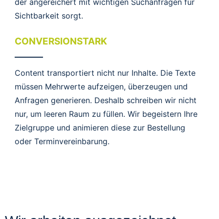
der angereichert mit wichtigen Suchanfragen für
Sichtbarkeit sorgt.
CONVERSIONSTARK
Content transportiert nicht nur Inhalte. Die Texte
müssen Mehrwerte aufzeigen, überzeugen und
Anfragen generieren. Deshalb schreiben wir nicht
nur, um leeren Raum zu füllen. Wir begeistern Ihre
Zielgruppe und animieren diese zur Bestellung
oder Terminvereinbarung.