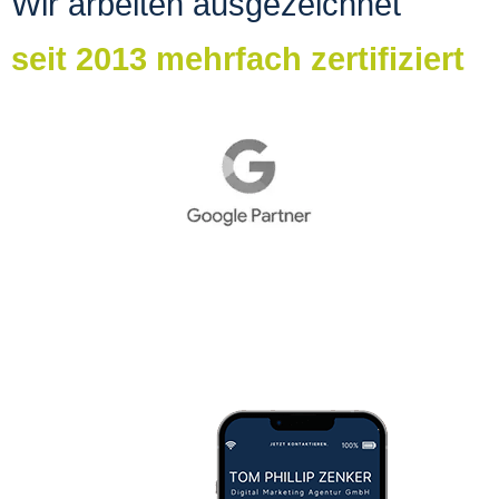
Wir arbeiten ausgezeichnet
seit 2013 mehrfach zertifiziert