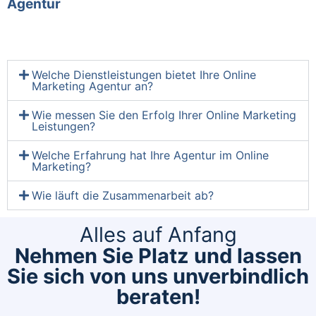
Agentur
Welche Dienstleistungen bietet Ihre Online
Marketing Agentur an?
Wie messen Sie den Erfolg Ihrer Online Marketing
Leistungen?
Welche Erfahrung hat Ihre Agentur im Online
Marketing?
Wie läuft die Zusammenarbeit ab?
Alles auf Anfang
Nehmen Sie Platz und lassen
Sie sich von uns unverbindlich
beraten!