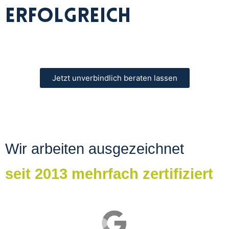
erfolgreich
Jetzt unverbindlich beraten lassen
Wir arbeiten ausgezeichnet
seit 2013 mehrfach zertifiziert