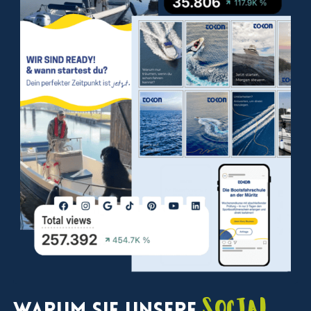
Social