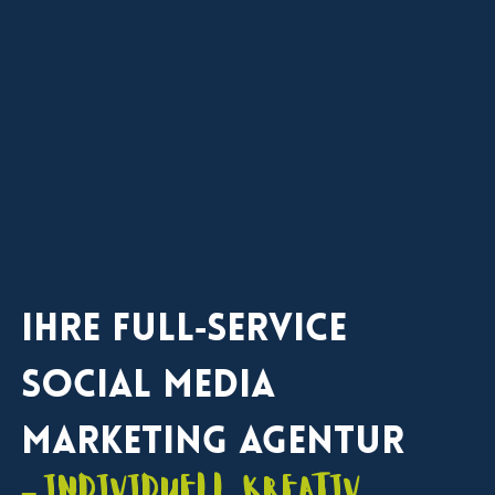
Ihre Full‑Service
Social Media
Marketing Agentur
– individuell, kreativ,