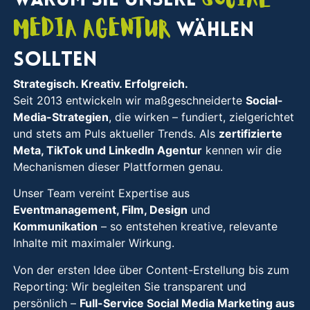
Warum Sie unsere
Media Agentur
wählen
sollten
Strategisch. Kreativ. Erfolgreich.
Seit 2013 entwickeln wir maßgeschneiderte
Social-
Media-Strategien
, die wirken – fundiert, zielgerichtet
und stets am Puls aktueller Trends. Als
zertifizierte
Meta, TikTok und LinkedIn Agentur
kennen wir die
Mechanismen dieser Plattformen genau.
Unser Team vereint Expertise aus
Eventmanagement, Film, Design
und
Kommunikation
– so entstehen kreative, relevante
Inhalte mit maximaler Wirkung.
Von der ersten Idee über Content-Erstellung bis zum
Reporting: Wir begleiten Sie transparent und
persönlich –
Full-Service Social Media Marketing aus