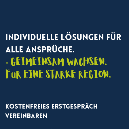
aktivieren.
Individuelle Lösungen für
alle Ansprüche.
- Geimeinsam wachsen.
Für eine starke Region.
Kostenfreies Erstgespräch
vereinbaren