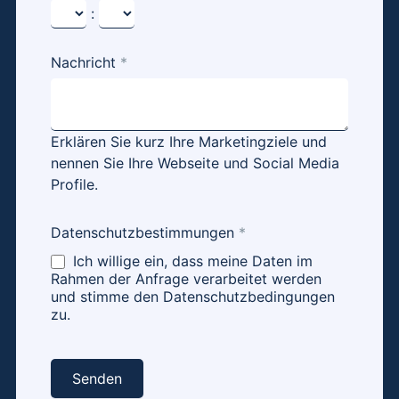
:
Nachricht
*
Erklären Sie kurz Ihre Marketingziele und
nennen Sie Ihre Webseite und Social Media
Profile.
Datenschutzbestimmungen
*
Ich willige ein, dass meine Daten im
Rahmen der Anfrage verarbeitet werden
und stimme den Datenschutzbedingungen
zu.
Senden