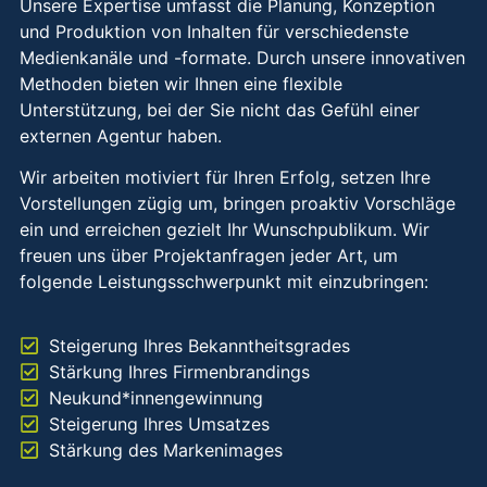
Unsere Expertise umfasst die Planung, Konzeption
und Produktion von Inhalten für verschiedenste
Medienkanäle und -formate. Durch unsere innovativen
Methoden bieten wir Ihnen eine flexible
Unterstützung, bei der Sie nicht das Gefühl einer
externen Agentur haben.
Wir arbeiten motiviert für Ihren Erfolg, setzen Ihre
Vorstellungen zügig um, bringen proaktiv Vorschläge
ein und erreichen gezielt Ihr Wunschpublikum. Wir
freuen uns über Projektanfragen jeder Art, um
folgende Leistungsschwerpunkt mit einzubringen:
Steigerung Ihres Bekanntheitsgrades
Stärkung Ihres Firmenbrandings
Neukund*innengewinnung
Steigerung Ihres Umsatzes
Stärkung des Markenimages