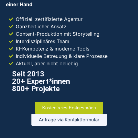
einer Hand
.
Offiziell zertifizierte Agentur
Ganzheitlicher Ansatz
Content-Produktion mit Storytelling
Interdisziplinäres Team
KI-Kompetenz & moderne Tools
Individuelle Betreuung & klare Prozesse
Aktuell, aber nicht beliebig
Seit 2013
20+ Expert*innen
800+ Projekte
Kostenfreies Erstgespräch
Anfrage via Kontaktformular