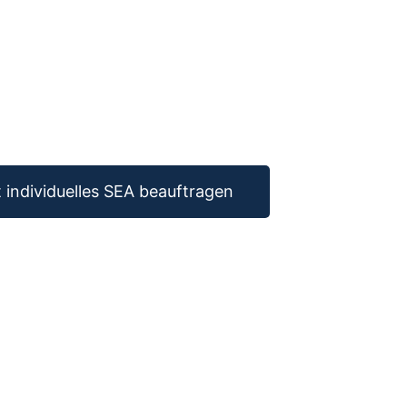
t individuelles SEA beauftragen