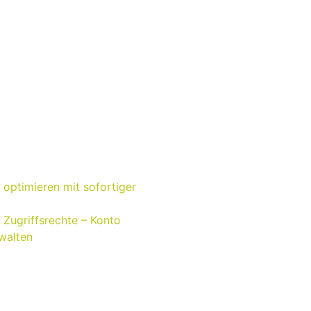
optimieren mit sofortiger
Zugriffsrechte – Konto
walten