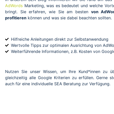
AdWords
Marketing, was es bedeutet und welche Vortei
bringt. Sie erfahren, wie Sie am besten
von AdWor
profitieren
können und was sie dabei beachten sollten.
Hilfreiche Anleitungen direkt zur Selbstanwendung
Wertvolle Tipps zur optimalen Ausrichtung von AdW
Weiterführende Informationen, z.B. Kosten von Googl
Nutzen Sie unser Wissen, um Ihre Kund*innen zu ü
gleichzeitig alle Google Kriterien zu erfüllen. Gerne s
auch für eine individuelle SEA Beratung zur Verfügung.