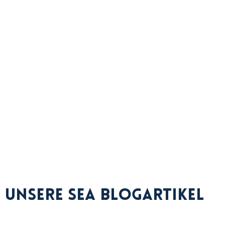
Unsere SEA Blogartikel