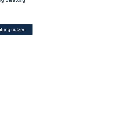
atung nutzen