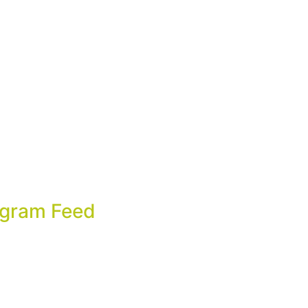
agram Feed