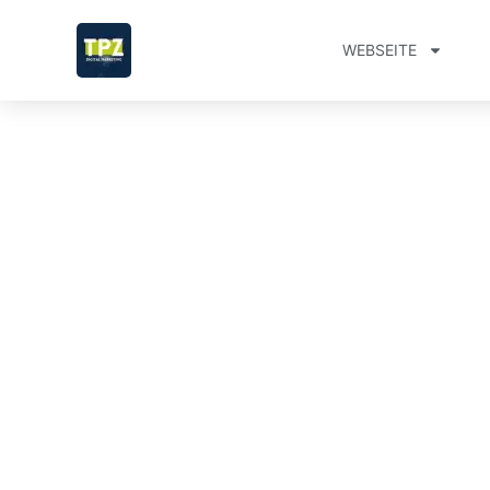
WEBSEITE