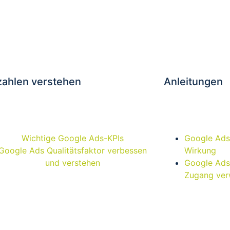
ahlen verstehen
Anleitungen
Wichtige Google Ads-KPIs
Google Ads 
Google Ads Qualitätsfaktor verbessen
Wirkung
und verstehen
Google Ads 
Zugang ver