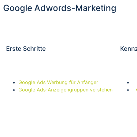
Google Adwords-Marketing
Erste Schritte
Kennz
Google Ads Werbung für Anfänger
Google Ads-Anzeigengruppen verstehen