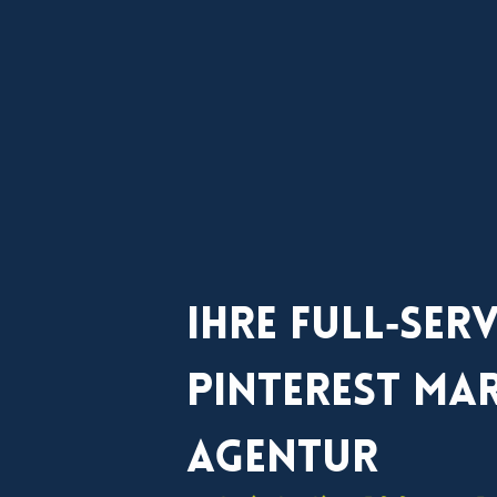
Ihre Full‑Serv
Pinterest Ma
Agentur