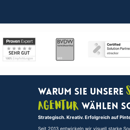
Warum Sie unsere
Agentur
wählen s
Strategisch. Kreativ. Erfolgreich auf Pint
Seit 2013 entwickeln wir visuell starke S