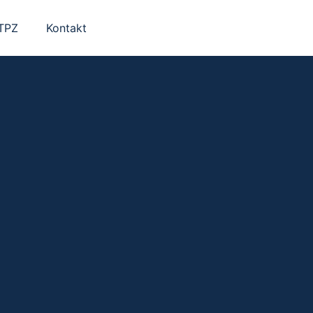
 TPZ
Kontakt