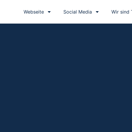
Webseite
Social Media
Wir sind