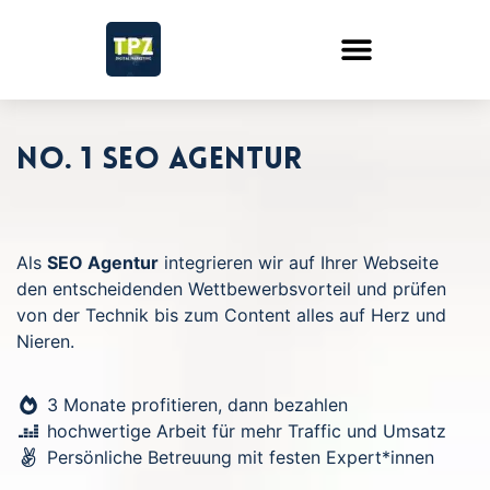
No. 1 SEO Agentur
Als
SEO Agentur
integrieren wir auf Ihrer Webseite
den entscheidenden Wettbewerbsvorteil und prüfen
von der Technik bis zum Content alles auf Herz und
Nieren.
3 Monate profitieren, dann bezahlen
hochwertige Arbeit für mehr Traffic und Umsatz
Persönliche Betreuung mit festen Expert*innen