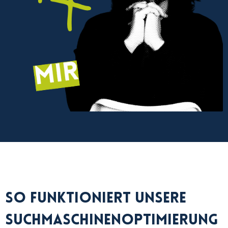
So funktioniert unsere
Suchmaschinenoptimierung