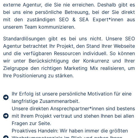
externe Agentur, die Sie nie erreichen. Deshalb gibt es
bei uns eine persönliche Betreuung, bei der Sie direkt
mit den zuständigen SEO & SEA Expert*innen aus
unserem Team kommunizieren.
Standardlösungen gibt es bei uns nicht. Unsere SEO
Agentur betrachtet Ihr Projekt, den Stand Ihrer Webseite
und die verfügbaren Ressourcen individuell. So können
wir unter Berücksichtigung der Konkurrenz und Ihrer
Zielgruppe den richtigen Marketing Mix realisieren, um
Ihre Positionierung zu stärken.
Ihr Erfolg ist unsere persönliche Motivation für eine
langfristige Zusammenarbeit.
Unsere direkten Ansprechpartner*innen sind bestens
mit Ihrem Projekt vertraut und stehen Ihnen bei allen
Fragen zur Seite.
Proaktives Handeln: Wir haben immer die größten
Wachstumspotenziale im Blick und geben Ihnen