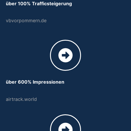
über 100% Trafficsteigerung
vbvorpommern.de
über 600% Impressionen
airtrack.world