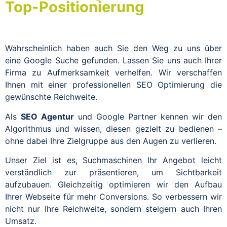
Top-Positionierung
Wahrscheinlich haben auch Sie den Weg zu uns über
eine Google Suche gefunden. Lassen Sie uns auch Ihrer
Firma zu Aufmerksamkeit verhelfen. Wir verschaffen
Ihnen mit einer professionellen SEO Optimierung die
gewünschte Reichweite.
Als
SEO Agentur
und Google Partner kennen wir den
Algorithmus und wissen, diesen gezielt zu bedienen –
ohne dabei Ihre Zielgruppe aus den Augen zu verlieren.
Unser Ziel ist es, Suchmaschinen Ihr Angebot leicht
verständlich zur präsentieren, um Sichtbarkeit
aufzubauen. Gleichzeitig optimieren wir den Aufbau
Ihrer Webseite für mehr Conversions. So verbessern wir
nicht nur Ihre Reichweite, sondern steigern auch Ihren
Umsatz.