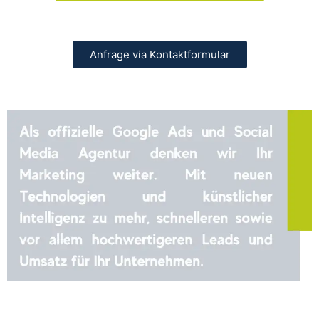
Anfrage via Kontaktformular