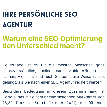
Ihre persönliche SEO
Agentur
Warum eine SEO Optimierung
den Unterschied macht?
Heutzutage ist es für die meisten Menschen ganz
selbstverständlich, online nach Anbieter*innen zu
suchen. Vielleicht sind auch Sie auf diese Weise zu uns
gelangt, als Sie nach einer SEO Agentur recherchierten.
Besonders bedeutsam in diesem Zusammenhang ist
Google, das mit einem beeindruckenden Marktanteil von
78,39 Prozent (Stand Oktober 2021) die führende