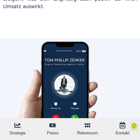
Umsatz auswirkt.
Strategie
Preise
Referenzen
Kontakt