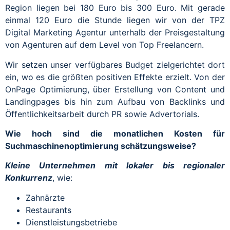
Region liegen bei 180 Euro bis 300 Euro. Mit gerade
einmal 120 Euro die Stunde liegen wir von der TPZ
Digital Marketing Agentur unterhalb der Preisgestaltung
von Agenturen auf dem Level von Top Freelancern.
Wir setzen unser verfügbares Budget zielgerichtet dort
ein, wo es die größten positiven Effekte erzielt. Von der
OnPage Optimierung, über Erstellung von Content und
Landingpages bis hin zum Aufbau von Backlinks und
Öffentlichkeitsarbeit durch PR sowie Advertorials.
Wie hoch sind die monatlichen Kosten für
Suchmaschinenoptimierung schätzungsweise?
Kleine Unternehmen mit lokaler bis regionaler
Konkurrenz
, wie:
Zahnärzte
Restaurants
Dienstleistungsbetriebe