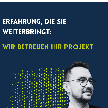
Erfahrung, die Sie
weiterbringt:
Wir betreuen Ihr Projekt