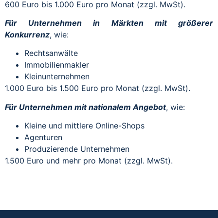
600 Euro bis 1.000 Euro pro Monat (zzgl. MwSt).
Für Unternehmen in Märkten mit größerer
Konkurrenz
, wie:
Rechtsanwälte
Immobilienmakler
Kleinunternehmen
1.000 Euro bis 1.500 Euro pro Monat (zzgl. MwSt).
Für Unternehmen mit nationalem Angebot
, wie:
Kleine und mittlere Online-Shops
Agenturen
Produzierende Unternehmen
1.500 Euro und mehr pro Monat (zzgl. MwSt).