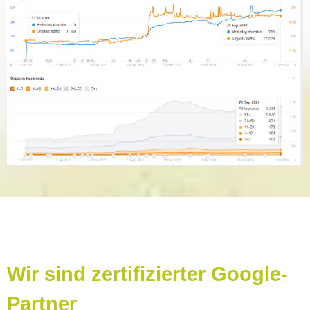
Wir sind zertifizierter Google-
Partner