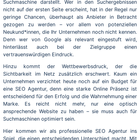
Suchmaschine darstellt. Wer in den Suchergebnissen
nicht auf der ersten Seite erscheint, hat in der Regel nur
geringe Chancen, überhaupt als Anbieter in Betracht
gezogen zu werden – vor allem von potenziellen
Neukund*innen, die Ihr Unternehmen noch nicht kennen.
Denn wer von Google als relevant eingestuft wird,
hinterlässt auch bei der Zielgruppe einen
vertrauenswürdigen Eindruck.
Hinzu kommt der Wettbewerbsdruck, der die
Sichtbarkeit im Netz zusätzlich erschwert. Kaum ein
Unternehmen verzichtet heute noch auf ein Budget für
eine SEO Agentur, denn eine starke Online Präsenz ist
entscheidend für den Erfolg und die Wahrnehmung einer
Marke. Es reicht nicht mehr, nur eine optisch
ansprechende Website zu haben – sie muss auch für
Suchmaschinen optimiert sein.
Hier kommen wir als professionelle SEO Agentur ins
Spiel, die einen entscheidenden Unterschied macht. Mit