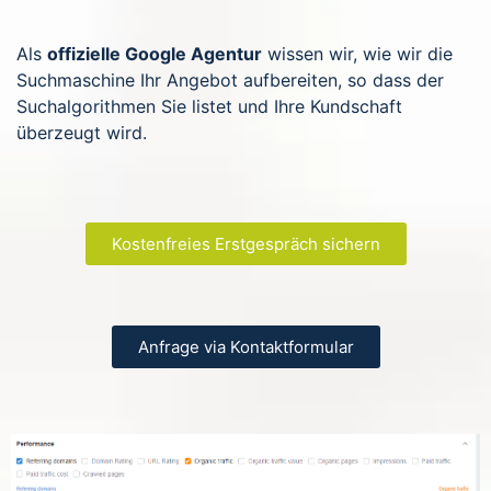
Als
offizielle Google Agentur
wissen wir, wie wir die
Suchmaschine Ihr Angebot aufbereiten, so dass der
Suchalgorithmen Sie listet und Ihre Kundschaft
überzeugt wird.
Kostenfreies Erstgespräch sichern
Anfrage via Kontaktformular