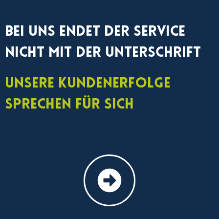
Bei uns endet der Service
nicht mit der Unterschrift
Unsere Kundenerfolge
sprechen für sich