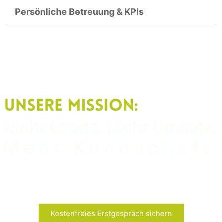
Persönliche Betreuung & KPIs
Kostenfreies Erstgespräch sichern