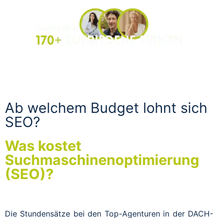
Ab welchem Budget lohnt sich
SEO?
Was kostet
Suchmaschinenoptimierung
(SEO)?
Die Stundensätze bei den Top-Agenturen in der DACH-