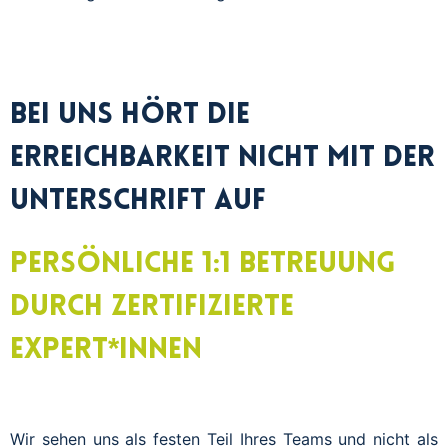
Bei uns hört die
Erreichbarkeit nicht mit der
Unterschrift auf
Persönliche 1:1 Betreuung
durch zertifizierte
Expert*innen
Wir sehen uns als festen Teil Ihres Teams und nicht als