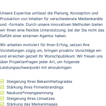
Unsere Expertise umfasst die Planung, Konzeption und
Produktion von Inhalten für verschiedenste Medienkanäle
und -formate. Durch unsere innovativen Methoden bieten
wir Ihnen eine flexible Unterstützung, bei der Sie nicht das
Gefühl einer externen Agentur haben.
Wir arbeiten motiviert für Ihren Erfolg, setzen Ihre
Vorstellungen zügig um, bringen proaktiv Vorschläge ein
und erreichen gezielt Ihr Wunschpublikum. Wir freuen uns
über Projektanfragen jeder Art, um folgende
Leistungsschwerpunkt mit einzubringen:
Steigerung Ihres Bekanntheitsgrades
Stärkung Ihres Firmenbrandings
Neukund*innengewinnung
Steigerung Ihres Umsatzes
Stärkung des Markenimages