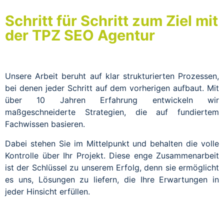
Schritt für Schritt zum Ziel mit
der TPZ SEO Agentur
Unsere Arbeit beruht auf klar strukturierten Prozessen,
bei denen jeder Schritt auf dem vorherigen aufbaut. Mit
über 10 Jahren Erfahrung entwickeln wir
maßgeschneiderte Strategien, die auf fundiertem
Fachwissen basieren.
Dabei stehen Sie im Mittelpunkt und behalten die volle
Kontrolle über Ihr Projekt. Diese enge Zusammenarbeit
ist der Schlüssel zu unserem Erfolg, denn sie ermöglicht
es uns, Lösungen zu liefern, die Ihre Erwartungen in
jeder Hinsicht erfüllen.