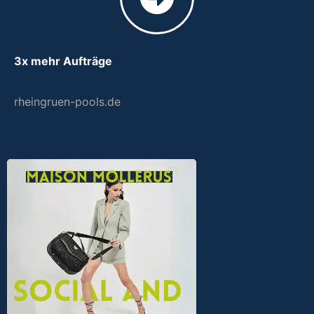
3x mehr Aufträge
rheingruen-pools.de