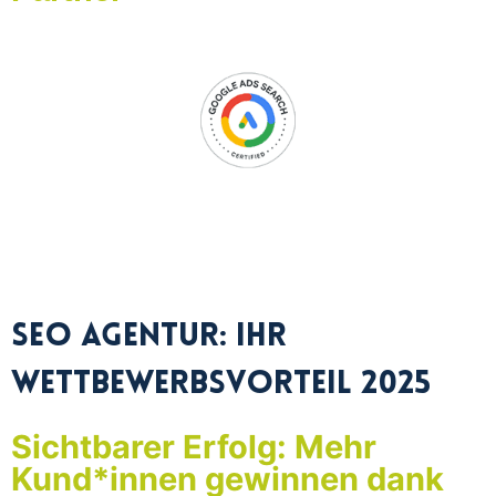
SEO Agentur: Ihr
Wettbewerbsvorteil 2025
Sichtbarer Erfolg: Mehr
Kund*innen gewinnen dank