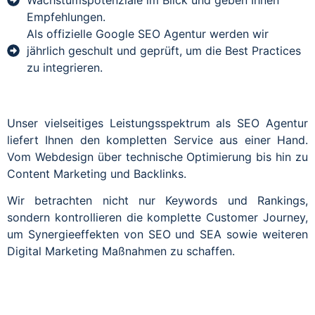
Empfehlungen.
Als offizielle Google SEO Agentur werden wir
jährlich geschult und geprüft, um die Best Practices
zu integrieren.
Unser vielseitiges Leistungsspektrum als SEO Agentur
liefert Ihnen den kompletten Service aus einer Hand.
Vom Webdesign über technische Optimierung bis hin zu
Content Marketing und Backlinks.
Wir betrachten nicht nur Keywords und Rankings,
sondern kontrollieren die komplette Customer Journey,
um Synergieeffekten von SEO und SEA sowie weiteren
Digital Marketing Maßnahmen zu schaffen.