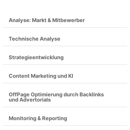
Analyse: Markt & Mitbewerber
Technische Analyse
Strategieentwicklung
Content Marketing und KI
OffPage Optimierung durch Backlinks
und Advertorials
Monitoring & Reporting