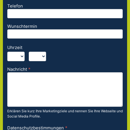
Telefon
Wunschtermin
Uhrzeit
:
Nachricht
*
Erklären Sie kurz Ihre Marketingziele und nennen Sie Ihre Webseite und
Social Media Profile.
Datenschutzbestimmungen
*