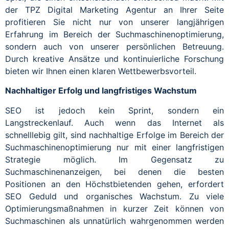
der TPZ Digital Marketing Agentur an Ihrer Seite
profitieren Sie nicht nur von unserer langjährigen
Erfahrung im Bereich der Suchmaschinenoptimierung,
sondern auch von unserer persönlichen Betreuung.
Durch kreative Ansätze und kontinuierliche Forschung
bieten wir Ihnen einen klaren Wettbewerbsvorteil.
Nachhaltiger Erfolg und langfristiges Wachstum
SEO ist jedoch kein Sprint, sondern ein
Langstreckenlauf. Auch wenn das Internet als
schnelllebig gilt, sind nachhaltige Erfolge im Bereich der
Suchmaschinenoptimierung nur mit einer langfristigen
Strategie möglich. Im Gegensatz zu
Suchmaschinenanzeigen, bei denen die besten
Positionen an den Höchstbietenden gehen, erfordert
SEO Geduld und organisches Wachstum. Zu viele
Optimierungsmaßnahmen in kurzer Zeit können von
Suchmaschinen als unnatürlich wahrgenommen werden