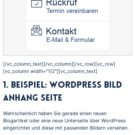
[/vc_column_text][/vc_column][/vc_row][vc_row]
[vc_column width=“1/2″][vc_column_text]
1. Beispiel: WordPress Bild
Anhang Seite
Wahrscheinlich haben Sie gerade einen neuen
Blogartikel oder eine neue Unterseite über WordPress
eingerichtet und diese mit passenden Bildern versehen.