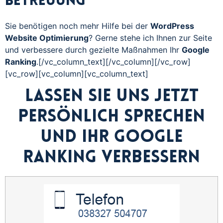
Betreuung
Sie benötigen noch mehr Hilfe bei der
WordPress
Website Optimierung
? Gerne stehe ich Ihnen zur Seite
und verbessere durch gezielte Maßnahmen Ihr
Google
Ranking
.[/vc_column_text][/vc_column][/vc_row]
[vc_row][vc_column][vc_column_text]
Lassen Sie uns jetzt
persönlich sprechen
und Ihr Google
Ranking verbessern