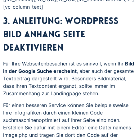
[vc_column_text]
3. Anleitung: WordPress
Bild Anhang Seite
deaktivieren
Für Ihre Webseitenbesucher ist es sinnvoll, wenn Ihr
Bild
in der Google Suche erscheint
, aber auch der gesamte
Textbeitrag dargestellt wird. Besonders Bildmaterial,
dass Ihren Textcontent ergänzt, sollte immer im
Zusammenhang zur Landingpage stehen.
Für einen besseren Service können Sie beispielsweise
Ihre Infografiken durch einen kleinen Code
suchmaschinenoptimiert auf Ihrer Seite einbinden.
Erstellen Sie dafür mit einem Editor eine Datei namens
image.php und tragen Sie dort den Code auf der