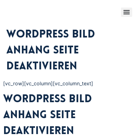
WordPress Bild
Anhang Seite
deaktivieren
[vc_row][vc_column][vc_column_text]
WordPress Bild
Anhang Seite
deaktivieren