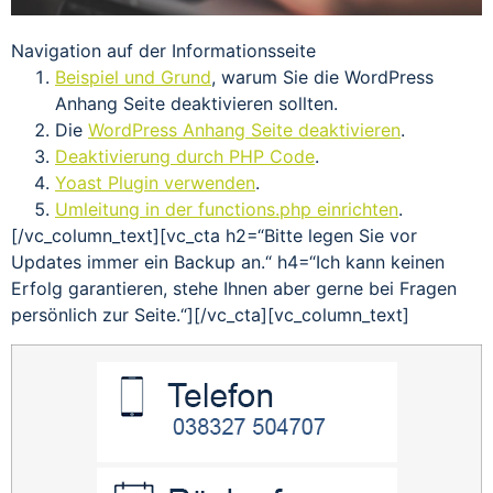
Navigation auf der Informationsseite
Beispiel und Grund
, warum Sie die WordPress
Anhang Seite deaktivieren sollten.
Die
WordPress Anhang Seite deaktivieren
.
Deaktivierung durch PHP Code
.
Yoast Plugin verwenden
.
Umleitung in der functions.php einrichten
.
[/vc_column_text][vc_cta h2=“Bitte legen Sie vor
Updates immer ein Backup an.“ h4=“Ich kann keinen
Erfolg garantieren, stehe Ihnen aber gerne bei Fragen
persönlich zur Seite.“][/vc_cta][vc_column_text]