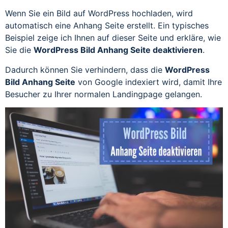
Wenn Sie ein Bild auf WordPress hochladen, wird
automatisch eine Anhang Seite erstellt. Ein typisches
Beispiel zeige ich Ihnen auf dieser Seite und erkläre, wie
Sie die
WordPress Bild Anhang Seite deaktivieren
.
Dadurch können Sie verhindern, dass die
WordPress
Bild Anhang Seite
von Google indexiert wird, damit Ihre
Besucher zu Ihrer normalen Landingpage gelangen.