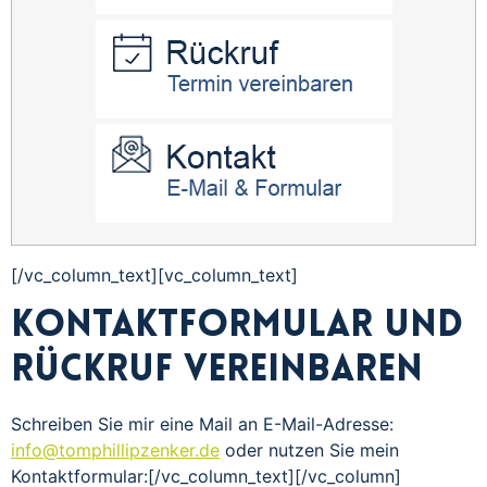
[/vc_column_text][vc_column_text]
Kontaktformular und
Rückruf vereinbaren
Schreiben Sie mir eine Mail an E-Mail-Adresse:
info@tomphillipzenker.de
oder nutzen Sie mein
Kontaktformular:[/vc_column_text][/vc_column]