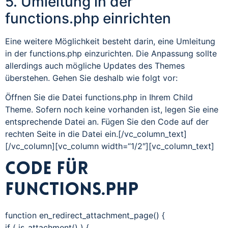
5. Umleitung in der
functions.php einrichten
Eine weitere Möglichkeit besteht darin, eine Umleitung
in der functions.php einzurichten. Die Anpassung sollte
allerdings auch mögliche Updates des Themes
überstehen. Gehen Sie deshalb wie folgt vor:
Öffnen Sie die Datei functions.php in Ihrem Child
Theme. Sofern noch keine vorhanden ist, legen Sie eine
entsprechende Datei an. Fügen Sie den Code auf der
rechten Seite in die Datei ein.[/vc_column_text]
[/vc_column][vc_column width=“1/2″][vc_column_text]
Code für
functions.php
function en_redirect_attachment_page() {
if ( is_attachment() ) {