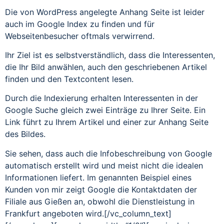
Die von WordPress angelegte Anhang Seite ist leider
auch im Google Index zu finden und für
Webseitenbesucher oftmals verwirrend.
Ihr Ziel ist es selbstverständlich, dass die Interessenten,
die Ihr Bild anwählen, auch den geschriebenen Artikel
finden und den Textcontent lesen.
Durch die Indexierung erhalten Interessenten in der
Google Suche gleich zwei Einträge zu Ihrer Seite. Ein
Link führt zu Ihrem Artikel und einer zur Anhang Seite
des Bildes.
Sie sehen, dass auch die Infobeschreibung von Google
automatisch erstellt wird und meist nicht die idealen
Informationen liefert. Im genannten Beispiel eines
Kunden von mir zeigt Google die Kontaktdaten der
Filiale aus Gießen an, obwohl die Dienstleistung in
Frankfurt angeboten wird.[/vc_column_text]