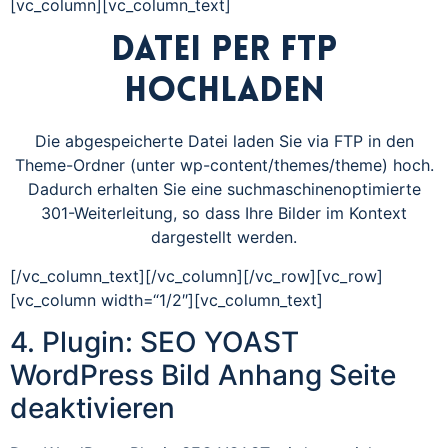
[vc_column][vc_column_text]
Datei per FTP
hochladen
Die abgespeicherte Datei laden Sie via FTP in den
Theme-Ordner (unter wp-content/themes/theme) hoch.
Dadurch erhalten Sie eine suchmaschinenoptimierte
301-Weiterleitung, so dass Ihre Bilder im Kontext
dargestellt werden.
[/vc_column_text][/vc_column][/vc_row][vc_row]
[vc_column width=“1/2″][vc_column_text]
4. Plugin: SEO YOAST
WordPress Bild Anhang Seite
deaktivieren