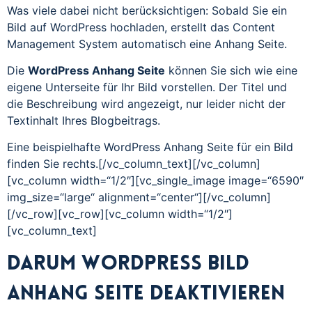
Was viele dabei nicht berücksichtigen: Sobald Sie ein
Bild auf WordPress hochladen, erstellt das Content
Management System automatisch eine Anhang Seite.
Die
WordPress Anhang Seite
können Sie sich wie eine
eigene Unterseite für Ihr Bild vorstellen. Der Titel und
die Beschreibung wird angezeigt, nur leider nicht der
Textinhalt Ihres Blogbeitrags.
Eine beispielhafte WordPress Anhang Seite für ein Bild
finden Sie rechts.[/vc_column_text][/vc_column]
[vc_column width=“1/2″][vc_single_image image=“6590″
img_size=“large“ alignment=“center“][/vc_column]
[/vc_row][vc_row][vc_column width=“1/2″]
[vc_column_text]
Darum WordPress Bild
Anhang Seite deaktivieren