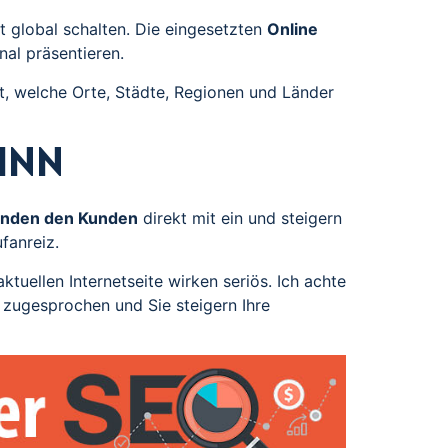
t global schalten. Die eingesetzten
Online
nal präsentieren.
t, welche Orte, Städte, Regionen und Länder
inn
inden den Kunden
direkt mit ein und steigern
fanreiz.
ktuellen Internetseite wirken seriös. Ich achte
 zugesprochen und Sie steigern Ihre