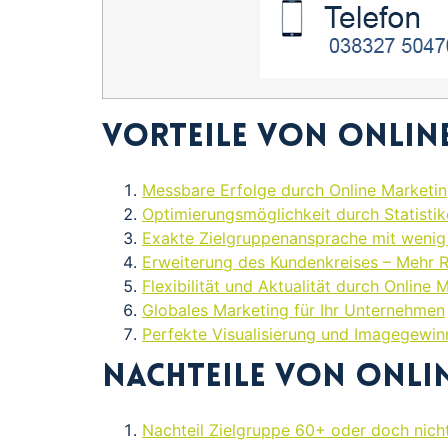
Vorteile von Onlin
Messbare Erfolge durch Online Marketi
Optimierungsmöglichkeit durch Statisti
Exakte Zielgruppenansprache mit wenig 
Erweiterung des Kundenkreises – Mehr 
Flexibilität und Aktualität durch Online 
Globales Marketing für Ihr Unternehmen
Perfekte Visualisierung und Imagegewin
Nachteile von Onli
Nachteil Zielgruppe 60+ oder doch nich