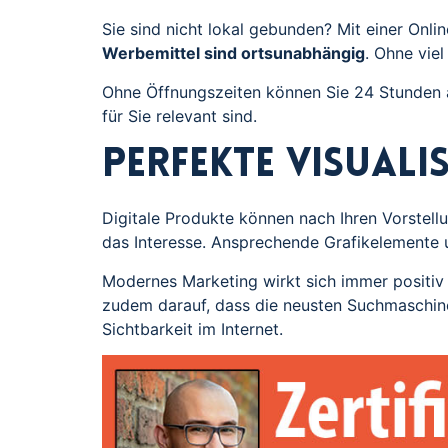
Sie sind nicht lokal gebunden? Mit einer Onli
Werbemittel sind ortsunabhängig
. Ohne vie
Ohne Öffnungszeiten können Sie 24 Stunden a
für Sie relevant sind.
Perfekte Visual
Digitale Produkte können nach Ihren Vorstell
das Interesse. Ansprechende Grafikelemente
Modernes Marketing wirkt sich immer positiv
zudem darauf, dass die neusten Suchmaschinen
Sichtbarkeit im Internet.