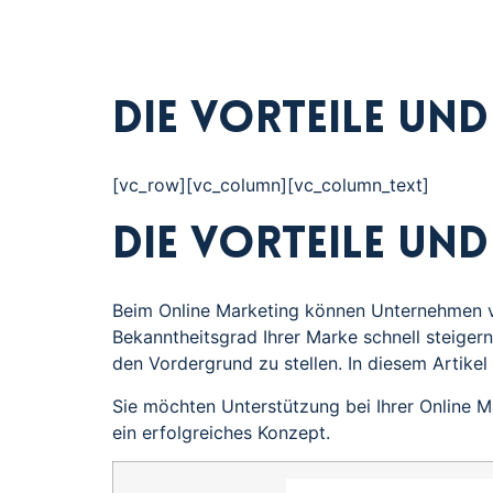
Die Vorteile un
[vc_row][vc_column][vc_column_text]
Die Vorteile un
Beim Online Marketing können Unternehmen vie
Bekanntheitsgrad Ihrer Marke schnell steigern
den Vordergrund zu stellen. In diesem Artikel 
Sie möchten Unterstützung bei Ihrer Online Ma
ein erfolgreiches Konzept.