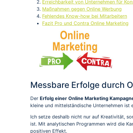
Erreichbarkeit von Unternehmen für Ko
Maßnahmen gegen Online Werbung
Fehlendes Know-how bei Mitarbeitern
Fazit Pro und Contra Online Marketing
Messbare Erfolge durch O
Der
Erfolg einer Online Marketing Kampagn
kleine und mittelständische Unternehmen ist e
Ich setze deshalb nicht nur auf Kreativität,
ist. Mit analytischen Programmen wird die K
positiven Effekt.