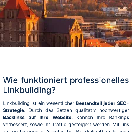
Wie funktioniert professionelles
Linkbuilding?
Linkbuilding ist ein wesentlicher
Bestandteil jeder
SEO-
Strategie
. Durch das Setzen qualitativ hochwertiger
Backlinks auf Ihre Website
, können Ihre Rankings
verbessert, sowie Ihr Traffic gesteigert werden. Mit uns
als professionelle Agentur für Backlinkaufbau können