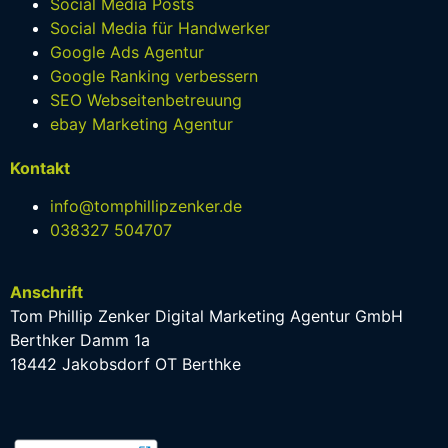
Social Media Posts
Social Media für Handwerker
Google Ads Agentur
Google Ranking verbessern
SEO Webseitenbetreuung
ebay Marketing Agentur
Kontakt
info@tomphillipzenker.de
038327 504707
Anschrift
Tom Phillip Zenker Digital Marketing Agentur GmbH
Berthker Damm 1a
18442 Jakobsdorf OT Berthke