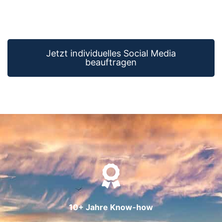
Jetzt individuelles Social Media
beauftragen
10+ Jahre Know-how