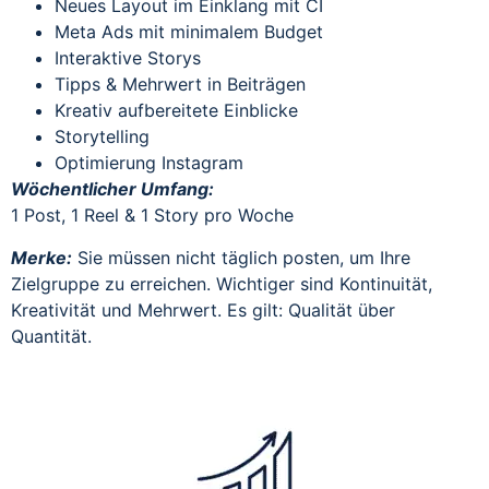
Neues Layout im Einklang mit CI
Meta Ads mit minimalem Budget
Interaktive Storys
Tipps & Mehrwert in Beiträgen
Kreativ aufbereitete Einblicke
Storytelling
Optimierung Instagram
Wöchentlicher Umfang:
1 Post, 1 Reel & 1 Story pro Woche
Merke:
Sie müssen nicht täglich posten, um Ihre
Zielgruppe zu erreichen. Wichtiger sind Kontinuität,
Kreativität und Mehrwert. Es gilt: Qualität über
Quantität.