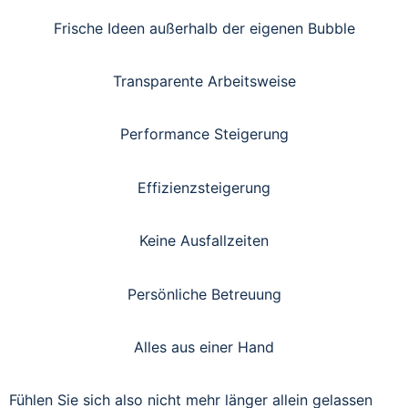
Frische Ideen außerhalb der eigenen Bubble
Transparente Arbeitsweise
Performance Steigerung
Effizienzsteigerung
Keine Ausfallzeiten
Persönliche Betreuung
Alles aus einer Hand
Fühlen Sie sich also nicht mehr länger allein gelassen