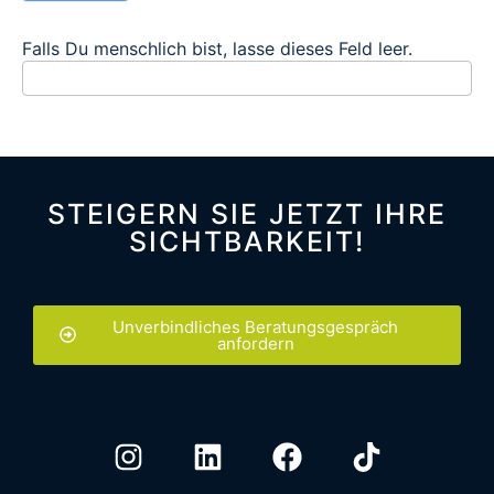
Falls Du menschlich bist, lasse dieses Feld leer.
STEIGERN SIE JETZT IHRE
SICHTBARKEIT!
Unverbindliches Beratungsgespräch
anfordern