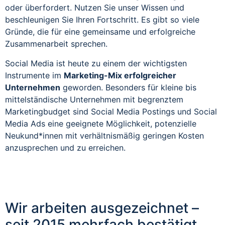
oder überfordert. Nutzen Sie unser Wissen und
beschleunigen Sie Ihren Fortschritt. Es gibt so viele
Gründe, die für eine gemeinsame und erfolgreiche
Zusammenarbeit sprechen.
Social Media ist heute zu einem der wichtigsten
Instrumente im
Marketing-Mix erfolgreicher
Unternehmen
geworden. Besonders für kleine bis
mittelständische Unternehmen mit begrenztem
Marketingbudget sind Social Media Postings und Social
Media Ads eine geeignete Möglichkeit, potenzielle
Neukund*innen mit verhältnismäßig geringen Kosten
anzusprechen und zu erreichen.
Wir arbeiten ausgezeichnet –
seit 2015 mehrfach bestätigt