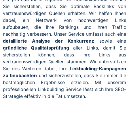
Sie sicherstellen, dass Sie optimale Backlinks von
vertrauenswürdigen Quellen erhalten. Wir helfen Ihnen
dabei, ein Netzwerk von hochwertigen Links
aufzubauen, die Ihre Rankings und Ihren Traffic
nachhaltig verbessern. Unser Service umfasst auch eine
detaillierte Analyse der Konkurrenz
sowie eine
gründliche Qualitätsprüfung
aller Links, damit Sie
sicherstellen können, dass Ihre Links aus
vertrauenswürdigen Quellen stammen. Wir unterstützen
Sie des Weiteren dabei, Ihre
Linkbuilding-Kampagnen
zu beobachten
und sicherzustellen, dass Sie immer die
bestmöglichen Ergebnisse erzielen. Mit unserem
professionellen Linkbuilding Service lässt sich Ihre SEO-
Strategie effektiv in die Tat umsetzen.