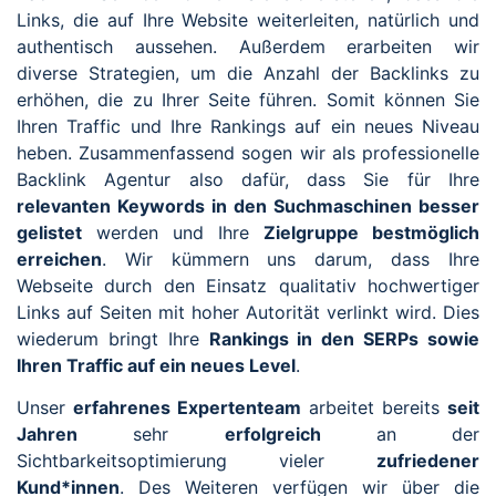
Links, die auf Ihre Website weiterleiten, natürlich und
authentisch aussehen. Außerdem erarbeiten wir
diverse Strategien, um die Anzahl der Backlinks zu
erhöhen, die zu Ihrer Seite führen. Somit können Sie
Ihren Traffic und Ihre Rankings auf ein neues Niveau
heben. Zusammenfassend sogen wir als professionelle
Backlink Agentur also dafür, dass Sie für Ihre
relevanten Keywords in den Suchmaschinen besser
gelistet
werden und Ihre
Zielgruppe bestmöglich
erreichen
. Wir kümmern uns darum, dass Ihre
Webseite durch den Einsatz qualitativ hochwertiger
Links auf Seiten mit hoher Autorität verlinkt wird. Dies
wiederum bringt Ihre
Rankings in den SERPs sowie
Ihren Traffic auf ein neues Level
.
Unser
erfahrenes Expertenteam
arbeitet bereits
seit
Jahren
sehr
erfolgreich
an der
Sichtbarkeitsoptimierung vieler
zufriedener
Kund*innen
. Des Weiteren verfügen wir über die