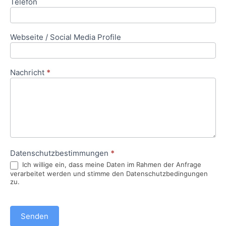
Telefon
Webseite / Social Media Profile
Nachricht
*
Datenschutzbestimmungen
*
Ich willige ein, dass meine Daten im Rahmen der Anfrage
verarbeitet werden und stimme den Datenschutzbedingungen
zu.
Senden