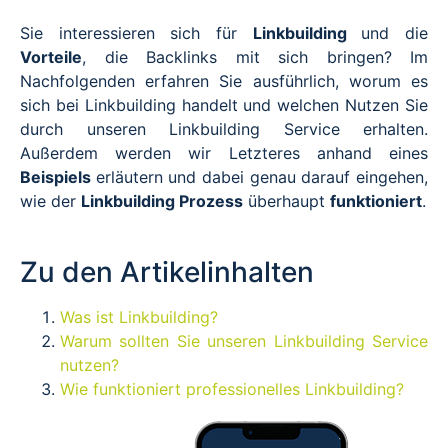
Sie interessieren sich für
Linkbuilding
und die
Vorteile
, die Backlinks mit sich bringen? Im
Nachfolgenden erfahren Sie ausführlich, worum es
sich bei Linkbuilding handelt und welchen Nutzen Sie
durch unseren Linkbuilding Service erhalten.
Außerdem werden wir Letzteres anhand eines
Beispiels
erläutern und dabei genau darauf eingehen,
wie der
Linkbuilding Prozess
überhaupt
funktioniert
.
Zu den Artikelinhalten
Was ist Linkbuilding?
Warum sollten Sie unseren Linkbuilding Service
nutzen?
Wie funktioniert professionelles Linkbuilding?