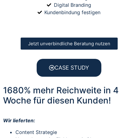
Digital Branding
Kundenbindung festigen
Jetzt unverbindliche Beratung nutzen
CASE STUDY
1680% mehr Reichweite in 4
Woche für diesen Kunden!
Wir lieferten:
Content Strategie