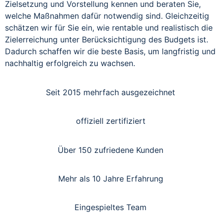
Zielsetzung und Vorstellung kennen und beraten Sie,
welche Maßnahmen dafür notwendig sind. Gleichzeitig
schätzen wir für Sie ein, wie rentable und realistisch die
Zielerreichung unter Berücksichtigung des Budgets ist.
Dadurch schaffen wir die beste Basis, um langfristig und
nachhaltig erfolgreich zu wachsen.
Seit 2015 mehrfach ausgezeichnet
offiziell zertifiziert
Über 150 zufriedene Kunden
Mehr als 10 Jahre Erfahrung
Eingespieltes Team