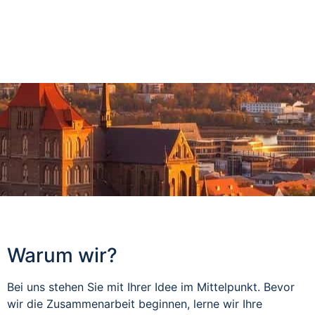
Warum wir?
Bei uns stehen Sie mit Ihrer Idee im Mittelpunkt. Bevor
wir die Zusammenarbeit beginnen, lerne wir Ihre