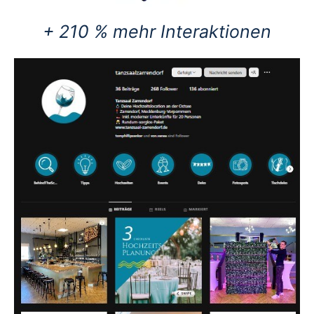
+ 210 % mehr Interaktionen