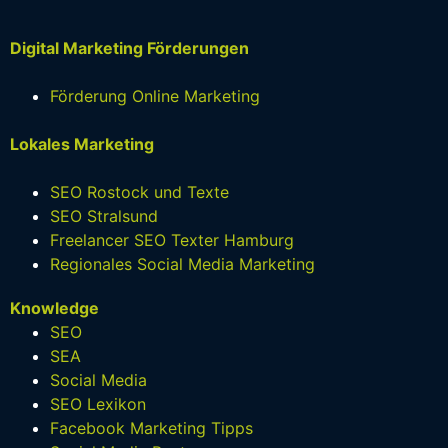
Digital Marketing Förderungen
Förderung Online Marketing
Lokales Marketing
SEO Rostock und Texte
SEO Stralsund
Freelancer SEO Texter Hamburg
Regionales Social Media Marketing
Knowledge
SEO
SEA
Social Media
SEO Lexikon
Facebook Marketing Tipps