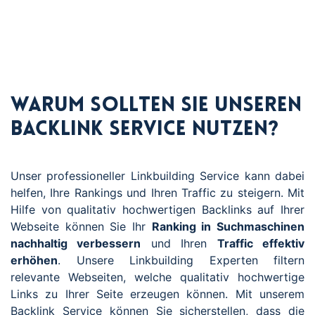
Warum sollten Sie unseren
Backlink Service nutzen?
Unser professioneller Linkbuilding Service kann dabei
helfen, Ihre Rankings und Ihren Traffic zu steigern. Mit
Hilfe von qualitativ hochwertigen Backlinks auf Ihrer
Webseite können Sie Ihr
Ranking in Suchmaschinen
nachhaltig verbessern
und Ihren
Traffic effektiv
erhöhen
. Unsere Linkbuilding Experten filtern
relevante Webseiten, welche qualitativ hochwertige
Links zu Ihrer Seite erzeugen können. Mit unserem
Backlink Service können Sie sicherstellen, dass die