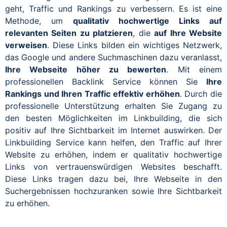
geht, Traffic und Rankings zu verbessern. Es ist eine
Methode, um
qualitativ hochwertige Links auf
relevanten Seiten zu platzieren
, die
auf Ihre Website
verweisen
. Diese Links bilden ein wichtiges Netzwerk,
das Google und andere Suchmaschinen dazu veranlasst,
Ihre Webseite höher zu bewerten
. Mit einem
professionellen Backlink Service können Sie
Ihre
Rankings und Ihren Traffic effektiv erhöhen
. Durch die
professionelle Unterstützung erhalten Sie Zugang zu
den besten Möglichkeiten im Linkbuilding, die sich
positiv auf Ihre Sichtbarkeit im Internet auswirken. Der
Linkbuilding Service kann helfen, den Traffic auf Ihrer
Website zu erhöhen, indem er qualitativ hochwertige
Links von vertrauenswürdigen Websites beschafft.
Diese Links tragen dazu bei, Ihre Webseite in den
Suchergebnissen hochzuranken sowie Ihre Sichtbarkeit
zu erhöhen.