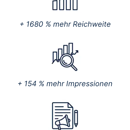
+ 1680 % mehr Reichweite
+ 154 % mehr Impressionen