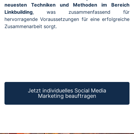
neuesten Techniken und Methoden im Bereich
Linkbuilding
, was zusammenfassend für
hervorragende Voraussetzungen für eine erfolgreiche
Zusammenarbeit sorgt.
Jetzt individuelles Social Media
Marketing beauftragen