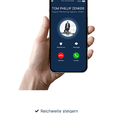
Reichweite steigern