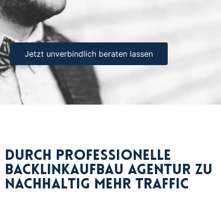
Jetzt unverbindlich beraten lassen
Durch professionelle
Backlinkaufbau Agentur zu
nachhaltig mehr Traffic