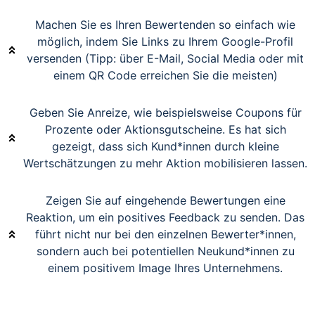
Machen Sie es Ihren Bewertenden so einfach wie
möglich, indem Sie Links zu Ihrem Google-Profil
versenden (Tipp: über E-Mail, Social Media oder mit
einem QR Code erreichen Sie die meisten)
Geben Sie Anreize, wie beispielsweise Coupons für
Prozente oder Aktionsgutscheine. Es hat sich
gezeigt, dass sich Kund*innen durch kleine
Wertschätzungen zu mehr Aktion mobilisieren lassen.
Zeigen Sie auf eingehende Bewertungen eine
Reaktion, um ein positives Feedback zu senden. Das
führt nicht nur bei den einzelnen Bewerter*innen,
sondern auch bei potentiellen Neukund*innen zu
einem positivem Image Ihres Unternehmens.