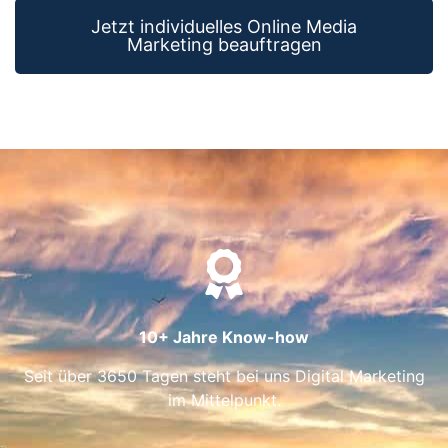
Jetzt individuelles Online Media
Marketing beauftragen
10+ Jahre Know-how
Seit über 3650 Tagen steht bei uns Digital Marketing
im Mittelpunkt.