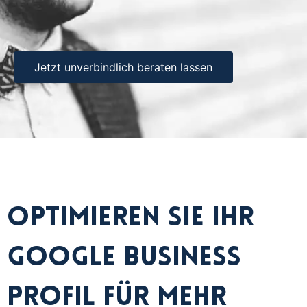
Jetzt unverbindlich beraten lassen
Optimieren Sie Ihr
Google Business
Profil für mehr