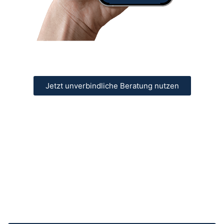
Jetzt unverbindliche Beratung nutzen