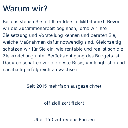
Warum wir?
Bei uns stehen Sie mit Ihrer Idee im Mittelpunkt. Bevor
wir die Zusammenarbeit beginnen, lerne wir Ihre
Zielsetzung und Vorstellung kennen und beraten Sie,
welche Maßnahmen dafür notwendig sind. Gleichzeitig
schätzen wir für Sie ein, wie rentable und realistisch die
Zielerreichung unter Berücksichtigung des Budgets ist.
Dadurch schaffen wir die beste Basis, um langfristig und
nachhaltig erfolgreich zu wachsen.
Seit 2015 mehrfach ausgezeichnet
offiziell zertifiziert
Über 150 zufriedene Kunden