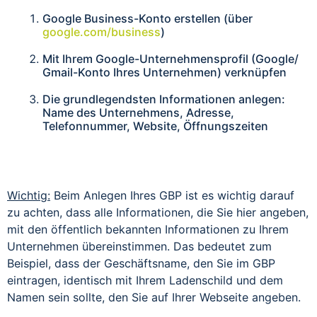
Google Business-Konto erstellen (über
google.com/business
)
Mit Ihrem Google-Unternehmensprofil (Google/
Gmail-Konto Ihres Unternehmen) verknüpfen
Die grundlegendsten Informationen anlegen:
Name des Unternehmens, Adresse,
Telefonnummer, Website, Öffnungszeiten
Wichtig:
Beim Anlegen Ihres GBP ist es wichtig darauf
zu achten, dass alle Informationen, die Sie hier angeben,
mit den öffentlich bekannten Informationen zu Ihrem
Unternehmen übereinstimmen. Das bedeutet zum
Beispiel, dass der Geschäftsname, den Sie im GBP
eintragen, identisch mit Ihrem Ladenschild und dem
Namen sein sollte, den Sie auf Ihrer Webseite angeben.