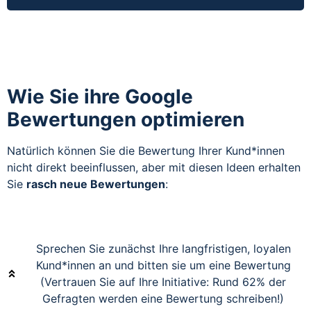
Wie Sie ihre Google
Bewertungen optimieren
Natürlich können Sie die Bewertung Ihrer Kund*innen
nicht direkt beeinflussen, aber mit diesen Ideen erhalten
Sie
rasch neue Bewertungen
:
Sprechen Sie zunächst Ihre langfristigen, loyalen
Kund*innen an und bitten sie um eine Bewertung
(Vertrauen Sie auf Ihre Initiative: Rund 62% der
Gefragten werden eine Bewertung schreiben!)