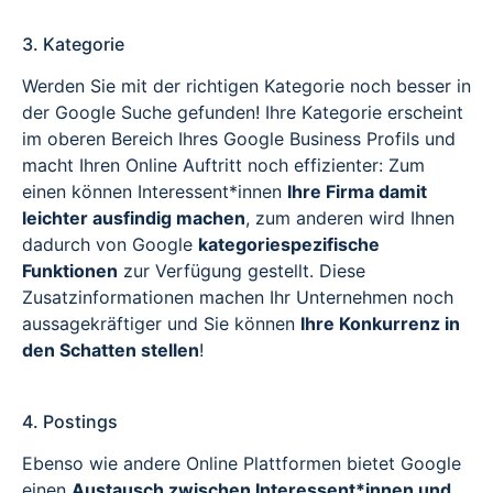
3. Kategorie
Werden Sie mit der richtigen Kategorie noch besser in
der Google Suche gefunden! Ihre Kategorie erscheint
im oberen Bereich Ihres Google Business Profils und
macht Ihren Online Auftritt noch effizienter: Zum
einen können Interessent*innen
Ihre Firma damit
leichter ausfindig machen
, zum anderen wird Ihnen
dadurch von Google
kategoriespezifische
Funktionen
zur Verfügung gestellt. Diese
Zusatzinformationen machen Ihr Unternehmen noch
aussagekräftiger und Sie können
Ihre Konkurrenz in
den Schatten stellen
!
4. Postings
Ebenso wie andere Online Plattformen bietet Google
einen
Austausch zwischen Interessent*innen und