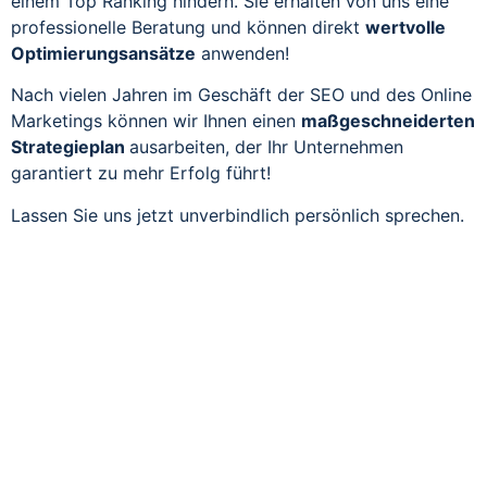
einem Top Ranking hindern. Sie erhalten von uns eine
professionelle Beratung und können direkt
wertvolle
Optimierungsansätze
anwenden!
Nach vielen Jahren im Geschäft der SEO und des Online
Marketings können wir Ihnen einen
maßgeschneiderten
Strategieplan
ausarbeiten, der Ihr Unternehmen
garantiert zu mehr Erfolg führt!
Lassen Sie uns jetzt unverbindlich persönlich sprechen.