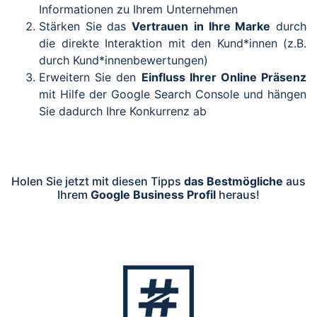
Informationen zu Ihrem Unternehmen
Stärken Sie das
Vertrauen
in Ihre Marke
durch
die direkte Interaktion mit den Kund*innen (z.B.
durch Kund*innenbewertungen)
Erweitern Sie den
Einfluss Ihrer Online Präsenz
mit Hilfe der Google Search Console und hängen
Sie dadurch Ihre Konkurrenz ab
Holen Sie jetzt mit diesen Tipps
das Bestmögliche
aus
Ihrem
Google Business Profil
heraus!