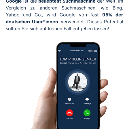
Google
ist die
beliebtest Suchmaschine
der Welt. Im
Vergleich zu anderen Suchmaschinen, wie Bing,
Yahoo und Co., wird Google von fast
95% der
deutschen User*innen
verwendet. Dieses Potential
sollten Sie sich auf keinen Fall entgehen lassen!