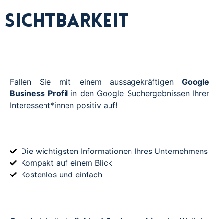
Sichtbarkeit
Fallen Sie mit einem aussagekräftigen
Google
Business Profil
in den Google Suchergebnissen Ihrer
Interessent*innen positiv auf!
Die wichtigsten Informationen Ihres Unternehmens
Kompakt auf einem Blick
Kostenlos und einfach