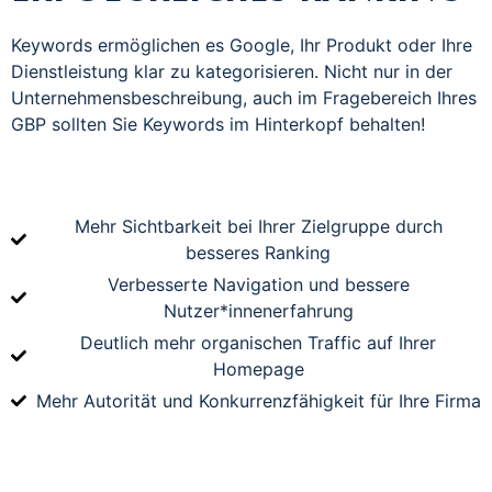
Keywords ermöglichen es Google, Ihr Produkt oder Ihre
Dienstleistung klar zu kategorisieren. Nicht nur in der
Unternehmensbeschreibung, auch im Fragebereich Ihres
GBP sollten Sie Keywords im Hinterkopf behalten!
Mehr Sichtbarkeit bei Ihrer Zielgruppe durch
besseres Ranking
Verbesserte Navigation und bessere
Nutzer*innenerfahrung
Deutlich mehr organischen Traffic auf Ihrer
Homepage
Mehr Autorität und Konkurrenzfähigkeit für Ihre Firma