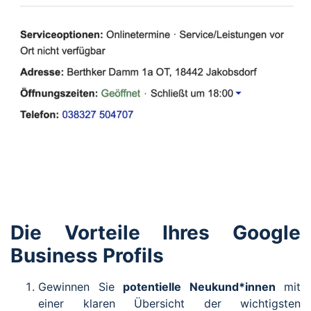
Die Vorteile Ihres Google
Business Profils
Gewinnen Sie
potentielle Neukund*innen
mit
einer klaren Übersicht der wichtigsten