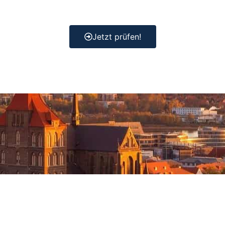
Jetzt prüfen!