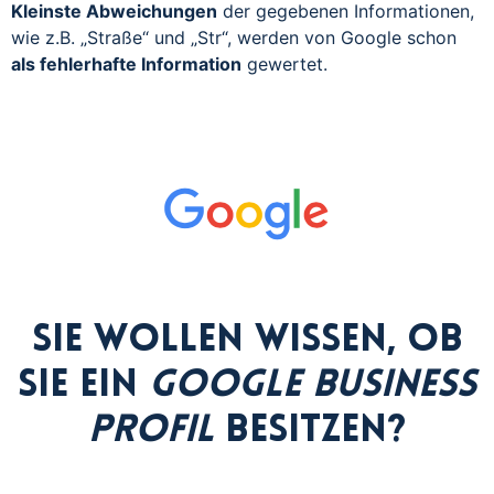
Kleinste Abweichungen
der gegebenen Informationen,
wie z.B. „Straße“ und „Str“, werden von Google schon
als fehlerhafte Information
gewertet.
Sie wollen wissen, ob
Sie ein
Google Business
Profil
besitzen?