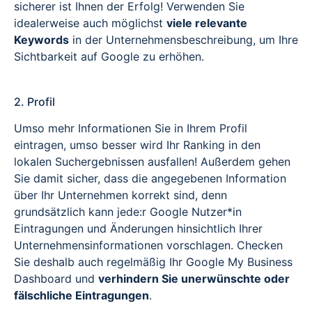
sicherer ist Ihnen der Erfolg! Verwenden Sie
idealerweise auch möglichst
viele relevante
Keywords
in der Unternehmensbeschreibung, um Ihre
Sichtbarkeit auf Google zu erhöhen.
2. Profil
Umso mehr Informationen Sie in Ihrem Profil
eintragen, umso besser wird Ihr Ranking in den
lokalen Suchergebnissen ausfallen! Außerdem gehen
Sie damit sicher, dass die angegebenen Information
über Ihr Unternehmen korrekt sind, denn
grundsätzlich kann jede:r Google Nutzer*in
Eintragungen und Änderungen hinsichtlich Ihrer
Unternehmensinformationen vorschlagen. Checken
Sie deshalb auch regelmäßig Ihr Google My Business
Dashboard und
verhindern Sie unerwünschte oder
fälschliche Eintragungen
.