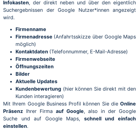
Infokasten
, der direkt neben und über den eigentlich
Suchergebnissen der Google Nutzer*innen angezeigt
wird.
Firmenname
Firmenadresse
(Anfahrtsskizze über Google Maps
möglich)
Kontaktdaten
(Telefonnummer, E-Mail-Adresse)
Firmenwebseite
Öffnungszeiten
Bilder
Aktuelle Updates
Kundenbewertung
(hier können Sie direkt mit den
Kunden interagieren)
Mit Ihrem Google Business Profil können Sie die
Online
Präsenz
Ihrer Firma
auf Google
, also in der Google
Suche und auf Google Maps,
schnell und einfach
einstellen
.