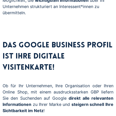
Möglichkeit, die
wichtigsten Informationen
über Ihr
Unternehmen strukturiert an Interessent*innen zu
übermitteln.
Das Google Business Profil
ist Ihre digitale
Visitenkarte!
Ob für Ihr Unternehmen, Ihre Organisation oder Ihren
Online Shop, mit einem ausdrucksstarken GBP liefern
Sie den Suchenden auf Google
direkt alle relevanten
Informationen
zu Ihrer Marke und
steigern schnell Ihre
Sichtbarkeit im Netz
!