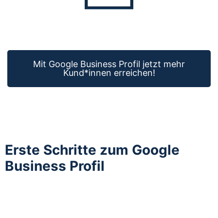
Mit Google Business Profil jetzt mehr
Kund*innen erreichen!
Erste Schritte zum Google
Business Profil