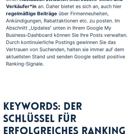
Verkäufer*in
an. Daher bietet es sich an, auch hier
regelmäßige Beiträge
über Firmenneuheiten,
Ankündigungen, Rabattaktionen etc. zu posten. Im
Abschnitt „Updates“ unten in Ihrem Google My
Business-Dashboard können Sie Ihre Posts verwalten.
Durch kontinuierliche Postings gewinnen Sie das
Vertrauen von Suchenden, halten sie immer auf dem
aktuellsten Stand und senden Google selbst positive
Ranking-Signale.
Keywords: Der
Schlüssel für
erfolgreiches Ranking