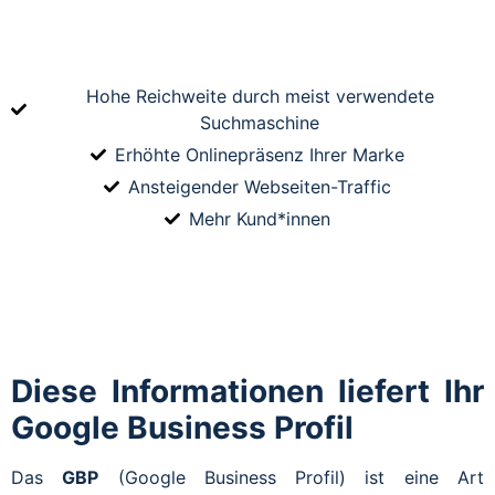
Hohe Reichweite durch meist verwendete
Suchmaschine
Erhöhte Onlinepräsenz Ihrer Marke
Ansteigender Webseiten-Traffic
Mehr Kund*innen
Diese Informationen liefert Ihr
Google Business Profil
Das
GBP
(Google Business Profil) ist eine Art