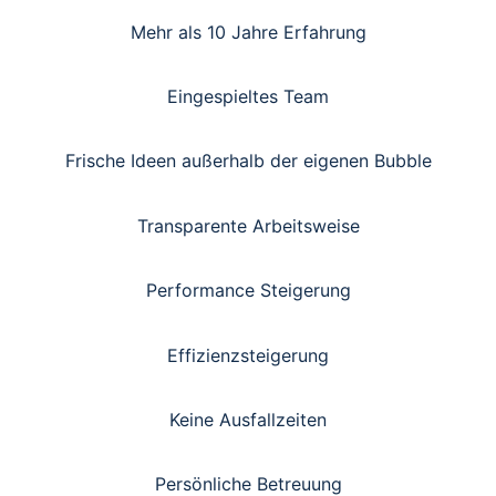
Mehr als 10 Jahre Erfahrung
Eingespieltes Team
Frische Ideen außerhalb der eigenen Bubble
Transparente Arbeitsweise
Performance Steigerung
Effizienzsteigerung
Keine Ausfallzeiten
Persönliche Betreuung