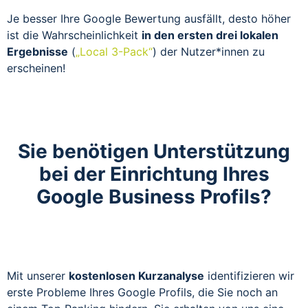
Je besser Ihre Google Bewertung ausfällt, desto höher
ist die Wahrscheinlichkeit
in den ersten drei lokalen
Ergebnisse
(
„Local 3-Pack“
) der Nutzer*innen zu
erscheinen!
Sie benötigen Unterstützung
bei der Einrichtung Ihres
Google Business Profils?
Mit unserer
kostenlosen Kurzanalyse
identifizieren wir
erste Probleme Ihres Google Profils, die Sie noch an