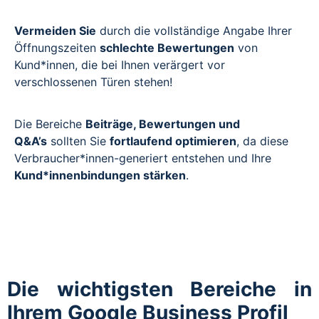
Vermeiden Sie
durch die vollständige Angabe Ihrer
Öffnungszeiten
schlechte Bewertungen
von
Kund*innen, die bei Ihnen verärgert vor
verschlossenen Türen stehen!
Die Bereiche
Beiträge, Bewertungen und
Q&A’s
sollten Sie
fortlaufend optimieren
, da diese
Verbraucher*innen-generiert entstehen und Ihre
Kund*innenbindungen stärken
.
Die wichtigsten Bereiche in
Ihrem Google Business Profil