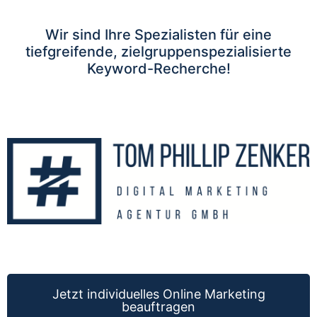
Wir sind Ihre Spezialisten für eine
tiefgreifende, zielgruppenspezialisierte
Keyword-Recherche!
Jetzt individuelles Online Marketing
beauftragen