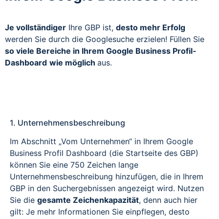
Je vollständiger
Ihre GBP ist,
desto mehr Erfolg
werden Sie durch die Googlesuche erzielen! Füllen Sie
so viele Bereiche in Ihrem Google Business Profil-
Dashboard
wie möglich
aus.
1. Unternehmensbeschreibung
Im Abschnitt „Vom Unternehmen“ in Ihrem Google
Business Profil Dashboard (die Startseite des GBP)
können Sie eine 750 Zeichen lange
Unternehmensbeschreibung hinzufügen, die in Ihrem
GBP in den Suchergebnissen angezeigt wird. Nutzen
Sie die
gesamte Zeichenkapazität
, denn auch hier
gilt: Je mehr Informationen Sie einpflegen, desto