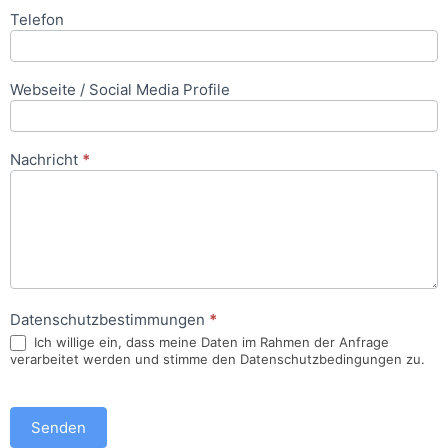
Telefon
Webseite / Social Media Profile
Nachricht
*
Datenschutzbestimmungen
*
Ich willige ein, dass meine Daten im Rahmen der Anfrage
verarbeitet werden und stimme den Datenschutzbedingungen zu.
Senden