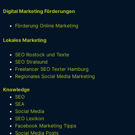
Digital Marketing Förderungen
Förderung Online Marketing
Lokales Marketing
SEO Rostock und Texte
SEO Stralsund
Freelancer SEO Texter Hamburg
Regionales Social Media Marketing
Knowledge
SEO
SEA
Social Media
SEO Lexikon
Facebook Marketing Tipps
Social Media Posts