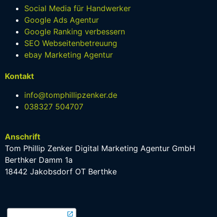
Social Media für Handwerker
Google Ads Agentur
Google Ranking verbessern
SEO Webseitenbetreuung
ebay Marketing Agentur
Kontakt
info@tomphillipzenker.de
038327 504707
Anschrift
Tom Phillip Zenker Digital Marketing Agentur GmbH
Berthker Damm 1a
18442 Jakobsdorf OT Berthke