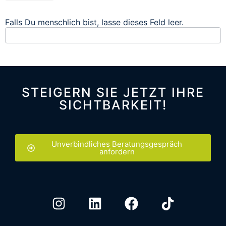
Falls Du menschlich bist, lasse dieses Feld leer.
STEIGERN SIE JETZT IHRE
SICHTBARKEIT!
Unverbindliches Beratungsgespräch
anfordern