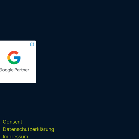
Consent
Datenschutzerklärung
Impressum