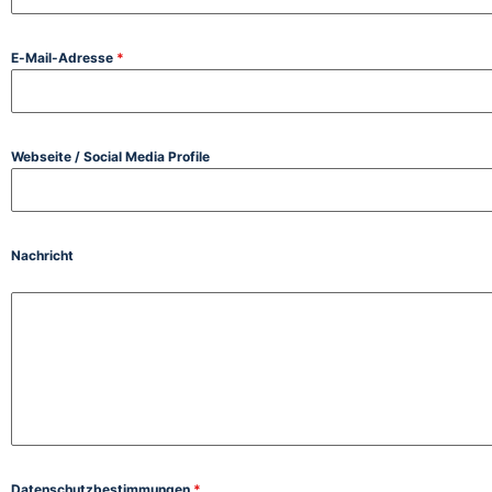
E-Mail-Adresse
*
Webseite / Social Media Profile
Nachricht
Datenschutzbestimmungen
*