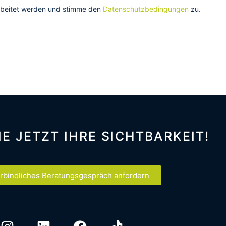
arbeitet werden und stimme den
Datenschutzbedingungen
zu.
IE JETZT IHRE SICHTBARKEIT!
rbindliches Beratungsgespräch anfordern