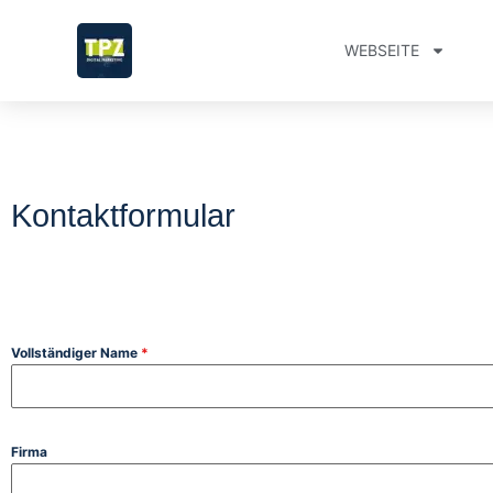
WEBSEITE
Kontaktformular
Vollständiger Name
*
Firma