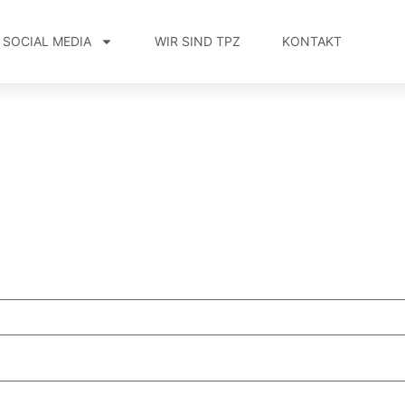
SOCIAL MEDIA
WIR SIND TPZ
KONTAKT