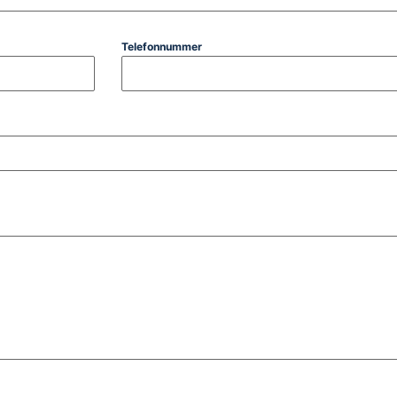
Telefonnummer