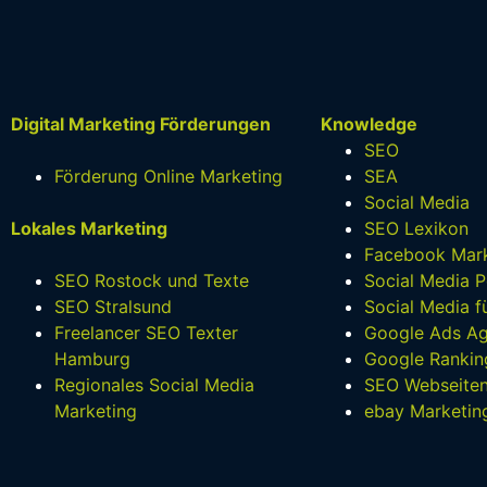
Digital Marketing Förderungen
Knowledge
SEO
Förderung Online Marketing
SEA
Social Media
Lokales Marketing
SEO Lexikon
Facebook Mark
SEO Rostock und Texte
Social Media P
SEO Stralsund
Social Media 
Freelancer SEO Texter
Google Ads Ag
Hamburg
Google Rankin
Regionales Social Media
SEO Webseite
Marketing
ebay Marketin