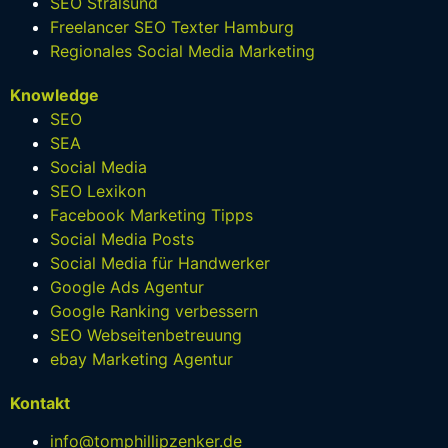
SEO Stralsund
Freelancer SEO Texter Hamburg
Regionales Social Media Marketing
Knowledge
SEO
SEA
Social Media
SEO Lexikon
Facebook Marketing Tipps
Social Media Posts
Social Media für Handwerker
Google Ads Agentur
Google Ranking verbessern
SEO Webseitenbetreuung
ebay Marketing Agentur
Kontakt
info@tomphillipzenker.de