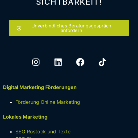
SICHTBARKEIT!
Unverbindliches Beratungsgespräch
anfordern
Digital Marketing Förderungen
Förderung Online Marketing
Lokales Marketing
SEO Rostock und Texte