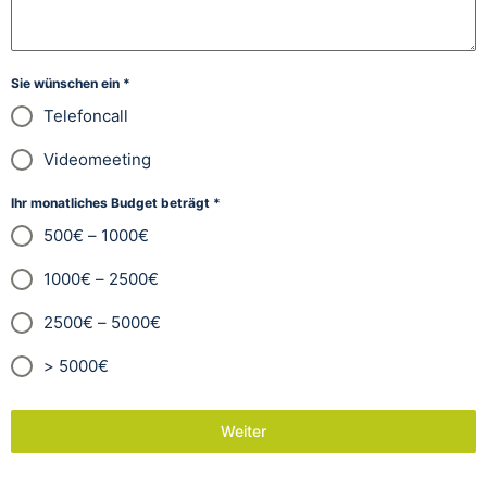
Sie wünschen ein
*
Telefoncall
Videomeeting
Ihr monatliches Budget beträgt
*
500€ – 1000€
1000€ – 2500€
2500€ – 5000€
> 5000€
Weiter