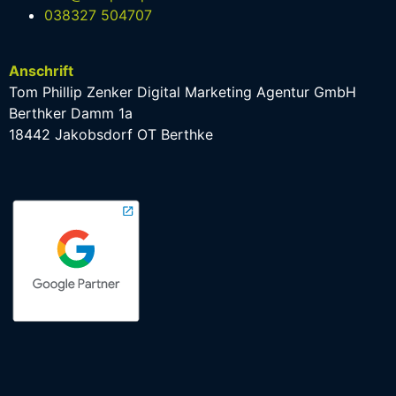
038327 504707
Anschrift
Tom Phillip Zenker Digital Marketing Agentur GmbH
Berthker Damm 1a
18442 Jakobsdorf OT Berthke