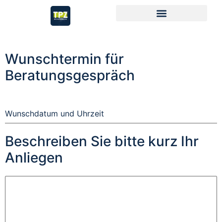
Wunschtermin für
Beratungsgespräch
Wunschdatum und Uhrzeit
Beschreiben Sie bitte kurz Ihr
Anliegen