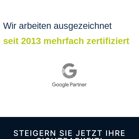
Wir arbeiten ausgezeichnet
seit 2013 mehrfach zertifiziert
STEIGERN SIE JETZT IHRE