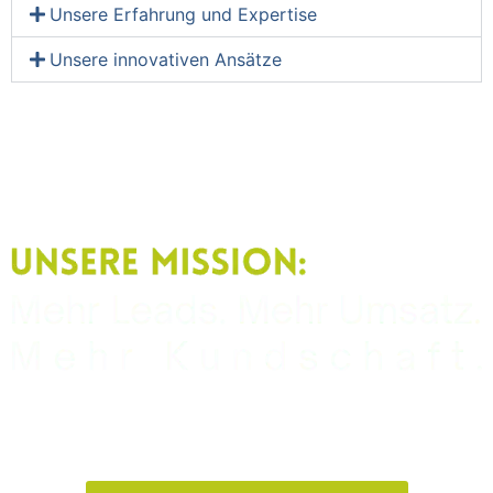
Unsere Erfahrung und Expertise
Unsere innovativen Ansätze