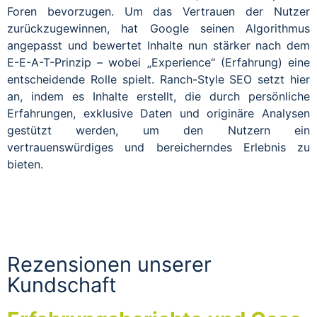
Foren bevorzugen. Um das Vertrauen der Nutzer
zurückzugewinnen, hat Google seinen Algorithmus
angepasst und bewertet Inhalte nun stärker nach dem
E-E-A-T-Prinzip – wobei „Experience“ (Erfahrung) eine
entscheidende Rolle spielt. Ranch-Style SEO setzt hier
an, indem es Inhalte erstellt, die durch persönliche
Erfahrungen, exklusive Daten und originäre Analysen
gestützt werden, um den Nutzern ein
vertrauenswürdiges und bereicherndes Erlebnis zu
bieten.
Rezensionen unserer
Kundschaft