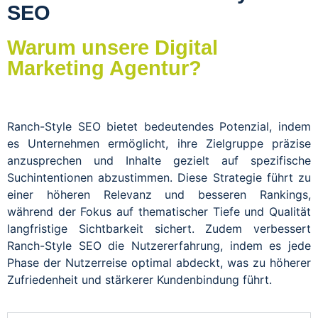
SEO
Warum unsere Digital
Marketing Agentur?
Ranch-Style SEO bietet bedeutendes Potenzial, indem
es Unternehmen ermöglicht, ihre Zielgruppe präzise
anzusprechen und Inhalte gezielt auf spezifische
Suchintentionen abzustimmen. Diese Strategie führt zu
einer höheren Relevanz und besseren Rankings,
während der Fokus auf thematischer Tiefe und Qualität
langfristige Sichtbarkeit sichert. Zudem verbessert
Ranch-Style SEO die Nutzererfahrung, indem es jede
Phase der Nutzerreise optimal abdeckt, was zu höherer
Zufriedenheit und stärkerer Kundenbindung führt.