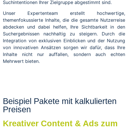
Suchintentionen Ihrer Zielgruppe abgestimmt sind.
Unser Expertenteam erstellt hochwertige,
themenfokussierte Inhalte, die die gesamte Nutzerreise
abdecken und dabei helfen, Ihre Sichtbarkeit in den
Suchergebnissen nachhaltig zu steigern. Durch die
Integration von exklusiven Einblicken und der Nutzung
von innovativen Ansätzen sorgen wir dafür, dass Ihre
Inhalte nicht nur auffallen, sondern auch echten
Mehrwert bieten.
Beispiel Pakete mit kalkulierten
Preisen
Kreativer Content & Ads zum