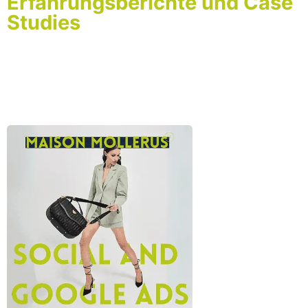
Erfahrungsberichte und Case
Studies