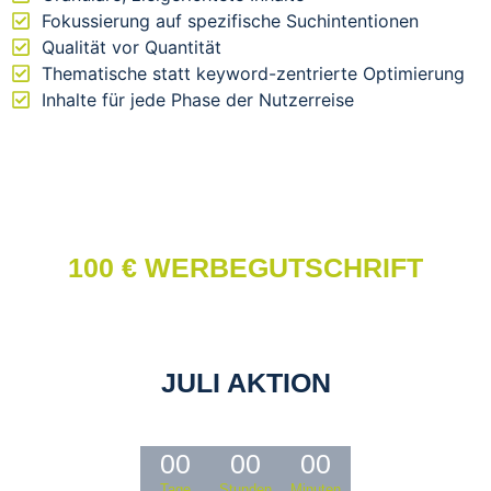
Fokussierung auf spezifische Suchintentionen
Qualität vor Quantität
Thematische statt keyword-zentrierte Optimierung
Inhalte für jede Phase der Nutzerreise
100 € WERBEGUTSCHRIFT
JULI AKTION
00
00
00
Tage
Stunden
Minuten