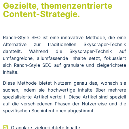
Gezielte, themenzentrierte
Content-Strategie.
Ranch-Style SEO ist eine innovative Methode, die eine
Alternative zur traditionellen Skyscraper-Technik
darstellt. Während die Skyscraper-Technik auf
umfangreiche, allumfassende Inhalte setzt, fokussiert
sich Ranch-Style SEO auf granulare und zielgerichtete
Inhalte.
Diese Methode bietet Nutzern genau das, wonach sie
suchen, indem sie hochwertige Inhalte über mehrere
spezialisierte Artikel verteilt. Diese Artikel sind speziell
auf die verschiedenen Phasen der Nutzerreise und die
spezifischen Suchintentionen abgestimmt.
Granulare, zielgerichtete Inhalte