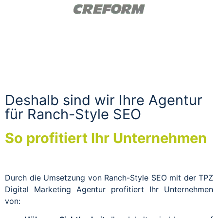
Deshalb sind wir Ihre Agentur
für Ranch-Style SEO
So profitiert Ihr Unternehmen
Durch die Umsetzung von Ranch-Style SEO mit der TPZ
Digital Marketing Agentur profitiert Ihr Unternehmen
von: