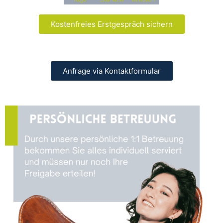
Kostenfreies Erstgespräch sichern
Anfrage via Kontaktformular