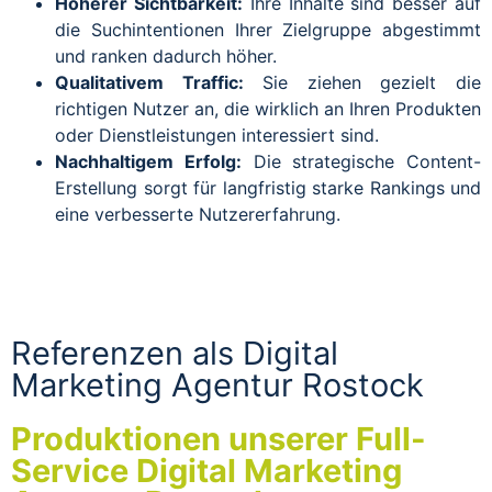
Höherer Sichtbarkeit:
Ihre Inhalte sind besser auf
die Suchintentionen Ihrer Zielgruppe abgestimmt
und ranken dadurch höher.
Qualitativem Traffic:
Sie ziehen gezielt die
richtigen Nutzer an, die wirklich an Ihren Produkten
oder Dienstleistungen interessiert sind.
Nachhaltigem Erfolg:
Die strategische Content-
Erstellung sorgt für langfristig starke Rankings und
eine verbesserte Nutzererfahrung.
Referenzen als Digital
Marketing Agentur Rostock
Produktionen unserer Full-
Service Digital Marketing