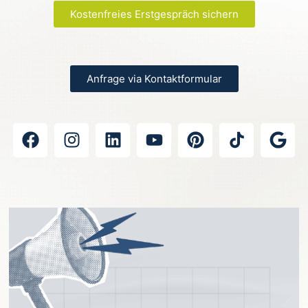
Kostenfreies Erstgespräch sichern
Anfrage via Kontaktformular