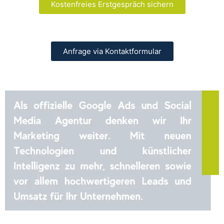
Kostenfreies Erstgespräch sichern
Anfrage via Kontaktformular