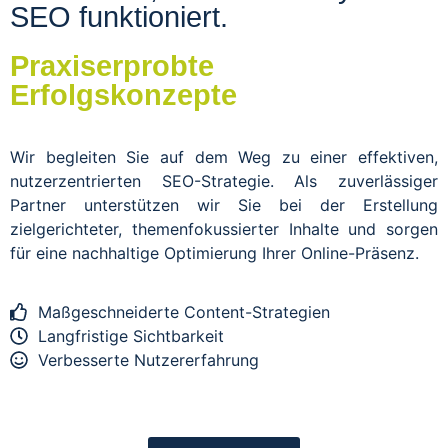
SEO funktioniert.
Praxiserprobte
Erfolgskonzepte
Wir begleiten Sie auf dem Weg zu einer effektiven,
nutzerzentrierten SEO-Strategie. Als zuverlässiger
Partner unterstützen wir Sie bei der Erstellung
zielgerichteter, themenfokussierter Inhalte und sorgen
für eine nachhaltige Optimierung Ihrer Online-Präsenz.
Maßgeschneiderte Content-Strategien
Langfristige Sichtbarkeit
Verbesserte Nutzererfahrung