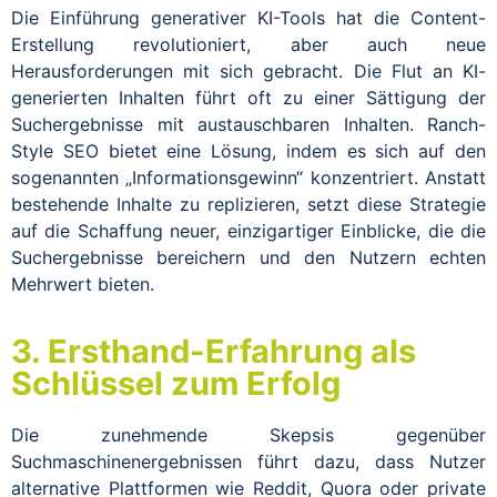
Die Einführung generativer KI-Tools hat die Content-
Erstellung revolutioniert, aber auch neue
Herausforderungen mit sich gebracht. Die Flut an KI-
generierten Inhalten führt oft zu einer Sättigung der
Suchergebnisse mit austauschbaren Inhalten. Ranch-
Style SEO bietet eine Lösung, indem es sich auf den
sogenannten „Informationsgewinn“ konzentriert. Anstatt
bestehende Inhalte zu replizieren, setzt diese Strategie
auf die Schaffung neuer, einzigartiger Einblicke, die die
Suchergebnisse bereichern und den Nutzern echten
Mehrwert bieten.
3. Ersthand-Erfahrung als
Schlüssel zum Erfolg
Die zunehmende Skepsis gegenüber
Suchmaschinenergebnissen führt dazu, dass Nutzer
alternative Plattformen wie Reddit, Quora oder private