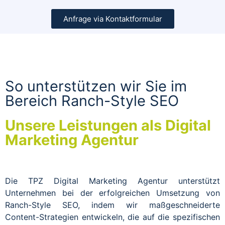
Anfrage via Kontaktformular
So unterstützen wir Sie im
Bereich Ranch-Style SEO
Unsere Leistungen als Digital
Marketing Agentur
Die TPZ Digital Marketing Agentur unterstützt
Unternehmen bei der erfolgreichen Umsetzung von
Ranch-Style SEO, indem wir maßgeschneiderte
Content-Strategien entwickeln, die auf die spezifischen