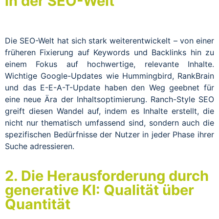
in der SEO-Welt
Die SEO-Welt hat sich stark weiterentwickelt – von einer
früheren Fixierung auf Keywords und Backlinks hin zu
einem Fokus auf hochwertige, relevante Inhalte.
Wichtige Google-Updates wie Hummingbird, RankBrain
und das E-E-A-T-Update haben den Weg geebnet für
eine neue Ära der Inhaltsoptimierung. Ranch-Style SEO
greift diesen Wandel auf, indem es Inhalte erstellt, die
nicht nur thematisch umfassend sind, sondern auch die
spezifischen Bedürfnisse der Nutzer in jeder Phase ihrer
Suche adressieren.
2. Die Herausforderung durch
generative KI: Qualität über
Quantität