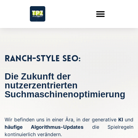
Ranch-Style SEO:
Die Zukunft der
nutzerzentrierten
Suchmaschinenoptimierung
Wir befinden uns in einer Ära, in der generative
KI
und
häufige Algorithmus-Updates
die Spielregeln
kontinuierlich verändern.