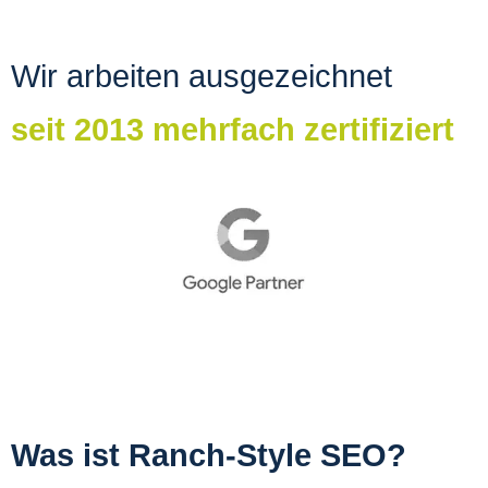
Wir arbeiten ausgezeichnet
seit 2013 mehrfach zertifiziert
Was ist Ranch-Style SEO?