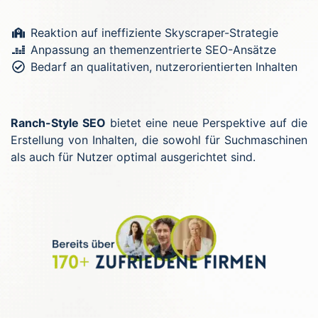
Reaktion auf ineffiziente Skyscraper-Strategie
Anpassung an themenzentrierte SEO-Ansätze
Bedarf an qualitativen, nutzerorientierten Inhalten
Ranch-Style SEO
bietet eine neue Perspektive auf die
Erstellung von Inhalten, die sowohl für Suchmaschinen
als auch für Nutzer optimal ausgerichtet sind.