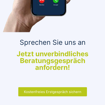
Sprechen Sie uns an
Jetzt unverbindliches
Beratungsgespräch
anfordern!
Kostenfreies Erstgespräch sichern