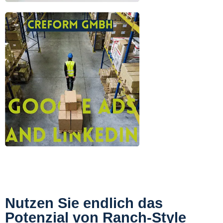
Nutzen Sie endlich das
Potenzial von Ranch-Style