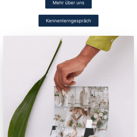
Mehr über uns
Kennenlerngespräch