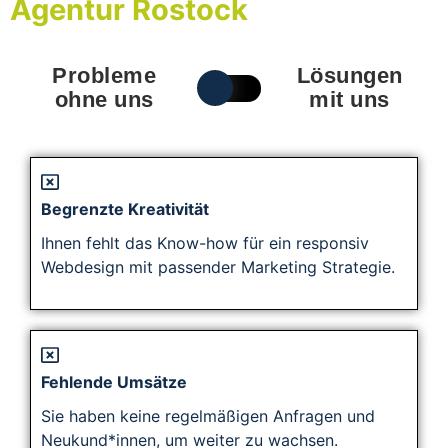
Agentur Rostock
Probleme
Lösungen
ohne uns
mit uns
Begrenzte Kreativität
Ihnen fehlt das Know-how für ein responsiv
Webdesign mit passender Marketing Strategie.
Fehlende Umsätze
Sie haben keine regelmäßigen Anfragen und
Neukund*innen, um weiter zu wachsen.