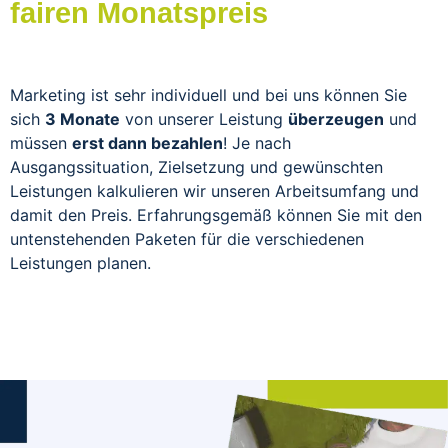
fairen Monatspreis
Marketing ist sehr individuell und bei uns können Sie
sich
3 Monate
von unserer Leistung
überzeugen
und
müssen
erst dann bezahlen
! Je nach
Ausgangssituation, Zielsetzung und gewünschten
Leistungen kalkulieren wir unseren Arbeitsumfang und
damit den Preis. Erfahrungsgemäß können Sie mit den
untenstehenden Paketen für die verschiedenen
Leistungen planen.