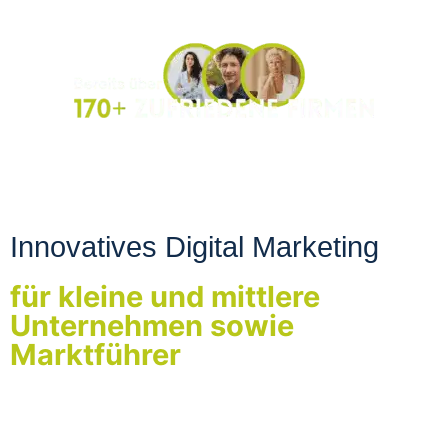
Innovatives Digital Marketing
für kleine und mittlere
Unternehmen sowie
Marktführer