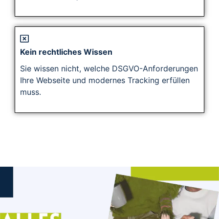
Kein rechtliches Wissen
Sie wissen nicht, welche DSGVO-Anforderungen
Ihre Webseite und modernes Tracking erfüllen
muss.