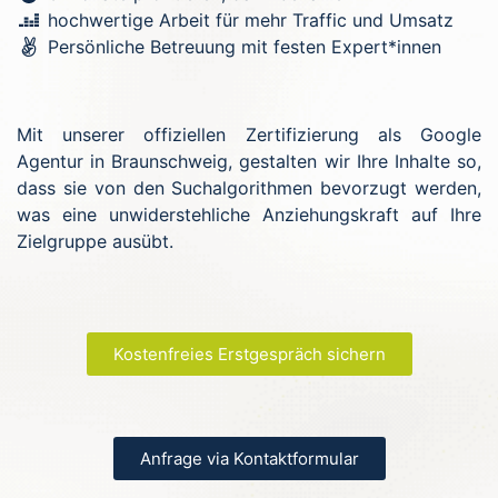
hochwertige Arbeit für mehr Traffic und Umsatz
Persönliche Betreuung mit festen Expert*innen
Mit unserer offiziellen Zertifizierung als Google
Agentur in Braunschweig, gestalten wir Ihre Inhalte so,
dass sie von den Suchalgorithmen bevorzugt werden,
was eine unwiderstehliche Anziehungskraft auf Ihre
Zielgruppe ausübt.
Kostenfreies Erstgespräch sichern
Anfrage via Kontaktformular