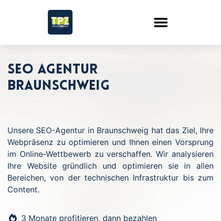
SEO Agentur
Braunschweig
Unsere SEO-Agentur in Braunschweig hat das Ziel, Ihre
Webpräsenz zu optimieren und Ihnen einen Vorsprung
im Online-Wettbewerb zu verschaffen. Wir analysieren
Ihre Website gründlich und optimieren sie in allen
Bereichen, von der technischen Infrastruktur bis zum
Content.
3 Monate profitieren, dann bezahlen