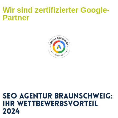
Wir sind zertifizierter Google-
Partner
SEO Agentur Braunschweig:
Ihr Wettbewerbsvorteil
2024