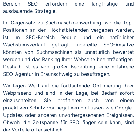
Bereich SEO erfordern eine langfristige und
ausdauernde Strategie.
Im Gegensatz zu Suchmaschinenwerbung, wo die Top-
Positionen an den Höchstbietenden vergeben werden,
ist im SEO-Bereich Geduld und ein natürlicher
Wachstumsverlauf gefragt. übereilte SEO-Ansätze
könnten von Suchmaschinen als unnatürlich bewertet
werden und das Ranking Ihrer Webseite beeinträchtigen.
Deshalb ist es von großer Bedeutung, eine erfahrene
SEO-Agentur in Braunschweig zu beauftragen.
Wir legen Wert auf die fortlaufende Optimierung Ihrer
Webpräsenz und sind in der Lage, bei Bedarf sofort
einzuschreiten. Sie profitieren auch von einem
proaktiven Schutz vor negativen Einflüssen wie Google-
Updates oder anderen unvorhergesehenen Ereignissen.
Obwohl die Zeitspanne für SEO länger sein kann, sind
die Vorteile offensichtlich: