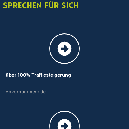
sprechen für sich
über 100% Trafficsteigerung
vbvorpommern.de