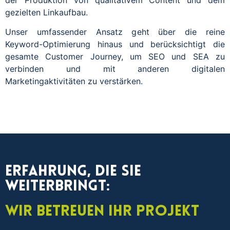
gezielten Linkaufbau.
Unser umfassender Ansatz geht über die reine
Keyword-Optimierung hinaus und berücksichtigt die
gesamte Customer Journey, um SEO und SEA zu
verbinden und mit anderen digitalen
Marketingaktivitäten zu verstärken.
Erfahrung, die Sie
weiterbringt:
Wir betreuen Ihr Projekt