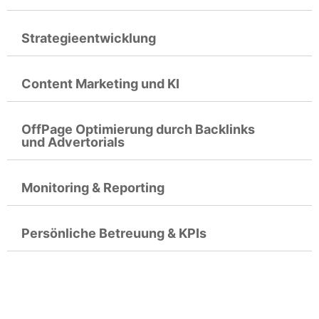
Strategieentwicklung
Content Marketing und KI
OffPage Optimierung durch Backlinks
und Advertorials
Monitoring & Reporting
Persönliche Betreuung & KPIs