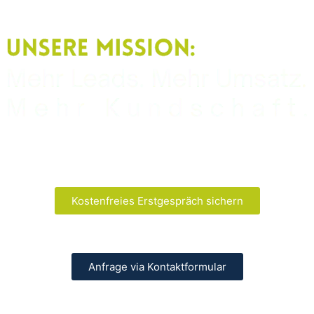
Kostenfreies Erstgespräch sichern
Anfrage via Kontaktformular