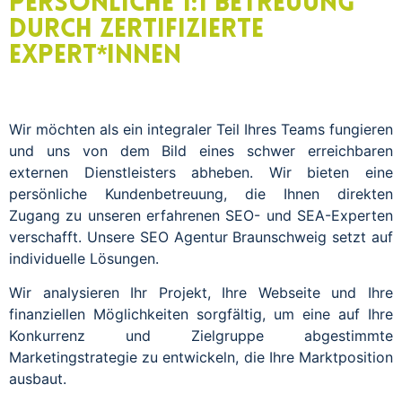
Persönliche 1:1 Betreuung
durch zertifizierte
Expert*innen
Wir möchten als ein integraler Teil Ihres Teams fungieren
und uns von dem Bild eines schwer erreichbaren
externen Dienstleisters abheben. Wir bieten eine
persönliche Kundenbetreuung, die Ihnen direkten
Zugang zu unseren erfahrenen SEO- und SEA-Experten
verschafft. Unsere SEO Agentur Braunschweig setzt auf
individuelle Lösungen.
Wir analysieren Ihr Projekt, Ihre Webseite und Ihre
finanziellen Möglichkeiten sorgfältig, um eine auf Ihre
Konkurrenz und Zielgruppe abgestimmte
Marketingstrategie zu entwickeln, die Ihre Marktposition
ausbaut.