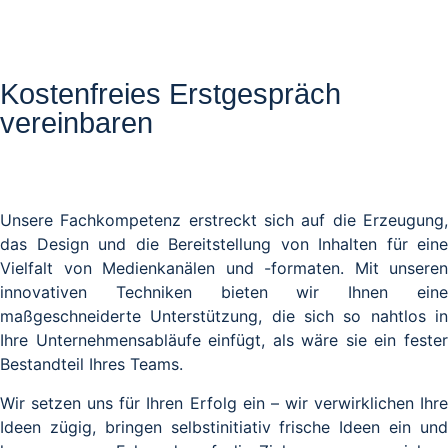
Kostenfreies Erstgespräch
vereinbaren
Unsere Fachkompetenz erstreckt sich auf die Erzeugung,
das Design und die Bereitstellung von Inhalten für eine
Vielfalt von Medienkanälen und -formaten. Mit unseren
innovativen Techniken bieten wir Ihnen eine
maßgeschneiderte Unterstützung, die sich so nahtlos in
Ihre Unternehmensabläufe einfügt, als wäre sie ein fester
Bestandteil Ihres Teams.
Wir setzen uns für Ihren Erfolg ein – wir verwirklichen Ihre
Ideen zügig, bringen selbstinitiativ frische Ideen ein und