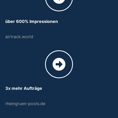
über 600% Impressionen
airtrack.world
3x mehr Aufträge
rheingruen-pools.de