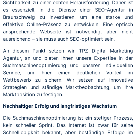
Sichtbarkeit zu einer echten Herausforderung. Daher ist
es essenziell, in die Dienste einer SEO-Agentur in
Braunschweig zu investieren, um eine starke und
effektive Online-Präsenz zu entwickeln. Eine optisch
ansprechende Webseite ist notwendig, aber nicht
ausreichend – sie muss auch SEO-optimiert sein.
An diesem Punkt setzen wir, TPZ Digital Marketing
Agentur, an und bieten Ihnen unsere Expertise in der
Suchmaschinenoptimierung und unseren individuellen
Service, um Ihnen einen deutlichen Vorteil im
Wettbewerb zu sichern. Wir setzen auf innovative
Strategien und ständige Marktbeobachtung, um Ihre
Marktposition zu festigen.
Nachhaltiger Erfolg und langfristiges Wachstum
Die Suchmaschinenoptimierung ist ein stetiger Prozess,
kein schneller Sprint. Das Internet ist zwar für seine
Schnelllebigkeit bekannt, aber beständige Erfolge im