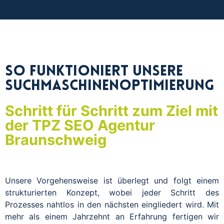
So funktioniert unsere
Suchmaschinenoptimierung
Schritt für Schritt zum Ziel mit
der TPZ SEO Agentur
Braunschweig
Unsere Vorgehensweise ist überlegt und folgt einem
strukturierten Konzept, wobei jeder Schritt des
Prozesses nahtlos in den nächsten eingliedert wird. Mit
mehr als einem Jahrzehnt an Erfahrung fertigen wir