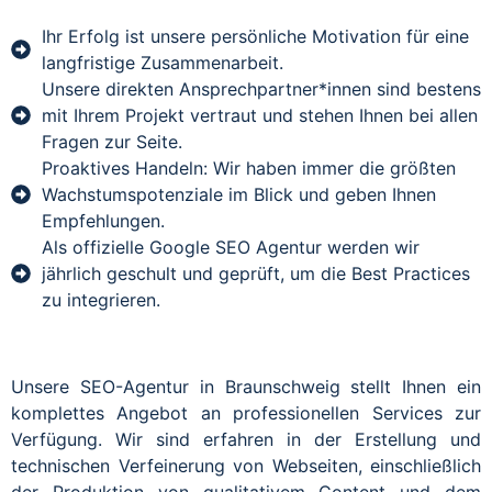
Ihr Erfolg ist unsere persönliche Motivation für eine
langfristige Zusammenarbeit.
Unsere direkten Ansprechpartner*innen sind bestens
mit Ihrem Projekt vertraut und stehen Ihnen bei allen
Fragen zur Seite.
Proaktives Handeln: Wir haben immer die größten
Wachstumspotenziale im Blick und geben Ihnen
Empfehlungen.
Als offizielle Google SEO Agentur werden wir
jährlich geschult und geprüft, um die Best Practices
zu integrieren.
Unsere SEO-Agentur in Braunschweig stellt Ihnen ein
komplettes Angebot an professionellen Services zur
Verfügung. Wir sind erfahren in der Erstellung und
technischen Verfeinerung von Webseiten, einschließlich
der Produktion von qualitativem Content und dem