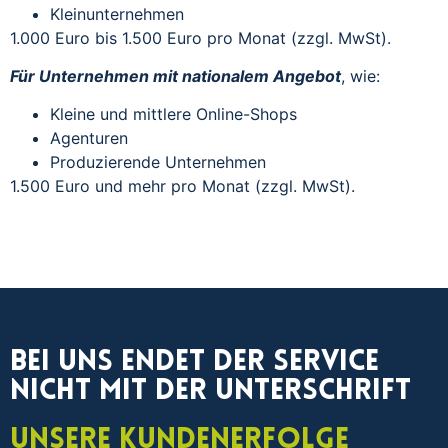
Kleinunternehmen
1.000 Euro bis 1.500 Euro pro Monat (zzgl. MwSt).
Für Unternehmen mit nationalem Angebot
, wie:
Kleine und mittlere Online-Shops
Agenturen
Produzierende Unternehmen
1.500 Euro und mehr pro Monat (zzgl. MwSt).
Bei uns endet der Service
nicht mit der Unterschrift
Unsere Kundenerfolge