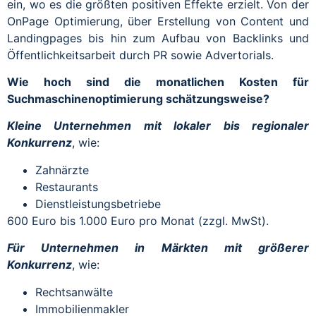
ein, wo es die größten positiven Effekte erzielt. Von der
OnPage Optimierung, über Erstellung von Content und
Landingpages bis hin zum Aufbau von Backlinks und
Öffentlichkeitsarbeit durch PR sowie Advertorials.
Wie hoch sind die monatlichen Kosten für
Suchmaschinenoptimierung schätzungsweise?
Kleine Unternehmen mit lokaler bis regionaler
Konkurrenz
, wie:
Zahnärzte
Restaurants
Dienstleistungsbetriebe
600 Euro bis 1.000 Euro pro Monat (zzgl. MwSt).
Für Unternehmen in Märkten mit größerer
Konkurrenz
, wie:
Rechtsanwälte
Immobilienmakler