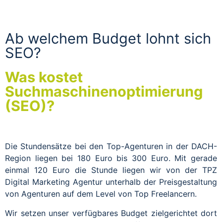
Ab welchem Budget lohnt sich
SEO?
Was kostet
Suchmaschinenoptimierung
(SEO)?
Die Stundensätze bei den Top-Agenturen in der DACH-
Region liegen bei 180 Euro bis 300 Euro. Mit gerade
einmal 120 Euro die Stunde liegen wir von der TPZ
Digital Marketing Agentur unterhalb der Preisgestaltung
von Agenturen auf dem Level von Top Freelancern.
Wir setzen unser verfügbares Budget zielgerichtet dort