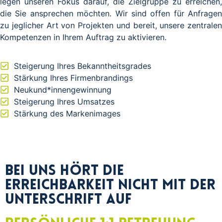
legen unseren Fokus darauf, die Zielgruppe zu erreichen,
die Sie ansprechen möchten. Wir sind offen für Anfragen
zu jeglicher Art von Projekten und bereit, unsere zentralen
Kompetenzen in Ihrem Auftrag zu aktivieren.
Steigerung Ihres Bekanntheitsgrades
Stärkung Ihres Firmenbrandings
Neukund*innengewinnung
Steigerung Ihres Umsatzes
Stärkung des Markenimages
Bei uns hört die
Erreichbarkeit nicht mit der
Unterschrift auf