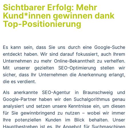
Sichtbarer Erfolg: Mehr
Kund*innen gewinnen dank
Top-Positionierung
Es kann sein, dass Sie uns durch eine Google-Suche
entdeckt haben. Wir sind darauf fokussiert, auch Ihrem
Unternehmen zu mehr Online-Bekanntheit zu verhelfen.
Mit unserer gezielten SEO-Optimierung stellen wir
sicher, dass Ihr Unternehmen die Anerkennung erlangt,
die es verdient.
Als anerkannte SEO-Agentur in Braunschweig und
Google-Partner haben wir den Suchalgorithmus genau
analysiert und setzen unsere Kenntnisse ein, um diesen
für Sie gewinnbringend zu nutzen – wobei wir immer
Ihre potenziellen Kunden im Blick behalten. Unser
Hauptbestreben ist es, Ihr Angebot für Suchmaschinen