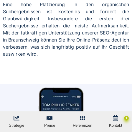
Eine hohe Platzierung in den organischen
Suchergebnissen ist kostenlos und fördert die
Glaubwürdigkeit. Insbesondere die ersten drei
Suchergebnisse erhalten die meiste Aufmerksamkeit.
Mit der tatkräftigen Unterstützung unserer SEO-Agentur
in Braunschweig können Sie Ihre Online-Präsenz deutlich
verbessern, was sich langfristig positiv auf Ihr Geschäft
auswirken wird.
Strategie
Preise
Referenzen
Kontakt