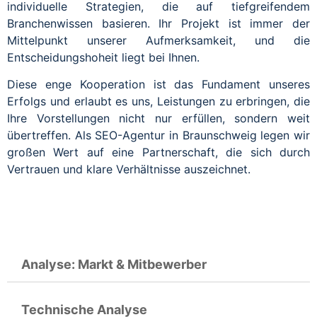
individuelle Strategien, die auf tiefgreifendem
Branchenwissen basieren. Ihr Projekt ist immer der
Mittelpunkt unserer Aufmerksamkeit, und die
Entscheidungshoheit liegt bei Ihnen.
Diese enge Kooperation ist das Fundament unseres
Erfolgs und erlaubt es uns, Leistungen zu erbringen, die
Ihre Vorstellungen nicht nur erfüllen, sondern weit
übertreffen. Als SEO-Agentur in Braunschweig legen wir
großen Wert auf eine Partnerschaft, die sich durch
Vertrauen und klare Verhältnisse auszeichnet.
Analyse: Markt & Mitbewerber
Technische Analyse