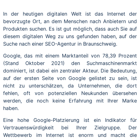
In der heutigen digitalen Welt ist das Internet der
bevorzugte Ort, an dem Menschen nach Anbietern und
Produkten suchen. Es ist gut möglich, dass auch Sie auf
diesem digitalen Weg zu uns gefunden haben, auf der
Suche nach einer SEO-Agentur in Braunschweig.
Google, das mit einem Marktanteil von 78,39 Prozent
(Stand Oktober 2021) den Suchmaschinenmarkt
dominiert, ist dabei ein zentraler Akteur. Die Bedeutung,
auf der ersten Seite von Google gelistet zu sein, ist
nicht zu unterschätzen, da Unternehmen, die dort
fehlen, oft von potenziellen Neukunden übersehen
werden, die noch keine Erfahrung mit Ihrer Marke
haben.
Eine hohe Google-Platzierung ist ein Indikator für
Vertrauenswürdigkeit bei Ihrer Zielgruppe. Der
Wettbewerb im Internet ist enorm und macht die