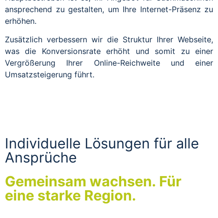
ansprechend zu gestalten, um Ihre Internet-Präsenz zu
erhöhen.
Zusätzlich verbessern wir die Struktur Ihrer Webseite,
was die Konversionsrate erhöht und somit zu einer
Vergrößerung Ihrer Online-Reichweite und einer
Umsatzsteigerung führt.
Individuelle Lösungen für alle
Ansprüche
Gemeinsam wachsen. Für
eine starke Region.