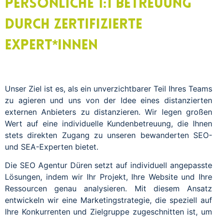
Persönliche 1:1 Betreuung
durch zertifizierte
Expert*innen
Unser Ziel ist es, als ein unverzichtbarer Teil Ihres Teams
zu agieren und uns von der Idee eines distanzierten
externen Anbieters zu distanzieren. Wir legen großen
Wert auf eine individuelle Kundenbetreuung, die Ihnen
stets direkten Zugang zu unseren bewanderten SEO-
und SEA-Experten bietet.
Die SEO Agentur Düren setzt auf individuell angepasste
Lösungen, indem wir Ihr Projekt, Ihre Website und Ihre
Ressourcen genau analysieren. Mit diesem Ansatz
entwickeln wir eine Marketingstrategie, die speziell auf
Ihre Konkurrenten und Zielgruppe zugeschnitten ist, um