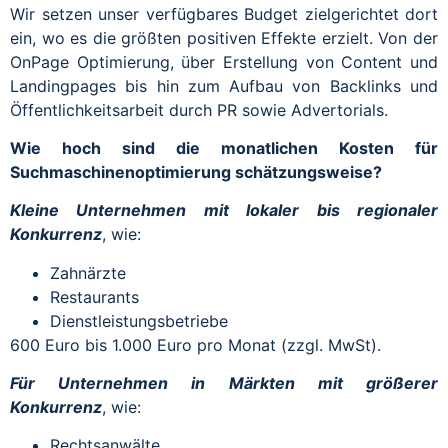
Wir setzen unser verfügbares Budget zielgerichtet dort
ein, wo es die größten positiven Effekte erzielt. Von der
OnPage Optimierung, über Erstellung von Content und
Landingpages bis hin zum Aufbau von Backlinks und
Öffentlichkeitsarbeit durch PR sowie Advertorials.
Wie hoch sind die monatlichen Kosten für
Suchmaschinenoptimierung schätzungsweise?
Kleine Unternehmen mit lokaler bis regionaler
Konkurrenz
, wie:
Zahnärzte
Restaurants
Dienstleistungsbetriebe
600 Euro bis 1.000 Euro pro Monat (zzgl. MwSt).
Für Unternehmen in Märkten mit größerer
Konkurrenz
, wie:
Rechtsanwälte