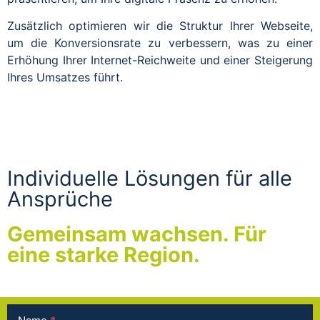
Zusätzlich optimieren wir die Struktur Ihrer Webseite,
um die Konversionsrate zu verbessern, was zu einer
Erhöhung Ihrer Internet-Reichweite und einer Steigerung
Ihres Umsatzes führt.
Individuelle Lösungen für alle
Ansprüche
Gemeinsam wachsen. Für
eine starke Region.