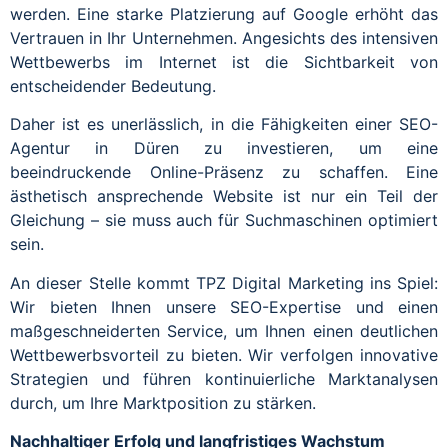
werden. Eine starke Platzierung auf Google erhöht das
Vertrauen in Ihr Unternehmen. Angesichts des intensiven
Wettbewerbs im Internet ist die Sichtbarkeit von
entscheidender Bedeutung.
Daher ist es unerlässlich, in die Fähigkeiten einer SEO-
Agentur in Düren zu investieren, um eine
beeindruckende Online-Präsenz zu schaffen. Eine
ästhetisch ansprechende Website ist nur ein Teil der
Gleichung – sie muss auch für Suchmaschinen optimiert
sein.
An dieser Stelle kommt TPZ Digital Marketing ins Spiel:
Wir bieten Ihnen unsere SEO-Expertise und einen
maßgeschneiderten Service, um Ihnen einen deutlichen
Wettbewerbsvorteil zu bieten. Wir verfolgen innovative
Strategien und führen kontinuierliche Marktanalysen
durch, um Ihre Marktposition zu stärken.
Nachhaltiger Erfolg und langfristiges Wachstum