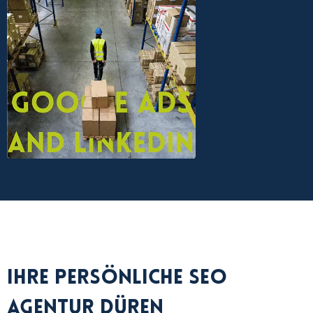
Ihre persönliche SEO
Agentur Düren