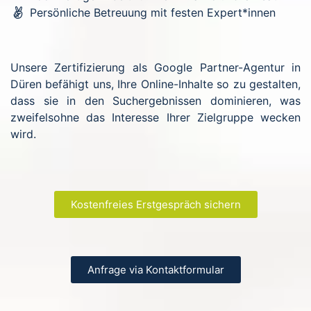
Persönliche Betreuung mit festen Expert*innen
Unsere Zertifizierung als Google Partner-Agentur in
Düren befähigt uns, Ihre Online-Inhalte so zu gestalten,
dass sie in den Suchergebnissen dominieren, was
zweifelsohne das Interesse Ihrer Zielgruppe wecken
wird.
Kostenfreies Erstgespräch sichern
Anfrage via Kontaktformular