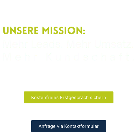
Kostenfreies Erstgespräch sichern
Anfrage via Kontaktformular