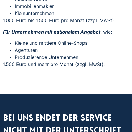
Immobilienmakler
Kleinunternehmen
1.000 Euro bis 1.500 Euro pro Monat (zzgl. MwSt).
Für Unternehmen mit nationalem Angebot
, wie:
Kleine und mittlere Online-Shops
Agenturen
Produzierende Unternehmen
1.500 Euro und mehr pro Monat (zzgl. MwSt).
Bei uns endet der Service
nicht mit der Unterschrift