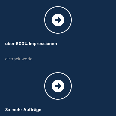
über 600% Impressionen
airtrack.world
3x mehr Aufträge