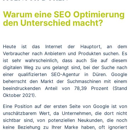
Warum eine SEO Optimierung
den Unterschied macht?
Heute ist das Internet der Hauptort, an dem
Verbraucher nach Anbietern und Produkten suchen. Es
ist sehr wahrscheinlich, dass auch Sie auf diesem
digitalen Weg zu uns gelangt sind, bei der Suche nach
einer qualifizierten SEO-Agentur in Düren. Google
beherrscht den Markt der Suchmaschinen mit einem
beeindruckenden Anteil von 78,39 Prozent (Stand
Oktober 2021).
Eine Position auf der ersten Seite von Google ist von
unschätzbarem Wert, da Unternehmen, die dort nicht
sichtbar sind, von potenziellen Neukunden, die noch
keine Beziehung zu Ihrer Marke haben, oft ignoriert