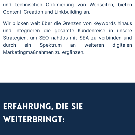
und technischen Optimierung von Webseiten, bieten
Content-Creation und Linkbuilding an.
Wir blicken weit über die Grenzen von Keywords hinaus
und integrieren die gesamte Kundenreise in unsere
Strategien, um SEO nahtlos mit SEA zu verbinden und
durch ein Spektrum an weiteren digitalen
Marketingmaßnahmen zu ergänzen.
Erfahrung, die Sie
weiterbringt: