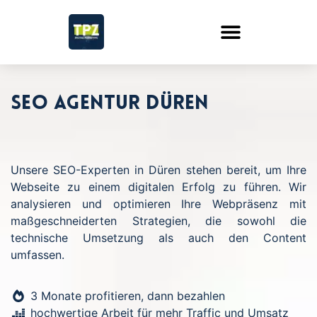
SEO Agentur Düren
Unsere SEO-Experten in Düren stehen bereit, um Ihre
Webseite zu einem digitalen Erfolg zu führen. Wir
analysieren und optimieren Ihre Webpräsenz mit
maßgeschneiderten Strategien, die sowohl die
technische Umsetzung als auch den Content
umfassen.
3 Monate profitieren, dann bezahlen
hochwertige Arbeit für mehr Traffic und Umsatz