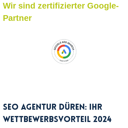
Wir sind zertifizierter Google-
Partner
SEO Agentur Düren: Ihr
Wettbewerbsvorteil 2024