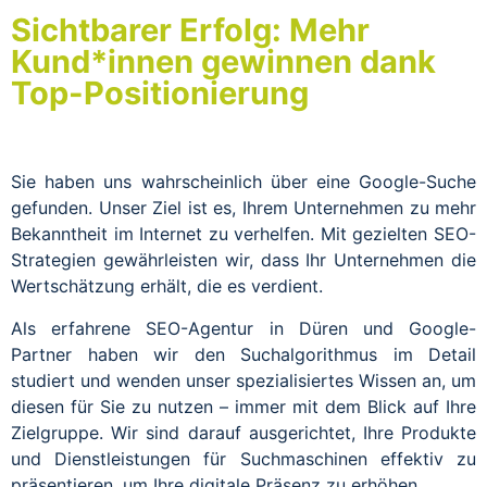
Sichtbarer Erfolg: Mehr
Kund*innen gewinnen dank
Top-Positionierung
Sie haben uns wahrscheinlich über eine Google-Suche
gefunden. Unser Ziel ist es, Ihrem Unternehmen zu mehr
Bekanntheit im Internet zu verhelfen. Mit gezielten SEO-
Strategien gewährleisten wir, dass Ihr Unternehmen die
Wertschätzung erhält, die es verdient.
Als erfahrene SEO-Agentur in Düren und Google-
Partner haben wir den Suchalgorithmus im Detail
studiert und wenden unser spezialisiertes Wissen an, um
diesen für Sie zu nutzen – immer mit dem Blick auf Ihre
Zielgruppe. Wir sind darauf ausgerichtet, Ihre Produkte
und Dienstleistungen für Suchmaschinen effektiv zu
präsentieren, um Ihre digitale Präsenz zu erhöhen.