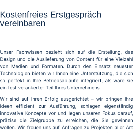
Kostenfreies Erstgespräch
vereinbaren
Unser Fachwissen bezieht sich auf die Erstellung, das
Design und die Auslieferung von Content für eine Vielzahl
von Medien und Formaten. Durch den Einsatz neuester
Technologien bieten wir Ihnen eine Unterstützung, die sich
so perfekt in Ihre Betriebsabläufe integriert, als wäre sie
ein fest verankerter Teil Ihres Unternehmens.
Wir sind auf Ihren Erfolg ausgerichtet – wir bringen Ihre
Ideen effizient zur Ausführung, schlagen eigenständig
innovative Konzepte vor und legen unseren Fokus darauf,
präzise die Zielgruppe zu erreichen, die Sie gewinnen
wollen. Wir freuen uns auf Anfragen zu Projekten aller Art