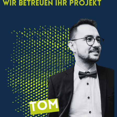
Wir betreuen Ihr Projekt