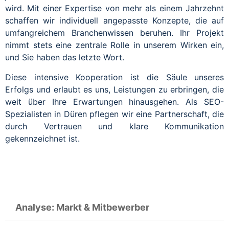
wird. Mit einer Expertise von mehr als einem Jahrzehnt
schaffen wir individuell angepasste Konzepte, die auf
umfangreichem Branchenwissen beruhen. Ihr Projekt
nimmt stets eine zentrale Rolle in unserem Wirken ein,
und Sie haben das letzte Wort.
Diese intensive Kooperation ist die Säule unseres
Erfolgs und erlaubt es uns, Leistungen zu erbringen, die
weit über Ihre Erwartungen hinausgehen. Als SEO-
Spezialisten in Düren pflegen wir eine Partnerschaft, die
durch Vertrauen und klare Kommunikation
gekennzeichnet ist.
Analyse: Markt & Mitbewerber