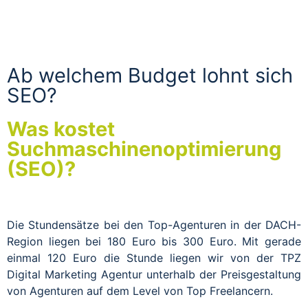
Ab welchem Budget lohnt sich
SEO?
Was kostet
Suchmaschinenoptimierung
(SEO)?
Die Stundensätze bei den Top-Agenturen in der DACH-
Region liegen bei 180 Euro bis 300 Euro. Mit gerade
einmal 120 Euro die Stunde liegen wir von der TPZ
Digital Marketing Agentur unterhalb der Preisgestaltung
von Agenturen auf dem Level von Top Freelancern.