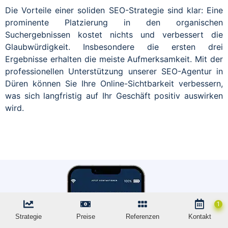
Die Vorteile einer soliden SEO-Strategie sind klar: Eine
prominente Platzierung in den organischen
Suchergebnissen kostet nichts und verbessert die
Glaubwürdigkeit. Insbesondere die ersten drei
Ergebnisse erhalten die meiste Aufmerksamkeit. Mit der
professionellen Unterstützung unserer SEO-Agentur in
Düren können Sie Ihre Online-Sichtbarkeit verbessern,
was sich langfristig auf Ihr Geschäft positiv auswirken
wird.
Strategie
Preise
Referenzen
Kontakt