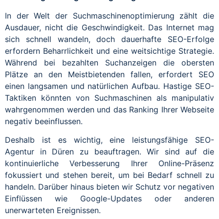
In der Welt der Suchmaschinenoptimierung zählt die
Ausdauer, nicht die Geschwindigkeit. Das Internet mag
sich schnell wandeln, doch dauerhafte SEO-Erfolge
erfordern Beharrlichkeit und eine weitsichtige Strategie.
Während bei bezahlten Suchanzeigen die obersten
Plätze an den Meistbietenden fallen, erfordert SEO
einen langsamen und natürlichen Aufbau. Hastige SEO-
Taktiken könnten von Suchmaschinen als manipulativ
wahrgenommen werden und das Ranking Ihrer Webseite
negativ beeinflussen.
Deshalb ist es wichtig, eine leistungsfähige SEO-
Agentur in Düren zu beauftragen. Wir sind auf die
kontinuierliche Verbesserung Ihrer Online-Präsenz
fokussiert und stehen bereit, um bei Bedarf schnell zu
handeln. Darüber hinaus bieten wir Schutz vor negativen
Einflüssen wie Google-Updates oder anderen
unerwarteten Ereignissen.