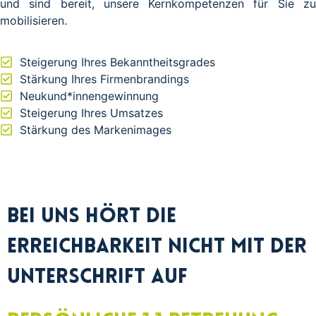
und sind bereit, unsere Kernkompetenzen für Sie zu
mobilisieren.
Steigerung Ihres Bekanntheitsgrades
Stärkung Ihres Firmenbrandings
Neukund*innengewinnung
Steigerung Ihres Umsatzes
Stärkung des Markenimages
Bei uns hört die
Erreichbarkeit nicht mit der
Unterschrift auf