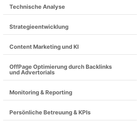
Technische Analyse
Strategieentwicklung
Content Marketing und KI
OffPage Optimierung durch Backlinks
und Advertorials
Monitoring & Reporting
Persönliche Betreuung & KPIs