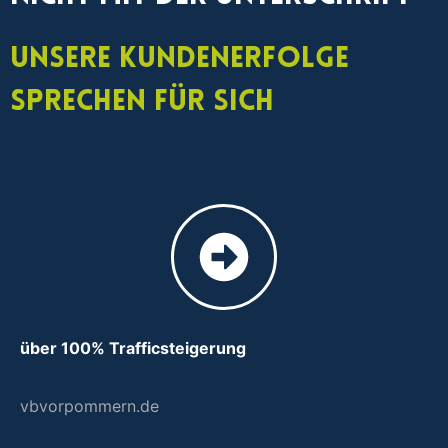
Unsere Kundenerfolge
sprechen für sich
über 100% Trafficsteigerung
vbvorpommern.de