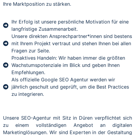
Ihre Marktposition zu stärken.
Ihr Erfolg ist unsere persönliche Motivation für eine
langfristige Zusammenarbeit.
Unsere direkten Ansprechpartner*innen sind bestens
mit Ihrem Projekt vertraut und stehen Ihnen bei allen
Fragen zur Seite.
Proaktives Handeln: Wir haben immer die größten
Wachstumspotenziale im Blick und geben Ihnen
Empfehlungen.
Als offizielle Google SEO Agentur werden wir
jährlich geschult und geprüft, um die Best Practices
zu integrieren.
Unsere SEO-Agentur mit Sitz in Düren verpflichtet sich
zu einem vollständigen Angebot an digitalen
Marketinglösungen. Wir sind Experten in der Gestaltung