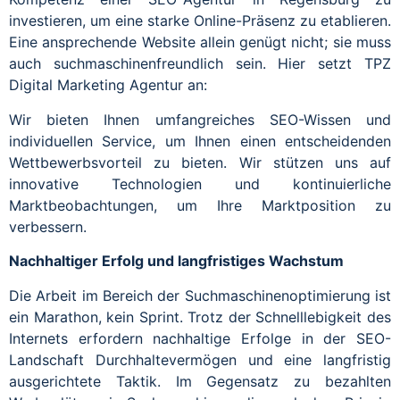
investieren, um eine starke Online-Präsenz zu etablieren.
Eine ansprechende Website allein genügt nicht; sie muss
auch suchmaschinenfreundlich sein. Hier setzt TPZ
Digital Marketing Agentur an:
Wir bieten Ihnen umfangreiches SEO-Wissen und
individuellen Service, um Ihnen einen entscheidenden
Wettbewerbsvorteil zu bieten. Wir stützen uns auf
innovative Technologien und kontinuierliche
Marktbeobachtungen, um Ihre Marktposition zu
verbessern.
Nachhaltiger Erfolg und langfristiges Wachstum
Die Arbeit im Bereich der Suchmaschinenoptimierung ist
ein Marathon, kein Sprint. Trotz der Schnelllebigkeit des
Internets erfordern nachhaltige Erfolge in der SEO-
Landschaft Durchhaltevermögen und eine langfristig
ausgerichtete Taktik. Im Gegensatz zu bezahlten