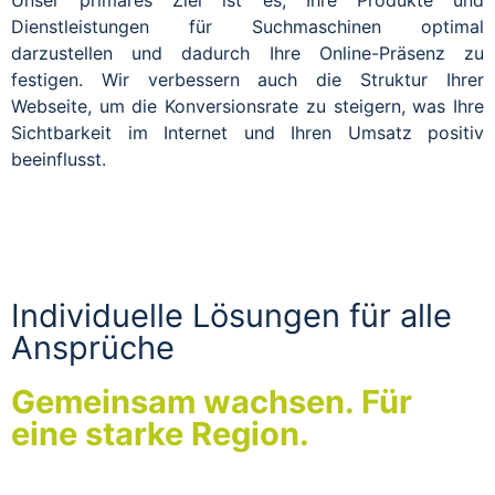
Unser primäres Ziel ist es, Ihre Produkte und
Dienstleistungen für Suchmaschinen optimal
darzustellen und dadurch Ihre Online-Präsenz zu
festigen. Wir verbessern auch die Struktur Ihrer
Webseite, um die Konversionsrate zu steigern, was Ihre
Sichtbarkeit im Internet und Ihren Umsatz positiv
beeinflusst.
Individuelle Lösungen für alle
Ansprüche
Gemeinsam wachsen. Für
eine starke Region.