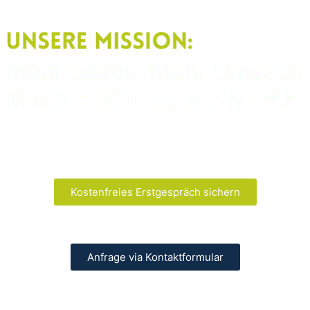
Kostenfreies Erstgespräch sichern
Anfrage via Kontaktformular