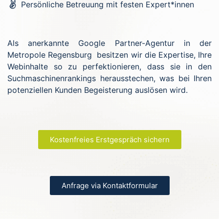
Persönliche Betreuung mit festen Expert*innen
Als anerkannte Google Partner-Agentur in der
Metropole Regensburg besitzen wir die Expertise, Ihre
Webinhalte so zu perfektionieren, dass sie in den
Suchmaschinenrankings herausstechen, was bei Ihren
potenziellen Kunden Begeisterung auslösen wird.
Kostenfreies Erstgespräch sichern
Anfrage via Kontaktformular