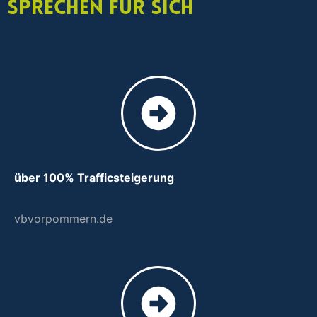
sprechen für sich
über 100% Trafficsteigerung
vbvorpommern.de