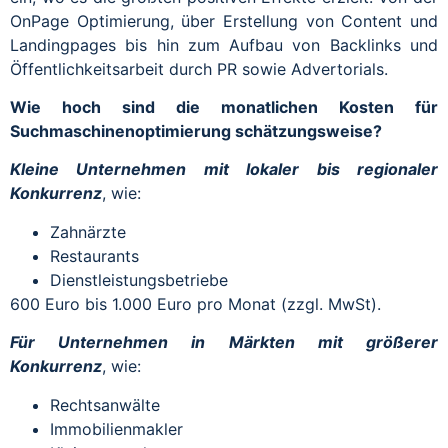
OnPage Optimierung, über Erstellung von Content und
Landingpages bis hin zum Aufbau von Backlinks und
Öffentlichkeitsarbeit durch PR sowie Advertorials.
Wie hoch sind die monatlichen Kosten für
Suchmaschinenoptimierung schätzungsweise?
Kleine Unternehmen mit lokaler bis regionaler
Konkurrenz
, wie:
Zahnärzte
Restaurants
Dienstleistungsbetriebe
600 Euro bis 1.000 Euro pro Monat (zzgl. MwSt).
Für Unternehmen in Märkten mit größerer
Konkurrenz
, wie:
Rechtsanwälte
Immobilienmakler