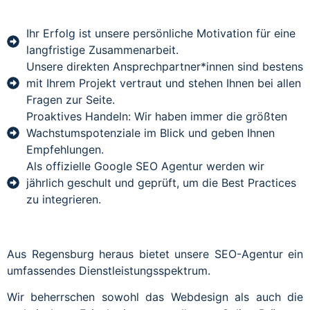
Ihr Erfolg ist unsere persönliche Motivation für eine
langfristige Zusammenarbeit.
Unsere direkten Ansprechpartner*innen sind bestens
mit Ihrem Projekt vertraut und stehen Ihnen bei allen
Fragen zur Seite.
Proaktives Handeln: Wir haben immer die größten
Wachstumspotenziale im Blick und geben Ihnen
Empfehlungen.
Als offizielle Google SEO Agentur werden wir
jährlich geschult und geprüft, um die Best Practices
zu integrieren.
Aus Regensburg heraus bietet unsere SEO-Agentur ein
umfassendes Dienstleistungsspektrum.
Wir beherrschen sowohl das Webdesign als auch die