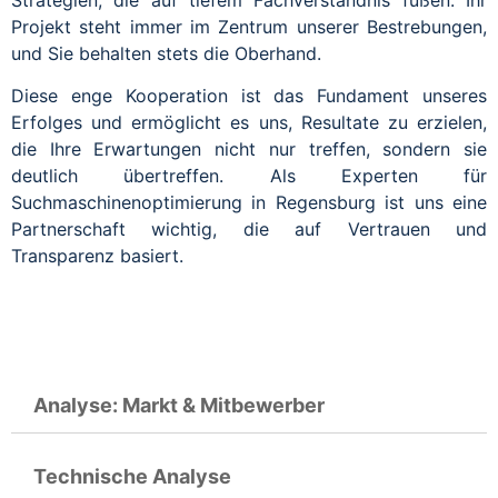
Projekt steht immer im Zentrum unserer Bestrebungen,
und Sie behalten stets die Oberhand.
Diese enge Kooperation ist das Fundament unseres
Erfolges und ermöglicht es uns, Resultate zu erzielen,
die Ihre Erwartungen nicht nur treffen, sondern sie
deutlich übertreffen. Als Experten für
Suchmaschinenoptimierung in Regensburg ist uns eine
Partnerschaft wichtig, die auf Vertrauen und
Transparenz basiert.
Analyse: Markt & Mitbewerber
Technische Analyse