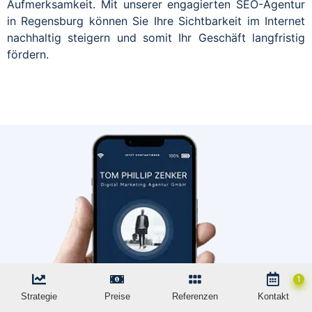
Aufmerksamkeit. Mit unserer engagierten SEO-Agentur
in Regensburg können Sie Ihre Sichtbarkeit im Internet
nachhaltig steigern und somit Ihr Geschäft langfristig
fördern.
Strategie
Preise
Referenzen
Kontakt