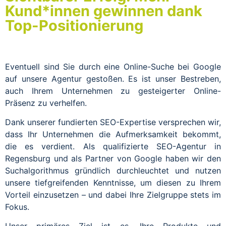
Kund*innen gewinnen dank
Top-Positionierung
Eventuell sind Sie durch eine Online-Suche bei Google
auf unsere Agentur gestoßen. Es ist unser Bestreben,
auch Ihrem Unternehmen zu gesteigerter Online-
Präsenz zu verhelfen.
Dank unserer fundierten SEO-Expertise versprechen wir,
dass Ihr Unternehmen die Aufmerksamkeit bekommt,
die es verdient. Als qualifizierte SEO-Agentur in
Regensburg und als Partner von Google haben wir den
Suchalgorithmus gründlich durchleuchtet und nutzen
unsere tiefgreifenden Kenntnisse, um diesen zu Ihrem
Vorteil einzusetzen – und dabei Ihre Zielgruppe stets im
Fokus.