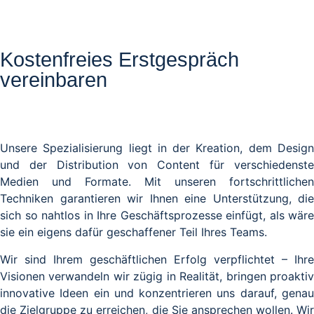
Kostenfreies Erstgespräch
vereinbaren
Unsere Spezialisierung liegt in der Kreation, dem Design
und der Distribution von Content für verschiedenste
Medien und Formate. Mit unseren fortschrittlichen
Techniken garantieren wir Ihnen eine Unterstützung, die
sich so nahtlos in Ihre Geschäftsprozesse einfügt, als wäre
sie ein eigens dafür geschaffener Teil Ihres Teams.
Wir sind Ihrem geschäftlichen Erfolg verpflichtet – Ihre
Visionen verwandeln wir zügig in Realität, bringen proaktiv
innovative Ideen ein und konzentrieren uns darauf, genau
die Zielgruppe zu erreichen, die Sie ansprechen wollen. Wir