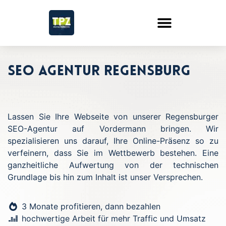
SEO Agentur Regensburg
Lassen Sie Ihre Webseite von unserer Regensburger
SEO-Agentur auf Vordermann bringen. Wir
spezialisieren uns darauf, Ihre Online-Präsenz so zu
verfeinern, dass Sie im Wettbewerb bestehen. Eine
ganzheitliche Aufwertung von der technischen
Grundlage bis hin zum Inhalt ist unser Versprechen.
3 Monate profitieren, dann bezahlen
hochwertige Arbeit für mehr Traffic und Umsatz