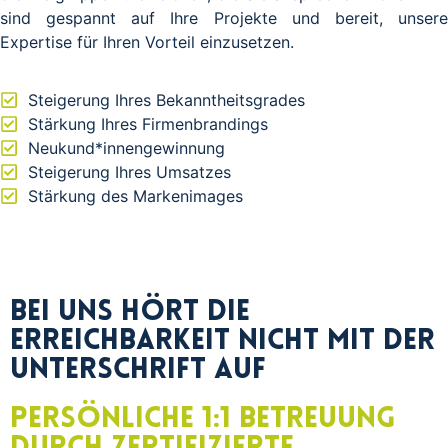
sind gespannt auf Ihre Projekte und bereit, unsere
Expertise für Ihren Vorteil einzusetzen.
Steigerung Ihres Bekanntheitsgrades
Stärkung Ihres Firmenbrandings
Neukund*innengewinnung
Steigerung Ihres Umsatzes
Stärkung des Markenimages
Bei uns hört die
Erreichbarkeit nicht mit der
Unterschrift auf
Persönliche 1:1 Betreuung