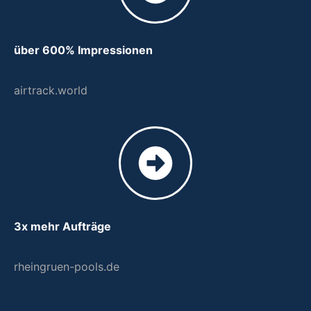
über 600% Impressionen
airtrack.world
3x mehr Aufträge
rheingruen-pools.de