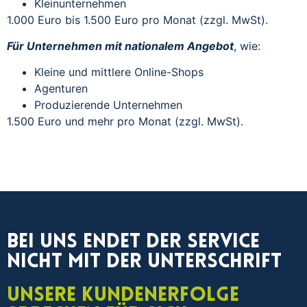
Kleinunternehmen
1.000 Euro bis 1.500 Euro pro Monat (zzgl. MwSt).
Für Unternehmen mit nationalem Angebot
, wie:
Kleine und mittlere Online-Shops
Agenturen
Produzierende Unternehmen
1.500 Euro und mehr pro Monat (zzgl. MwSt).
Bei uns endet der Service
nicht mit der Unterschrift
Unsere Kundenerfolge