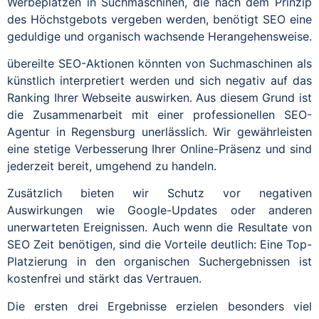
Werbeplätzen in Suchmaschinen, die nach dem Prinzip
des Höchstgebots vergeben werden, benötigt SEO eine
geduldige und organisch wachsende Herangehensweise.
übereilte SEO-Aktionen könnten von Suchmaschinen als
künstlich interpretiert werden und sich negativ auf das
Ranking Ihrer Webseite auswirken. Aus diesem Grund ist
die Zusammenarbeit mit einer professionellen SEO-
Agentur in Regensburg unerlässlich. Wir gewährleisten
eine stetige Verbesserung Ihrer Online-Präsenz und sind
jederzeit bereit, umgehend zu handeln.
Zusätzlich bieten wir Schutz vor negativen
Auswirkungen wie Google-Updates oder anderen
unerwarteten Ereignissen. Auch wenn die Resultate von
SEO Zeit benötigen, sind die Vorteile deutlich: Eine Top-
Platzierung in den organischen Suchergebnissen ist
kostenfrei und stärkt das Vertrauen.
Die ersten drei Ergebnisse erzielen besonders viel