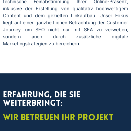
technische Feinabstimmung Ihrer Online-Präsenz,
inklusive der Erstellung von qualitativ hochwertigem
Content und dem gezielten Linkaufbau. Unser Fokus
liegt auf einer ganzheitlichen Betrachtung der Customer
Journey, um SEO nicht nur mit SEA zu verweben,
sondern auch durch zusätzliche digitale
Marketingstrategien zu bereichern.
Erfahrung, die Sie
weiterbringt:
Wir betreuen Ihr Projekt