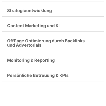
Strategieentwicklung
Content Marketing und KI
OffPage Optimierung durch Backlinks
und Advertorials
Monitoring & Reporting
Persönliche Betreuung & KPIs