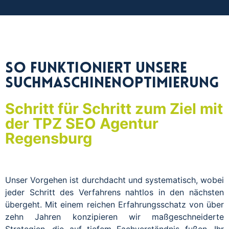
So funktioniert unsere
Suchmaschinenoptimierung
Schritt für Schritt zum Ziel mit
der TPZ SEO Agentur
Regensburg
Unser Vorgehen ist durchdacht und systematisch, wobei
jeder Schritt des Verfahrens nahtlos in den nächsten
übergeht. Mit einem reichen Erfahrungsschatz von über
zehn Jahren konzipieren wir maßgeschneiderte
Strategien, die auf tiefem Fachverständnis fußen. Ihr