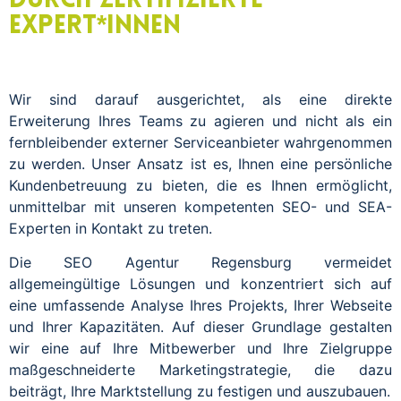
durch zertifizierte
Expert*innen
Wir sind darauf ausgerichtet, als eine direkte
Erweiterung Ihres Teams zu agieren und nicht als ein
fernbleibender externer Serviceanbieter wahrgenommen
zu werden. Unser Ansatz ist es, Ihnen eine persönliche
Kundenbetreuung zu bieten, die es Ihnen ermöglicht,
unmittelbar mit unseren kompetenten SEO- und SEA-
Experten in Kontakt zu treten.
Die SEO Agentur Regensburg vermeidet
allgemeingültige Lösungen und konzentriert sich auf
eine umfassende Analyse Ihres Projekts, Ihrer Webseite
und Ihrer Kapazitäten. Auf dieser Grundlage gestalten
wir eine auf Ihre Mitbewerber und Ihre Zielgruppe
maßgeschneiderte Marketingstrategie, die dazu
beiträgt, Ihre Marktstellung zu festigen und auszubauen.