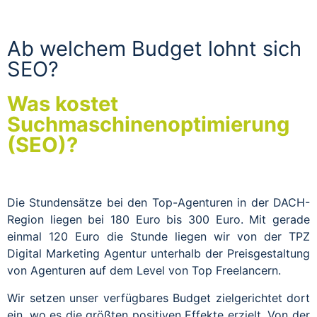
Ab welchem Budget lohnt sich
SEO?
Was kostet
Suchmaschinenoptimierung
(SEO)?
Die Stundensätze bei den Top-Agenturen in der DACH-
Region liegen bei 180 Euro bis 300 Euro. Mit gerade
einmal 120 Euro die Stunde liegen wir von der TPZ
Digital Marketing Agentur unterhalb der Preisgestaltung
von Agenturen auf dem Level von Top Freelancern.
Wir setzen unser verfügbares Budget zielgerichtet dort
ein, wo es die größten positiven Effekte erzielt. Von der