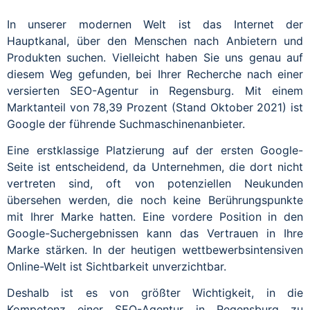
In unserer modernen Welt ist das Internet der
Hauptkanal, über den Menschen nach Anbietern und
Produkten suchen. Vielleicht haben Sie uns genau auf
diesem Weg gefunden, bei Ihrer Recherche nach einer
versierten SEO-Agentur in Regensburg. Mit einem
Marktanteil von 78,39 Prozent (Stand Oktober 2021) ist
Google der führende Suchmaschinenanbieter.
Eine erstklassige Platzierung auf der ersten Google-
Seite ist entscheidend, da Unternehmen, die dort nicht
vertreten sind, oft von potenziellen Neukunden
übersehen werden, die noch keine Berührungspunkte
mit Ihrer Marke hatten. Eine vordere Position in den
Google-Suchergebnissen kann das Vertrauen in Ihre
Marke stärken. In der heutigen wettbewerbsintensiven
Online-Welt ist Sichtbarkeit unverzichtbar.
Deshalb ist es von größter Wichtigkeit, in die
Kompetenz einer SEO-Agentur in Regensburg zu