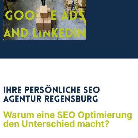
Ihre persönliche SEO
Agentur Regensburg
Warum eine SEO Optimierung
den Unterschied macht?