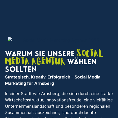
Social
Warum Sie unsere
Media Agentur
wählen
sollten
Strategisch. Kreativ. Erfolgreich
– Social Media
Marketing für Arnsberg
In einer Stadt wie Arnsberg, die sich durch eine starke
Wirtschaftsstruktur, Innovationsfreude, eine vielfältige
Unternehmenslandschaft und besonderen regionalen
Zusammenhalt auszeichnet, sind durchdachte