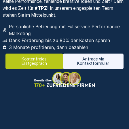
Keine Performance, fehlende kreative Ideen und Zeit? Dann
wird es Zeit für
#TPZ
! In unserem eingespielten Team
stehen Sie im Mittelpunkt.
Persönliche Betreuung mit Fullservice Performance
Marketing
Dank Förderung bis zu 80% der Kosten sparen
3 Monate profitieren, dann bezahlen
Kostenfreies
Anfrage via
Erstgespräch
Kontaktformular