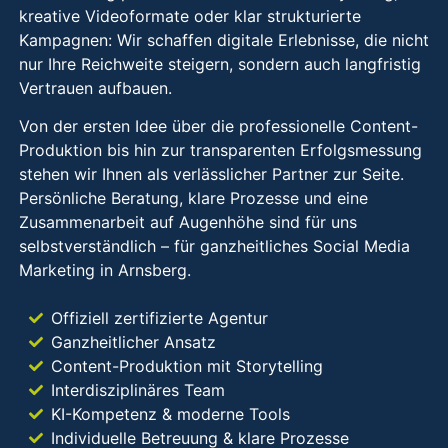
kreative Videoformate oder klar strukturierte
Kampagnen: Wir schaffen digitale Erlebnisse, die nicht
nur Ihre Reichweite steigern, sondern auch langfristig
Vertrauen aufbauen.
Von der ersten Idee über die professionelle Content-
Produktion bis hin zur transparenten Erfolgsmessung
stehen wir Ihnen als verlässlicher Partner zur Seite.
Persönliche Beratung, klare Prozesse und eine
Zusammenarbeit auf Augenhöhe sind für uns
selbstverständlich – für ganzheitliches Social Media
Marketing in Arnsberg.
Offiziell zertifizierte Agentur
Ganzheitlicher Ansatz
Content-Produktion mit Storytelling
Interdisziplinäres Team
KI-Kompetenz & moderne Tools
Individuelle Betreuung & klare Prozesse