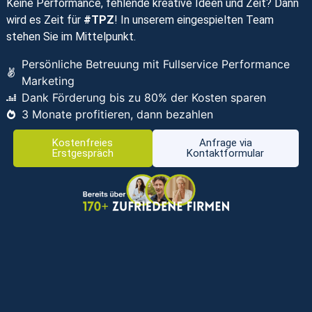
Keine Performance, fehlende kreative Ideen und Zeit? Dann
wird es Zeit für
#TPZ
! In unserem eingespielten Team
stehen Sie im Mittelpunkt.
Persönliche Betreuung mit Fullservice Performance
Marketing
Dank Förderung bis zu 80% der Kosten sparen
3 Monate profitieren, dann bezahlen
Kostenfreies
Anfrage via
Erstgespräch
Kontaktformular