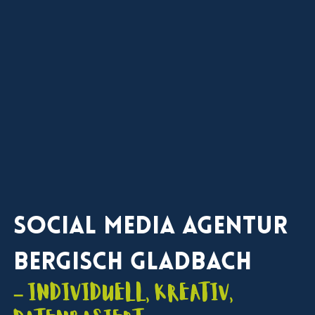
Social Media Agentur
Bergisch Gladbach
– individuell, kreativ,