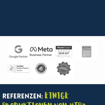
Einige
Referenzen: