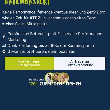
datenbasiert
Keine Performance, fehlende kreative Ideen und Zeit? Dann
wird es Zeit für
#TPZ
! In unserem eingespielten Team
stehen Sie im Mittelpunkt.
Persönliche Betreuung mit Fullservice Performance
Marketing
Dank Förderung bis zu 80% der Kosten sparen
3 Monate profitieren, dann bezahlen
Kostenfreies
Anfrage via
Erstgespräch
Kontaktformular