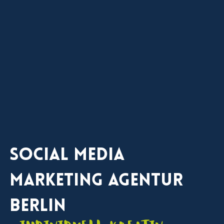
Social Media
Marketing Agentur
Berlin