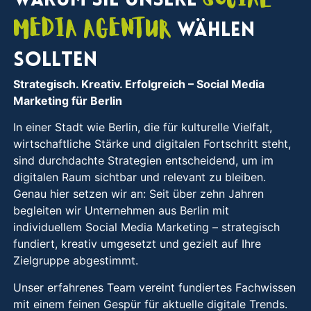
Warum Sie unsere
Media Agentur
wählen
sollten
Strategisch. Kreativ. Erfolgreich
– Social Media
Marketing für Berlin
In einer Stadt wie Berlin, die für kulturelle Vielfalt,
wirtschaftliche Stärke und digitalen Fortschritt steht,
sind durchdachte Strategien entscheidend, um im
digitalen Raum sichtbar und relevant zu bleiben.
Genau hier setzen wir an: Seit über zehn Jahren
begleiten wir Unternehmen aus Berlin mit
individuellem Social Media Marketing – strategisch
fundiert, kreativ umgesetzt und gezielt auf Ihre
Zielgruppe abgestimmt.
Unser erfahrenes Team vereint fundiertes Fachwissen
mit einem feinen Gespür für aktuelle digitale Trends.