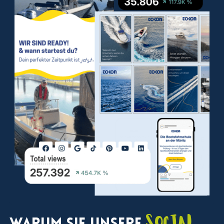
Social