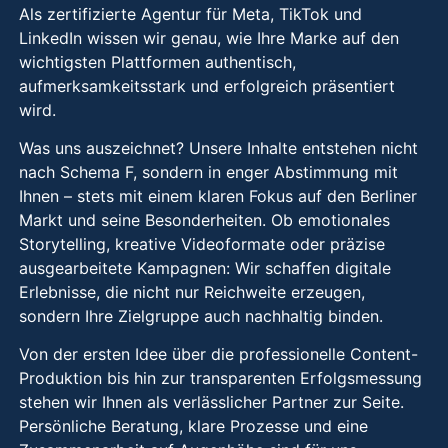
Als zertifizierte Agentur für Meta, TikTok und
LinkedIn wissen wir genau, wie Ihre Marke auf den
wichtigsten Plattformen authentisch,
aufmerksamkeitsstark und erfolgreich präsentiert
wird.
Was uns auszeichnet? Unsere Inhalte entstehen nicht
nach Schema F, sondern in enger Abstimmung mit
Ihnen – stets mit einem klaren Fokus auf den Berliner
Markt und seine Besonderheiten. Ob emotionales
Storytelling, kreative Videoformate oder präzise
ausgearbeitete Kampagnen: Wir schaffen digitale
Erlebnisse, die nicht nur Reichweite erzeugen,
sondern Ihre Zielgruppe auch nachhaltig binden.
Von der ersten Idee über die professionelle Content-
Produktion bis hin zur transparenten Erfolgsmessung
stehen wir Ihnen als verlässlicher Partner zur Seite.
Persönliche Beratung, klare Prozesse und eine