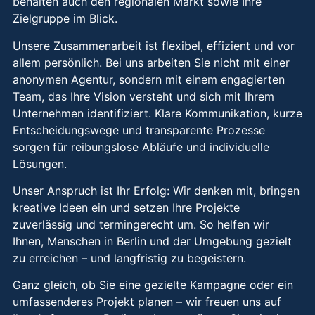
behalten auch den regionalen Markt sowie Ihre
Zielgruppe im Blick.
Unsere Zusammenarbeit ist flexibel, effizient und vor
allem persönlich. Bei uns arbeiten Sie nicht mit einer
anonymen Agentur, sondern mit einem engagierten
Team, das Ihre Vision versteht und sich mit Ihrem
Unternehmen identifiziert. Klare Kommunikation, kurze
Entscheidungswege und transparente Prozesse
sorgen für reibungslose Abläufe und individuelle
Lösungen.
Unser Anspruch ist Ihr Erfolg: Wir denken mit, bringen
kreative Ideen ein und setzen Ihre Projekte
zuverlässig und termingerecht um. So helfen wir
Ihnen, Menschen in Berlin und der Umgebung gezielt
zu erreichen – und langfristig zu begeistern.
Ganz gleich, ob Sie eine gezielte Kampagne oder ein
umfassenderes Projekt planen – wir freuen uns auf