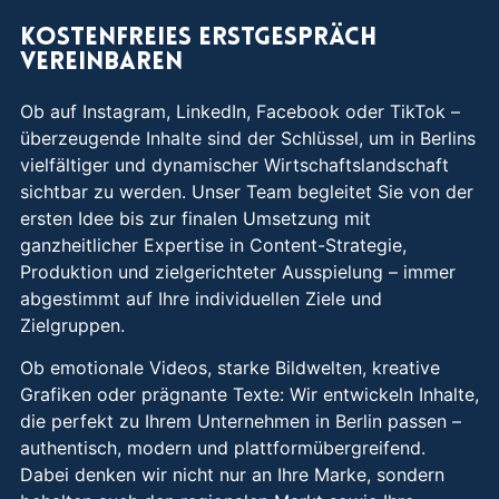
Kostenfreies Erstgespräch
vereinbaren
Ob auf Instagram, LinkedIn, Facebook oder TikTok –
überzeugende Inhalte sind der Schlüssel, um in Berlins
vielfältiger und dynamischer Wirtschaftslandschaft
sichtbar zu werden. Unser Team begleitet Sie von der
ersten Idee bis zur finalen Umsetzung mit
ganzheitlicher Expertise in Content-Strategie,
Produktion und zielgerichteter Ausspielung – immer
abgestimmt auf Ihre individuellen Ziele und
Zielgruppen.
Ob emotionale Videos, starke Bildwelten, kreative
Grafiken oder prägnante Texte: Wir entwickeln Inhalte,
die perfekt zu Ihrem Unternehmen in Berlin passen –
authentisch, modern und plattformübergreifend.
Dabei denken wir nicht nur an Ihre Marke, sondern