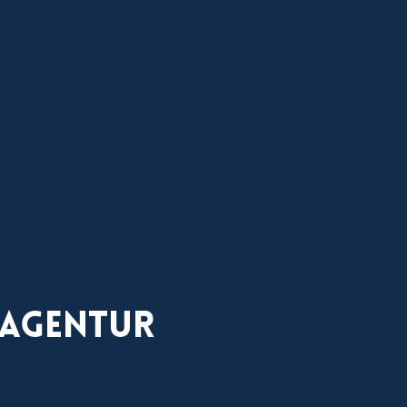
 Agentur