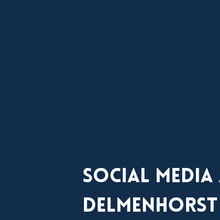
Social Media
Delmenhorst