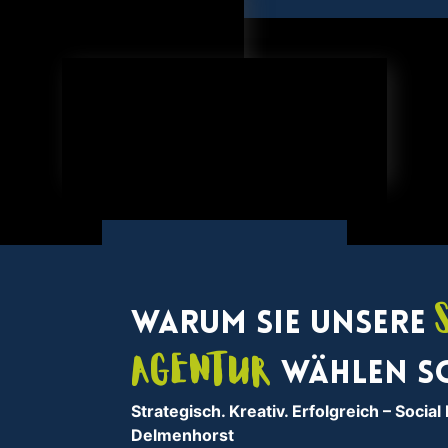
Warum Sie unsere
Agentur
wählen s
Strategisch. Kreativ. Erfolgreich
– Social
Delmenhorst