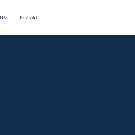
 TPZ
Kontakt