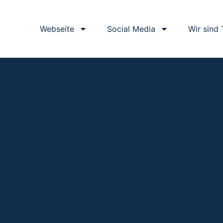
Webseite
Social Media
Wir sind