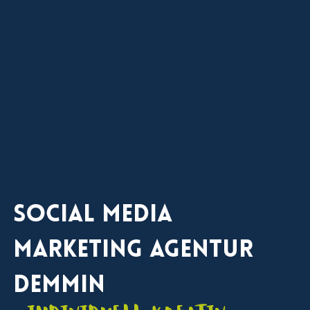
Social Media
Marketing Agentur
Demmin