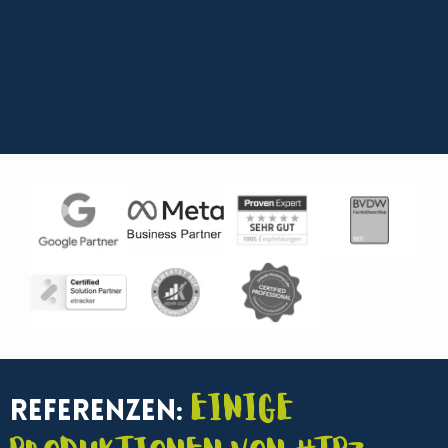
Einige
Referenzen: