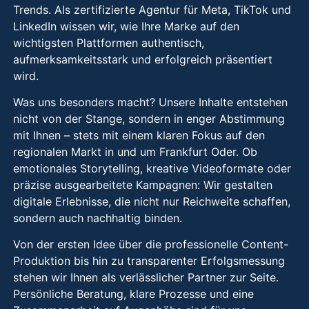
Trends. Als zertifizierte Agentur für Meta, TikTok und
LinkedIn wissen wir, wie Ihre Marke auf den
wichtigsten Plattformen authentisch,
aufmerksamkeitsstark und erfolgreich präsentiert
wird.
Was uns besonders macht? Unsere Inhalte entstehen
nicht von der Stange, sondern in enger Abstimmung
mit Ihnen – stets mit einem klaren Fokus auf den
regionalen Markt in und um Frankfurt Oder. Ob
emotionales Storytelling, kreative Videoformate oder
präzise ausgearbeitete Kampagnen: Wir gestalten
digitale Erlebnisse, die nicht nur Reichweite schaffen,
sondern auch nachhaltig binden.
Von der ersten Idee über die professionelle Content-
Produktion bis hin zu transparenter Erfolgsmessung
stehen wir Ihnen als verlässlicher Partner zur Seite.
Persönliche Beratung, klare Prozesse und eine