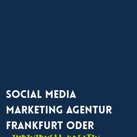
Social Media
Marketing Agentur
Frankfurt Oder