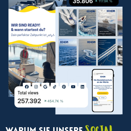
Social