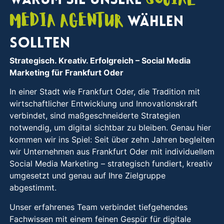
Warum Sie unsere
Media Agentur
wählen
sollten
Strategisch. Kreativ. Erfolgreich
– Social Media
Marketing für Frankfurt Oder
In einer Stadt wie Frankfurt Oder, die Tradition mit
wirtschaftlicher Entwicklung und Innovationskraft
verbindet, sind maßgeschneiderte Strategien
notwendig, um digital sichtbar zu bleiben. Genau hier
kommen wir ins Spiel: Seit über zehn Jahren begleiten
wir Unternehmen aus Frankfurt Oder mit individuellem
Social Media Marketing – strategisch fundiert, kreativ
umgesetzt und genau auf Ihre Zielgruppe
abgestimmt.
Unser erfahrenes Team verbindet tiefgehendes
Fachwissen mit einem feinen Gespür für digitale