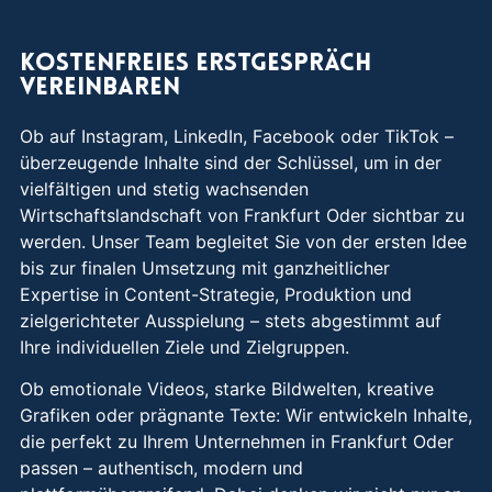
Kostenfreies Erstgespräch
vereinbaren
Ob auf Instagram, LinkedIn, Facebook oder TikTok –
überzeugende Inhalte sind der Schlüssel, um in der
vielfältigen und stetig wachsenden
Wirtschaftslandschaft von Frankfurt Oder sichtbar zu
werden. Unser Team begleitet Sie von der ersten Idee
bis zur finalen Umsetzung mit ganzheitlicher
Expertise in Content-Strategie, Produktion und
zielgerichteter Ausspielung – stets abgestimmt auf
Ihre individuellen Ziele und Zielgruppen.
Ob emotionale Videos, starke Bildwelten, kreative
Grafiken oder prägnante Texte: Wir entwickeln Inhalte,
die perfekt zu Ihrem Unternehmen in Frankfurt Oder
passen – authentisch, modern und