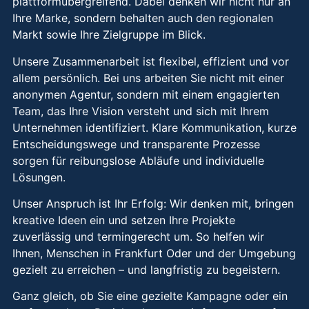
plattformübergreifend. Dabei denken wir nicht nur an
Ihre Marke, sondern behalten auch den regionalen
Markt sowie Ihre Zielgruppe im Blick.
Unsere Zusammenarbeit ist flexibel, effizient und vor
allem persönlich. Bei uns arbeiten Sie nicht mit einer
anonymen Agentur, sondern mit einem engagierten
Team, das Ihre Vision versteht und sich mit Ihrem
Unternehmen identifiziert. Klare Kommunikation, kurze
Entscheidungswege und transparente Prozesse
sorgen für reibungslose Abläufe und individuelle
Lösungen.
Unser Anspruch ist Ihr Erfolg: Wir denken mit, bringen
kreative Ideen ein und setzen Ihre Projekte
zuverlässig und termingerecht um. So helfen wir
Ihnen, Menschen in Frankfurt Oder und der Umgebung
gezielt zu erreichen – und langfristig zu begeistern.
Ganz gleich, ob Sie eine gezielte Kampagne oder ein