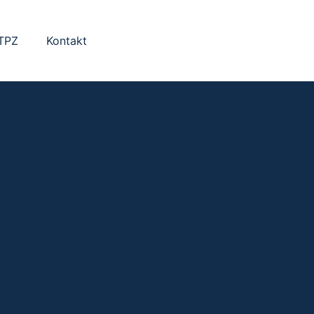
 TPZ
Kontakt