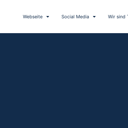
Webseite
Social Media
Wir sind