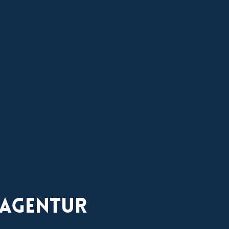
 Agentur