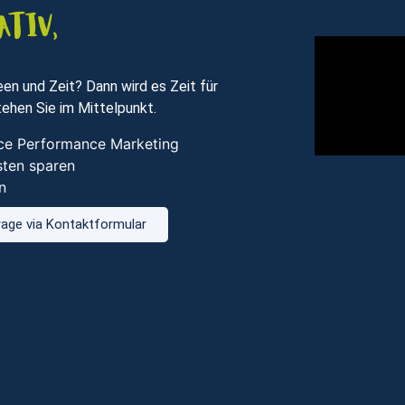
ativ,
en und Zeit? Dann wird es Zeit für
ehen Sie im Mittelpunkt.
vice Performance Marketing
sten sparen
n
age via Kontaktformular