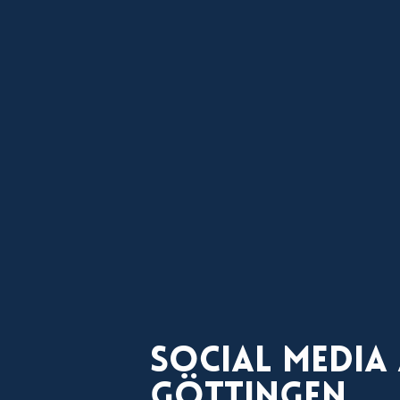
Social Media
Göttingen