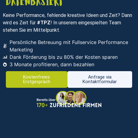
datenbasiert
Keine Performance, fehlende kreative Ideen und Zeit? Dann
wird es Zeit für
#TPZ
! In unserem eingespielten Team
stehen Sie im Mittelpunkt.
Persönliche Betreuung mit Fullservice Performance
Marketing
Dank Förderung bis zu 80% der Kosten sparen
3 Monate profitieren, dann bezahlen
Kostenfreies
Anfrage via
Erstgespräch
Kontaktformular