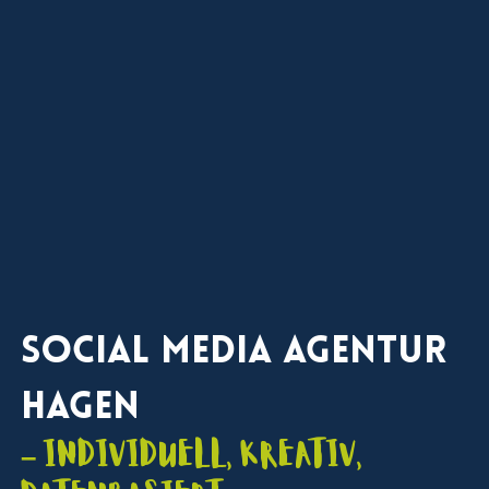
Social Media Agentur
Hagen
– individuell, kreativ,