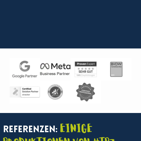
Einige
Referenzen: