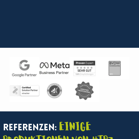
Einige
Referenzen: