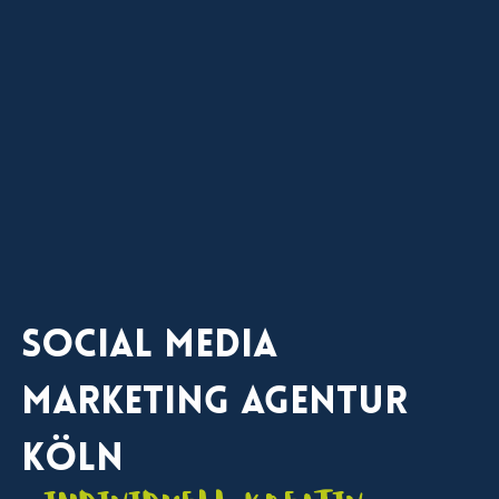
Social Media
Marketing Agentur
Köln