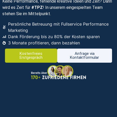
Keine Performance, fehlende kreative Ideen und Zeit? Dann
wird es Zeit für
#TPZ
! In unserem eingespielten Team
stehen Sie im Mittelpunkt.
Persönliche Betreuung mit Fullservice Performance
Marketing
Dank Förderung bis zu 80% der Kosten sparen
3 Monate profitieren, dann bezahlen
Kostenfreies
Anfrage via
Erstgespräch
Kontaktformular