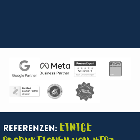
Einige
Referenzen: