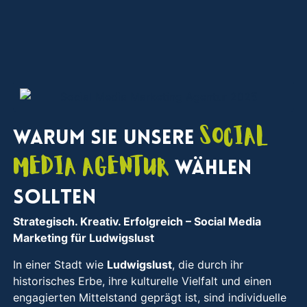
Social
Warum Sie unsere
Media Agentur
wählen
sollten
Strategisch. Kreativ. Erfolgreich
– Social Media
Marketing für Ludwigslust
In einer Stadt wie
Ludwigslust
, die durch ihr
historisches Erbe, ihre kulturelle Vielfalt und einen
engagierten Mittelstand geprägt ist, sind individuelle