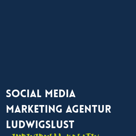
Social Media
Marketing Agentur
Ludwigslust