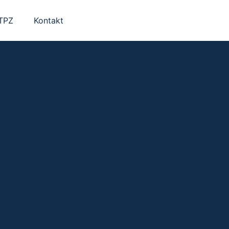
 TPZ
Kontakt