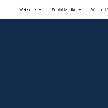
Webseite
Social Media
Wir sind