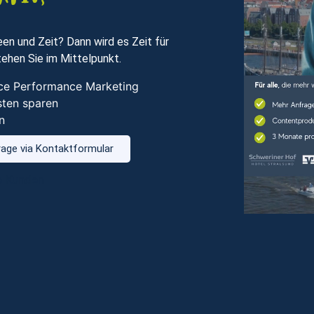
en und Zeit? Dann wird es Zeit für
ehen Sie im Mittelpunkt.
vice Performance Marketing
sten sparen
n
age via Kontaktformular