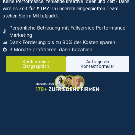
Keine Performance, fehlende kreative Ideen und Zeit? Dann
wird es Zeit für
#TPZ
! In unserem eingespielten Team
stehen Sie im Mittelpunkt.
Persönliche Betreuung mit Fullservice Performance
Marketing
Dank Förderung bis zu 80% der Kosten sparen
3 Monate profitieren, dann bezahlen
Kostenfreies
Anfrage via
Erstgespräch
Kontaktformular