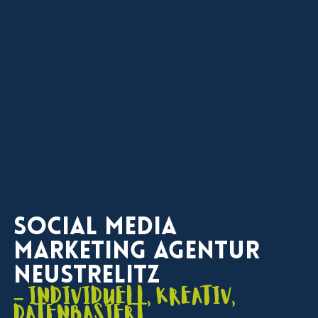
Social Media
Marketing Agentur
Neustrelitz
– individuell, kreativ,
datenbasiert