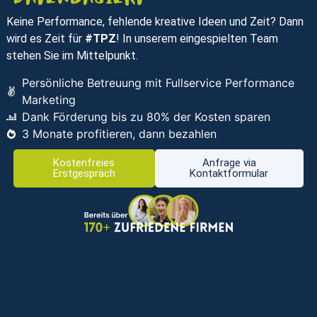
Keine Performance, fehlende kreative Ideen und Zeit? Dann
wird es Zeit für
#TPZ
! In unserem eingespielten Team
stehen Sie im Mittelpunkt.
Persönliche Betreuung mit Fullservice Performance
Marketing
Dank Förderung bis zu 80% der Kosten sparen
3 Monate profitieren, dann bezahlen
Kostenfreies
Anfrage via
Erstgespräch
Kontaktformular