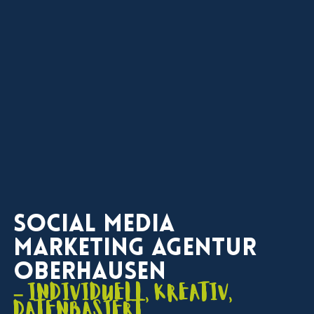
Social Media
Marketing Agentur
Oberhausen
– individuell, kreativ,
datenbasiert