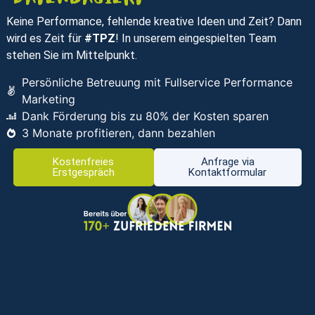
Keine Performance, fehlende kreative Ideen und Zeit? Dann
wird es Zeit für
#TPZ
! In unserem eingespielten Team
stehen Sie im Mittelpunkt.
Persönliche Betreuung mit Fullservice Performance
Marketing
Dank Förderung bis zu 80% der Kosten sparen
3 Monate profitieren, dann bezahlen
Kostenfreies
Anfrage via
Erstgespräch
Kontaktformular