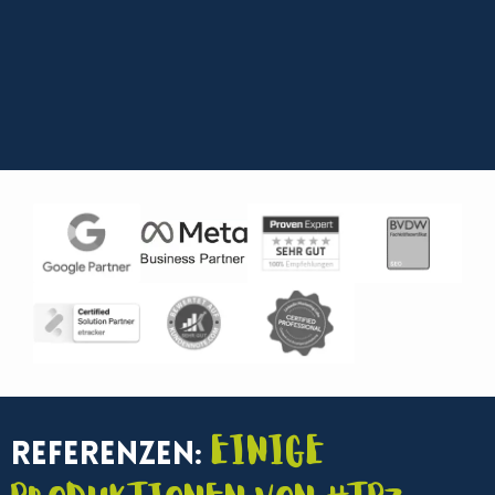
Einige
Referenzen: