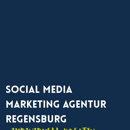
Social Media
Marketing Agentur
Regensburg