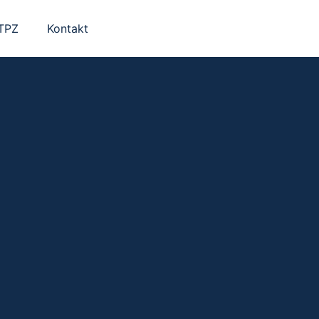
 TPZ
Kontakt