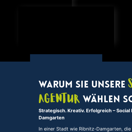
Warum Sie unsere
Agentur
wählen s
Strategisch. Kreativ. Erfolgreich
– Social
Damgarten
In einer Stadt wie Ribnitz-Damgarten, di