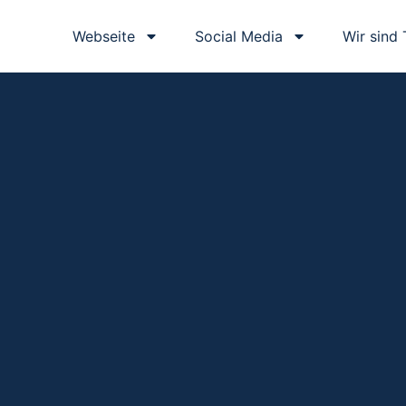
Webseite
Social Media
Wir sind