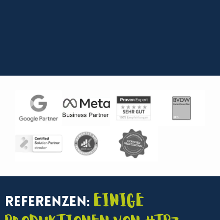
Einige
Referenzen: