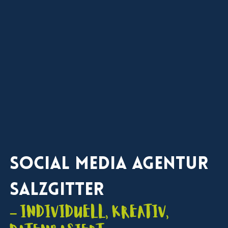
Social Media Agentur
Salzgitter
– individuell, kreativ,