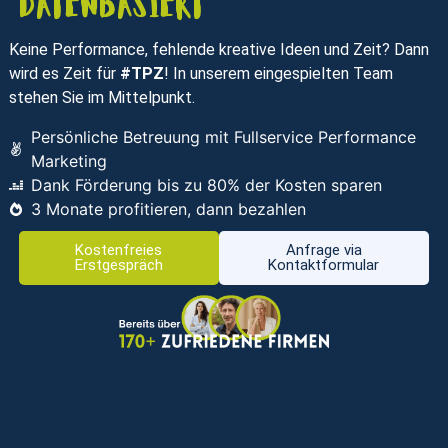
datenbasiert
Keine Performance, fehlende kreative Ideen und Zeit? Dann
wird es Zeit für
#TPZ
! In unserem eingespielten Team
stehen Sie im Mittelpunkt.
Persönliche Betreuung mit Fullservice Performance
Marketing
Dank Förderung bis zu 80% der Kosten sparen
3 Monate profitieren, dann bezahlen
Kostenfreies
Anfrage via
Erstgespräch
Kontaktformular