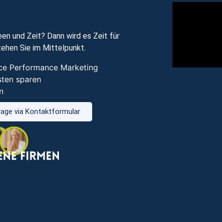
en und Zeit? Dann wird es Zeit für
ehen Sie im Mittelpunkt.
vice Performance Marketing
sten sparen
n
age via Kontaktformular