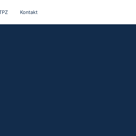
 TPZ
Kontakt