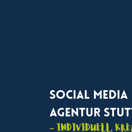
Social Media
Agentur Stut
– individuell, kre