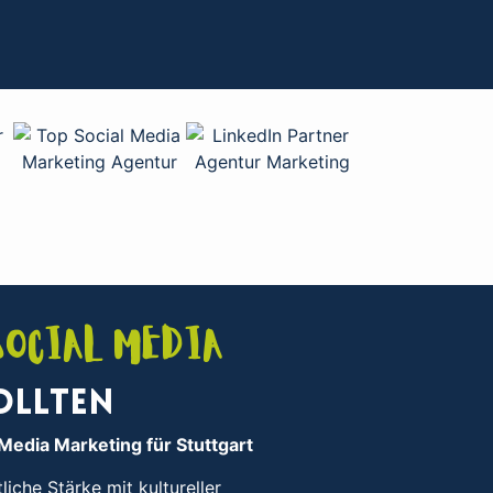
Social Media
ollten
 Media Marketing für Stuttgart
tliche Stärke mit kultureller