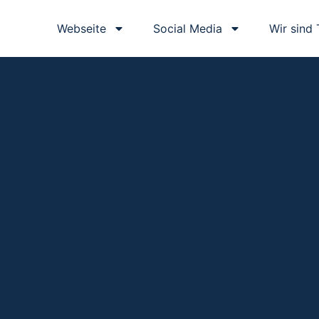
Webseite
Social Media
Wir sind