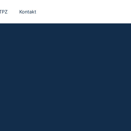
 TPZ
Kontakt