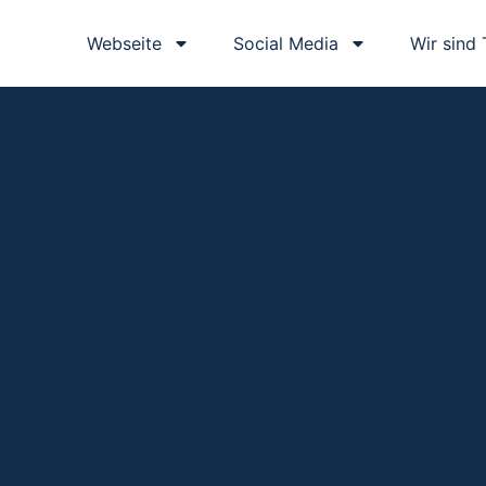
Webseite
Social Media
Wir sind