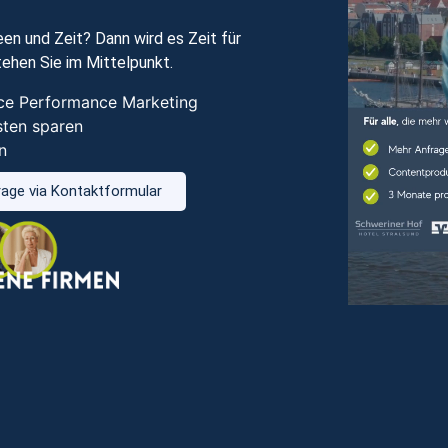
en und Zeit? Dann wird es Zeit für
ehen Sie im Mittelpunkt.
vice Performance Marketing
sten sparen
n
age via Kontaktformular