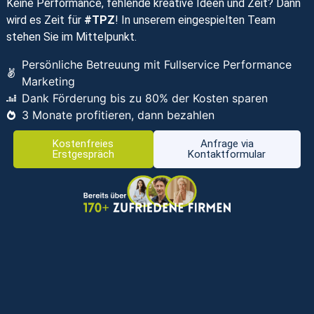
Keine Performance, fehlende kreative Ideen und Zeit? Dann
wird es Zeit für
#TPZ
! In unserem eingespielten Team
stehen Sie im Mittelpunkt.
Persönliche Betreuung mit Fullservice Performance
Marketing
Dank Förderung bis zu 80% der Kosten sparen
3 Monate profitieren, dann bezahlen
Kostenfreies
Anfrage via
Erstgespräch
Kontaktformular