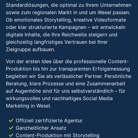
Standardlösungen, die optimal zu Ihrem Unternehmen
sowie zum regionalen Markt in und um Wesel passen.
Ob emotionales Storytelling, kreative Videoformate
oder klar strukturierte Kampagnen – wir entwickeln
digitale Inhalte, die Ihre Reichweite steigern und
gleichzeitig langfristiges Vertrauen bei Ihrer
Zielgruppe aufbauen.
Von der ersten Idee über die professionelle Content-
Produktion bis hin zur transparenten Erfolgsmessung
begleiten wir Sie als verlässlicher Partner. Persönliche
Beratung, klare Prozesse und eine Zusammenarbeit
auf Augenhöhe sind für uns selbstverständlich – für
wirkungsvolles und nachhaltiges Social Media
Marketing in Wesel.
Offiziell zertifizierte Agentur
Ganzheitlicher Ansatz
Content-Produktion mit Storytelling