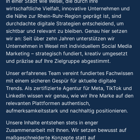
In einer Stadt wie Wesel, die durch ihre
wirtschaftliche Vielfalt, innovative Unternehmen und
die Nähe zur Rhein-Ruhr-Region geprägt ist, sind
durchdachte digitale Strategien entscheidend, um
sichtbar und relevant zu bleiben. Genau hier setzen
wir an: Seit über zehn Jahren unterstützen wir
Unternehmen in Wesel mit individuellem Social Media
Marketing – strategisch fundiert, kreativ umgesetzt
und präzise auf Ihre Zielgruppe abgestimmt.
Unser erfahrenes Team vereint fundiertes Fachwissen
mit einem sicheren Gespür für aktuelle digitale
Trends. Als zertifizierte Agentur für Meta, TikTok und
LinkedIn wissen wir genau, wie wir Ihre Marke auf den
relevanten Plattformen authentisch,
aufmerksamkeitsstark und nachhaltig positionieren.
Unsere Inhalte entstehen stets in enger
Zusammenarbeit mit Ihnen. Wir setzen bewusst auf
maßgeschneiderte Konzepte statt auf