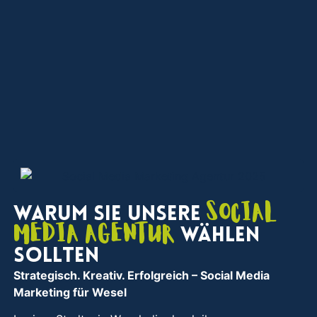
Social
Warum Sie unsere
Media Agentur
wählen
sollten
Strategisch. Kreativ. Erfolgreich
– Social Media
Marketing für Wesel