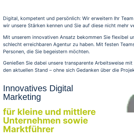
Digital, kompetent und persönlich: Wir erweitern Ihr Tea
wir unsere Stärken kennen und Sie auf diese nicht mehr v
Mit unserem innovativen Ansatz bekommen Sie flexibel un
schlecht erreichbaren Agentur zu haben. Mit festen Teams r
Personen, die Sie begeistern möchten.
Genießen Sie dabei unsere transparente Arbeitsweise mit Z
den aktuellen Stand – ohne sich Gedanken über die Proj
Innovatives Digital
Marketing
für kleine und mittlere
Unternehmen sowie
Marktführer