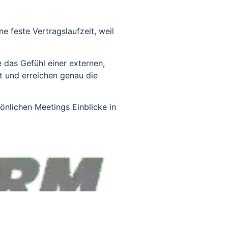
e feste Vertragslaufzeit, weil
 das Gefühl einer externen,
ut und erreichen genau die
önlichen Meetings Einblicke in