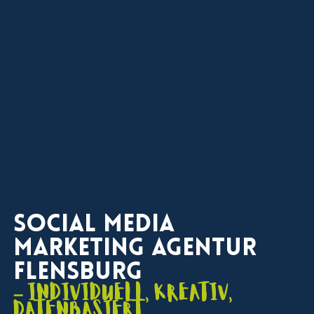
Social Media
Marketing Agentur
Flensburg
– individuell, kreativ,
datenbasiert