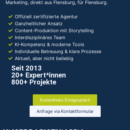
Marketing, direkt aus Flensburg, für Flensburg.
Offiziell zertifizierte Agentur
Ganzheitlicher Ansatz
Content-Produktion mit Storytelling
Interdisziplinäres Team
KI-Kompetenz & moderne Tools
Individuelle Betreuung & klare Prozesse
Aktuell, aber nicht beliebig
Seit 2013
20+ Expert*innen
800+ Projekte
Kostenfreies Erstgespräch
Anfrage via Kontaktformular