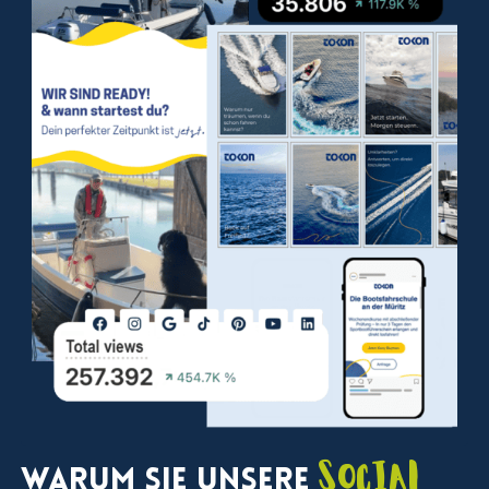
Social
Warum Sie unsere