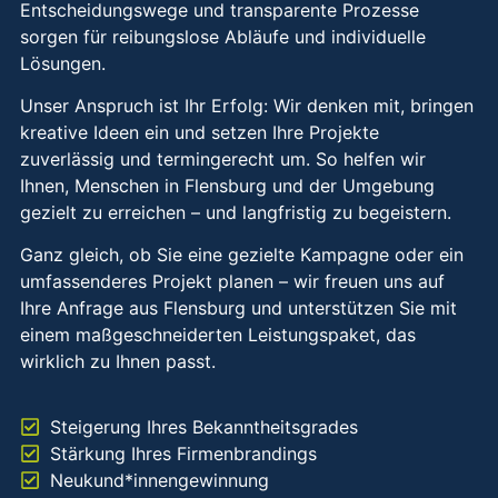
Entscheidungswege und transparente Prozesse
sorgen für reibungslose Abläufe und individuelle
Lösungen.
Unser Anspruch ist Ihr Erfolg: Wir denken mit, bringen
kreative Ideen ein und setzen Ihre Projekte
zuverlässig und termingerecht um. So helfen wir
Ihnen, Menschen in Flensburg und der Umgebung
gezielt zu erreichen – und langfristig zu begeistern.
Ganz gleich, ob Sie eine gezielte Kampagne oder ein
umfassenderes Projekt planen – wir freuen uns auf
Ihre Anfrage aus Flensburg und unterstützen Sie mit
einem maßgeschneiderten Leistungspaket, das
wirklich zu Ihnen passt.
Steigerung Ihres Bekanntheitsgrades
Stärkung Ihres Firmenbrandings
Neukund*innengewinnung