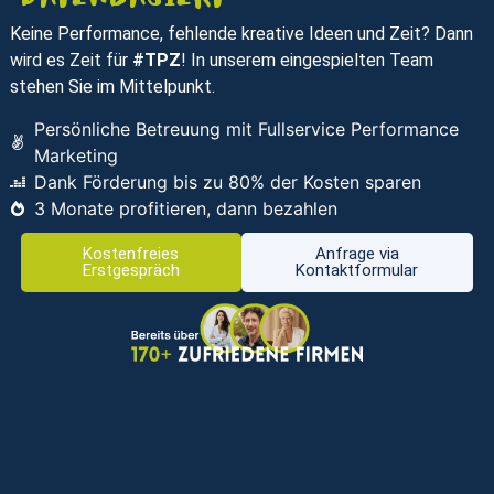
Keine Performance, fehlende kreative Ideen und Zeit? Dann
wird es Zeit für
#TPZ
! In unserem eingespielten Team
stehen Sie im Mittelpunkt.
Persönliche Betreuung mit Fullservice Performance
Marketing
Dank Förderung bis zu 80% der Kosten sparen
3 Monate profitieren, dann bezahlen
Kostenfreies
Anfrage via
Erstgespräch
Kontaktformular