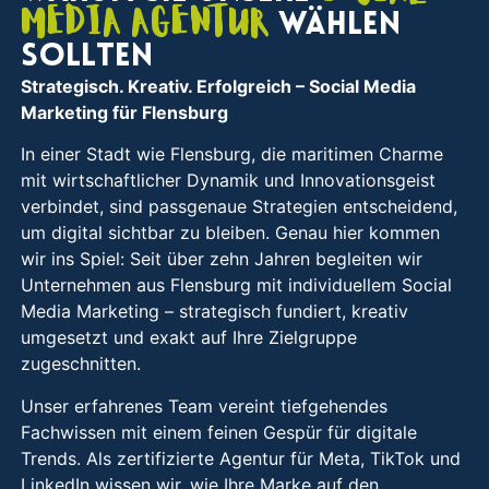
Media Agentur
wählen
sollten
Strategisch. Kreativ. Erfolgreich
– Social Media
Marketing für Flensburg
In einer Stadt wie Flensburg, die maritimen Charme
mit wirtschaftlicher Dynamik und Innovationsgeist
verbindet, sind passgenaue Strategien entscheidend,
um digital sichtbar zu bleiben. Genau hier kommen
wir ins Spiel: Seit über zehn Jahren begleiten wir
Unternehmen aus Flensburg mit individuellem Social
Media Marketing – strategisch fundiert, kreativ
umgesetzt und exakt auf Ihre Zielgruppe
zugeschnitten.
Unser erfahrenes Team vereint tiefgehendes
Fachwissen mit einem feinen Gespür für digitale
Trends. Als zertifizierte Agentur für Meta, TikTok und
LinkedIn wissen wir, wie Ihre Marke auf den