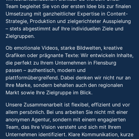
Team begleitet Sie von der ersten Idee bis zur finalen
Umsetzung mit ganzheitlicher Expertise in Content-
Strategie, Produktion und zielgerichteter Ausspielung
– stets abgestimmt auf Ihre individuellen Ziele und
Zielgruppen.
Ob emotionale Videos, starke Bildwelten, kreative
Grafiken oder prägnante Texte: Wir entwickeln Inhalte,
die perfekt zu Ihrem Unternehmen in Flensburg
passen – authentisch, modern und
plattformübergreifend. Dabei denken wir nicht nur an
Ihre Marke, sondern behalten auch den regionalen
Markt sowie Ihre Zielgruppe im Blick.
Unsere Zusammenarbeit ist flexibel, effizient und vor
allem persönlich. Bei uns arbeiten Sie nicht mit einer
anonymen Agentur, sondern mit einem engagierten
Team, das Ihre Vision versteht und sich mit Ihrem
Unternehmen identifiziert. Klare Kommunikation, kurze