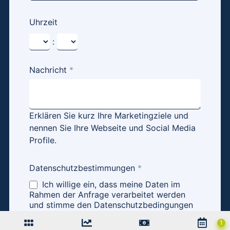
Uhrzeit
:
Nachricht
*
Erklären Sie kurz Ihre Marketingziele und
nennen Sie Ihre Webseite und Social Media
Profile.
Datenschutzbestimmungen
*
Ich willige ein, dass meine Daten im
Rahmen der Anfrage verarbeitet werden
und stimme den Datenschutzbedingungen
zu.