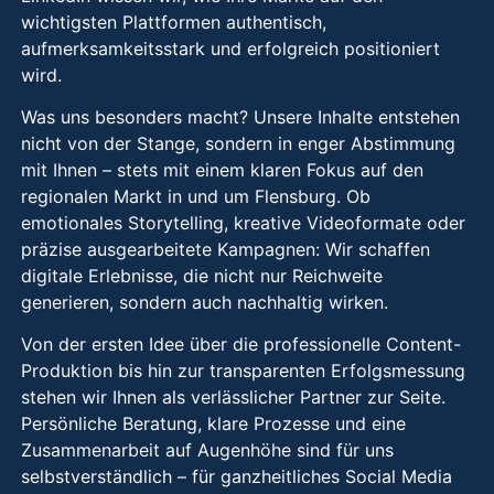
wichtigsten Plattformen authentisch,
aufmerksamkeitsstark und erfolgreich positioniert
wird.
Was uns besonders macht? Unsere Inhalte entstehen
nicht von der Stange, sondern in enger Abstimmung
mit Ihnen – stets mit einem klaren Fokus auf den
regionalen Markt in und um Flensburg. Ob
emotionales Storytelling, kreative Videoformate oder
präzise ausgearbeitete Kampagnen: Wir schaffen
digitale Erlebnisse, die nicht nur Reichweite
generieren, sondern auch nachhaltig wirken.
Von der ersten Idee über die professionelle Content-
Produktion bis hin zur transparenten Erfolgsmessung
stehen wir Ihnen als verlässlicher Partner zur Seite.
Persönliche Beratung, klare Prozesse und eine
Zusammenarbeit auf Augenhöhe sind für uns
selbstverständlich – für ganzheitliches Social Media