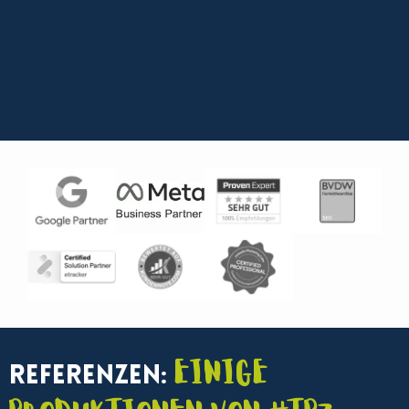
Einige
Referenzen: