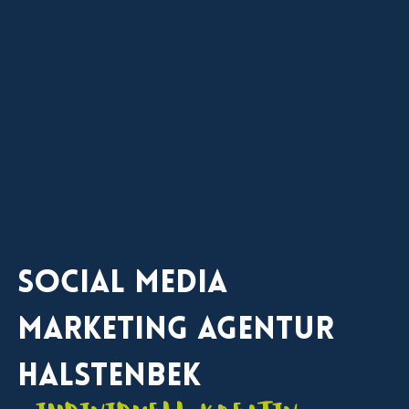
Social Media
Marketing Agentur
Halstenbek