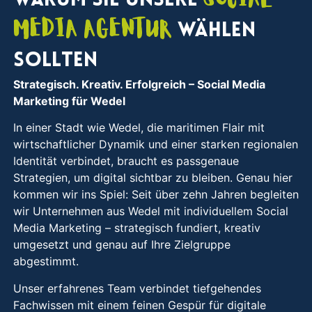
Warum Sie unsere
Media Agentur
wählen
sollten
Strategisch. Kreativ. Erfolgreich
– Social Media
Marketing für Wedel
In einer Stadt wie Wedel, die maritimen Flair mit
wirtschaftlicher Dynamik und einer starken regionalen
Identität verbindet, braucht es passgenaue
Strategien, um digital sichtbar zu bleiben. Genau hier
kommen wir ins Spiel: Seit über zehn Jahren begleiten
wir Unternehmen aus Wedel mit individuellem Social
Media Marketing – strategisch fundiert, kreativ
umgesetzt und genau auf Ihre Zielgruppe
abgestimmt.
Unser erfahrenes Team verbindet tiefgehendes
Fachwissen mit einem feinen Gespür für digitale