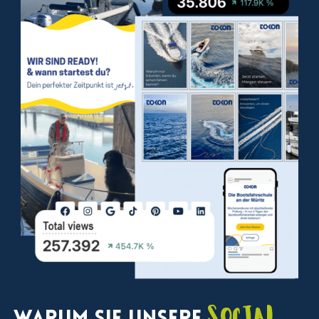
Social