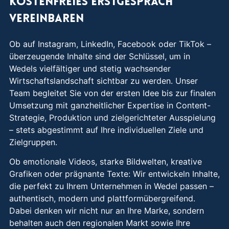
Kostenfreies Erstgespräch
vereinbaren
Ob auf Instagram, LinkedIn, Facebook oder TikTok –
überzeugende Inhalte sind der Schlüssel, um in
Wedels vielfältiger und stetig wachsender
Wirtschaftslandschaft sichtbar zu werden. Unser
Team begleitet Sie von der ersten Idee bis zur finalen
Umsetzung mit ganzheitlicher Expertise in Content-
Strategie, Produktion und zielgerichteter Ausspielung
– stets abgestimmt auf Ihre individuellen Ziele und
Zielgruppen.
Ob emotionale Videos, starke Bildwelten, kreative
Grafiken oder prägnante Texte: Wir entwickeln Inhalte,
die perfekt zu Ihrem Unternehmen in Wedel passen –
authentisch, modern und plattformübergreifend.
Dabei denken wir nicht nur an Ihre Marke, sondern
behalten auch den regionalen Markt sowie Ihre