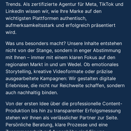
Trends. Als zertifizierte Agentur für Meta, TikTok und
LinkedIn wissen wir, wie Ihre Marke auf den
wichtigsten Plattformen authentisch,
aufmerksamkeitsstark und erfolgreich präsentiert
wird.
Was uns besonders macht? Unsere Inhalte entstehen
nicht von der Stange, sondern in enger Abstimmung
mit Ihnen – immer mit einem klaren Fokus auf den
regionalen Markt in und um Wedel. Ob emotionales
Storytelling, kreative Videoformate oder präzise
ausgearbeitete Kampagnen: Wir gestalten digitale
Erlebnisse, die nicht nur Reichweite schaffen, sondern
auch nachhaltig binden.
Von der ersten Idee über die professionelle Content-
Produktion bis hin zu transparenter Erfolgsmessung
stehen wir Ihnen als verlässlicher Partner zur Seite.
Persönliche Beratung, klare Prozesse und eine