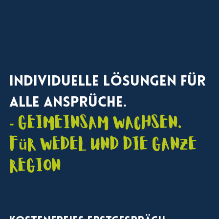
Unternehmen zu identifizieren und wirkungsvoll zu
aktivieren.
Individuelle Lösungen für
alle Ansprüche.
- Geimeinsam wachsen.
für Wedel und die ganze
Region