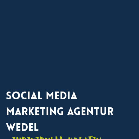
Social Media
Marketing Agentur
Wedel