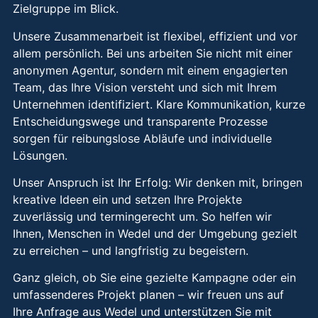
Zielgruppe im Blick.
Unsere Zusammenarbeit ist flexibel, effizient und vor
allem persönlich. Bei uns arbeiten Sie nicht mit einer
anonymen Agentur, sondern mit einem engagierten
Team, das Ihre Vision versteht und sich mit Ihrem
Unternehmen identifiziert. Klare Kommunikation, kurze
Entscheidungswege und transparente Prozesse
sorgen für reibungslose Abläufe und individuelle
Lösungen.
Unser Anspruch ist Ihr Erfolg: Wir denken mit, bringen
kreative Ideen ein und setzen Ihre Projekte
zuverlässig und termingerecht um. So helfen wir
Ihnen, Menschen in Wedel und der Umgebung gezielt
zu erreichen – und langfristig zu begeistern.
Ganz gleich, ob Sie eine gezielte Kampagne oder ein
umfassenderes Projekt planen – wir freuen uns auf
Ihre Anfrage aus Wedel und unterstützen Sie mit