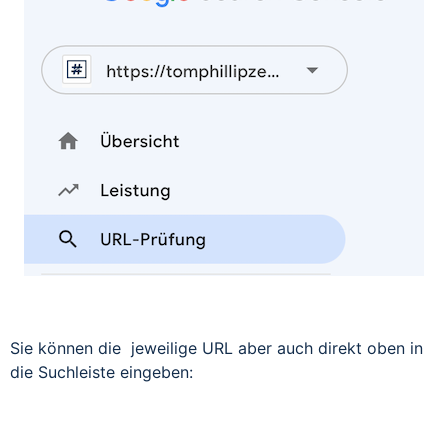
Sie können die jeweilige URL aber auch direkt oben in
die Suchleiste eingeben: