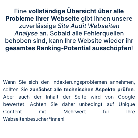
Eine
vollständige Übersicht über alle
Probleme Ihrer Webseite
gibt Ihnen unsere
zuverlässige
Site Audit Webseiten
Analyse
an. Sobald alle Fehlerquellen
behoben sind, kann Ihre Website wieder ihr
gesamtes Ranking-Potential ausschöpfen
!
Wenn Sie sich den Indexierungsproblemen annehmen,
sollten Sie
zunächst alle technischen Aspekte prüfen
.
Aber auch der Inhalt der Seite wird von Google
bewertet. Achten Sie daher unbedingt auf Unique
Content mit Mehrwert für Ihre
Webseitenbesucher*innen!