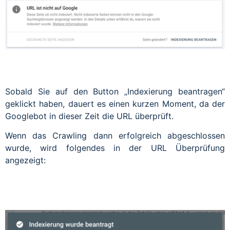
Sobald Sie auf den Button „Indexierung beantragen“
geklickt haben, dauert es einen kurzen Moment, da der
Googlebot in dieser Zeit die URL überprüft.
Wenn das Crawling dann erfolgreich abgeschlossen
wurde, wird folgendes in der URL Überprüfung
angezeigt: