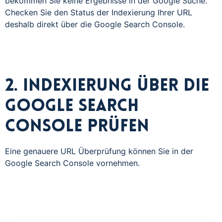
bekommen Sie keine Ergebnisse in der Google Suche.
Checken Sie den Status der Indexierung Ihrer URL
deshalb direkt über die Google Search Console.
2. Indexierung über die
Google Search
Console prüfen
Eine genauere URL Überprüfung können Sie in der
Google Search Console vornehmen.