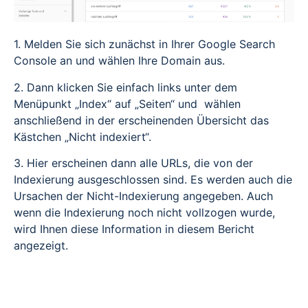
1. Melden Sie sich zunächst in Ihrer Google Search
Console an und wählen Ihre Domain aus.
2. Dann klicken Sie einfach links unter dem
Menüpunkt „Index“ auf „Seiten“ und wählen
anschließend in der erscheinenden Übersicht das
Kästchen „Nicht indexiert“.
3. Hier erscheinen dann alle URLs, die von der
Indexierung ausgeschlossen sind. Es werden auch die
Ursachen der Nicht-Indexierung angegeben. Auch
wenn die Indexierung noch nicht vollzogen wurde,
wird Ihnen diese Information in diesem Bericht
angezeigt.