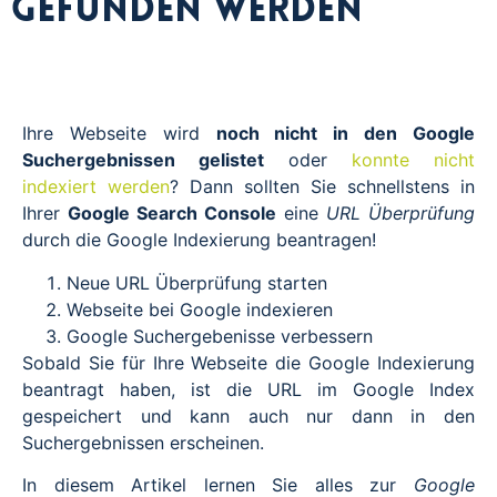
gefunden werden
Ihre Webseite wird
noch nicht in den Google
Suchergebnissen gelistet
oder
konnte nicht
indexiert werden
? Dann sollten Sie schnellstens in
Ihrer
Google Search Console
eine
URL Überprüfung
durch die Google Indexierung beantragen!
Neue URL Überprüfung starten
Webseite bei Google indexieren
Google Suchergebenisse verbessern
Sobald Sie für Ihre Webseite die Google Indexierung
beantragt haben, ist die URL im Google Index
gespeichert und kann auch nur dann in den
Suchergebnissen erscheinen.
In diesem Artikel lernen Sie alles zur
Google