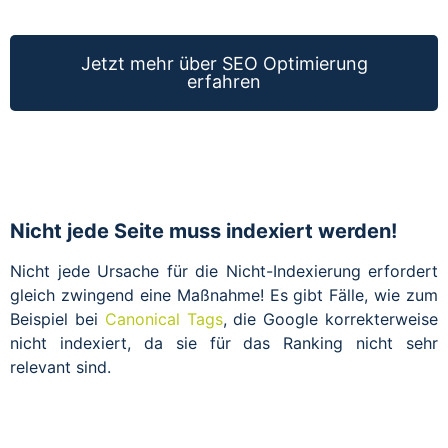
Jetzt mehr über SEO Optimierung
erfahren
Nicht jede Seite muss indexiert werden!
Nicht jede Ursache für die Nicht-Indexierung erfordert
gleich zwingend eine Maßnahme! Es gibt Fälle, wie zum
Beispiel bei
Canonical Tags
, die Google korrekterweise
nicht indexiert, da sie für das Ranking nicht sehr
relevant sind.