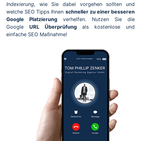
Indexierung
, wie Sie dabei vorgehen sollten und
welche SEO Tipps Ihnen
schneller zu einer besseren
Google Platzierung
verhelfen. Nutzen Sie die
Google
URL Überprüfung
als kostenlose und
einfache SEO Maßnahme!