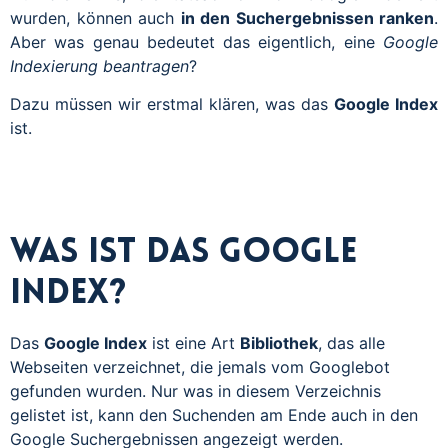
wurden, können auch
in den Suchergebnissen ranken
.
Aber was genau bedeutet das eigentlich, eine
Google
Indexierung beantragen
?
Dazu müssen wir erstmal klären, was das
Google Index
ist.
Was ist das
Google
Index
?
Das
Google Index
ist eine Art
Bibliothek
, das alle
Webseiten verzeichnet, die jemals vom Googlebot
gefunden wurden. Nur was in diesem Verzeichnis
gelistet ist, kann den Suchenden am Ende auch in den
Google Suchergebnissen angezeigt werden.