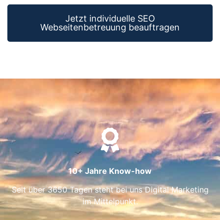
Jetzt individuelle SEO
Webseitenbetreuung beauftragen
10+ Jahre Know-how
Seit über 3650 Tagen steht bei uns Digital Marketing
im Mittelpunkt.