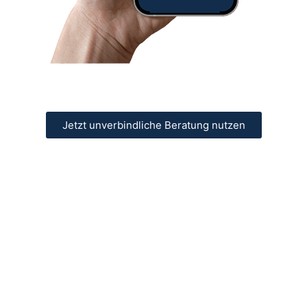
Jetzt unverbindliche Beratung nutzen