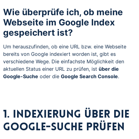
Wie überprüfe ich, ob meine
Webseite im Google Index
gespeichert ist?
Um herauszufinden, ob eine URL bzw. eine Webseite
bereits von Google indexiert worden ist, gibt es
verschiedene Wege. Die einfachste Möglichkeit den
aktuellen Status einer URL zu prüfen, ist
über die
Google-Suche
oder die
Google Search Console
.
1. Indexierung über die
Google-Suche prüfen