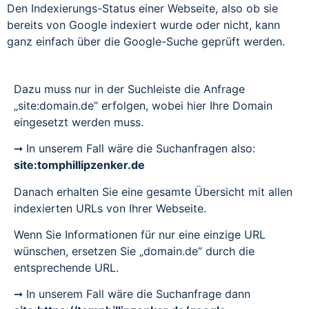
Den Indexierungs-Status einer Webseite, also ob sie
bereits von Google indexiert wurde oder nicht, kann
ganz einfach über die Google-Suche geprüft werden.
Dazu muss nur in der Suchleiste die Anfrage
„site:domain.de“ erfolgen, wobei hier Ihre Domain
eingesetzt werden muss.
➞ In unserem Fall wäre die Suchanfragen also:
site:tomphillipzenker.de
Danach erhalten Sie eine gesamte Übersicht mit allen
indexierten URLs von Ihrer Webseite.
Wenn Sie Informationen für nur eine einzige URL
wünschen, ersetzen Sie „domain.de“ durch die
entsprechende URL.
➞ In unserem Fall wäre die Suchanfrage dann