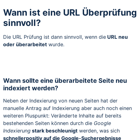
Wann ist eine URL Überprüfung
sinnvoll?
Die URL Prüfung ist dann sinnvoll, wenn die
URL neu
oder überarbeitet
wurde.
Wann sollte eine überarbeitete Seite neu
indexiert werden?
Neben der Indexierung von neuen Seiten hat der
manuelle Antrag auf Indexierung aber auch noch einen
weiteren Pluspunkt: Veränderte Inhalte auf bereits
bestehenden Seiten können durch die
Google
Indexierung
stark beschleunigt
werden, was sich
schneller
positiv auf die Google-Suchergebnisse