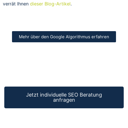
verrät Ihnen
dieser Blog-Artikel
.
Mehr über den Google Algorithmus erfahren
Jetzt individuelle SEO Beratung
anfragen