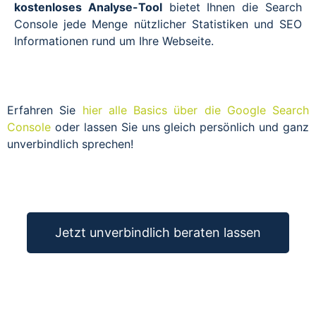
kostenloses Analyse-Tool
bietet Ihnen die Search
Console jede Menge nützlicher Statistiken und SEO
Informationen rund um Ihre Webseite.
Erfahren Sie
hier alle Basics über die Google Search
Console
oder lassen Sie uns gleich persönlich und ganz
unverbindlich sprechen!
Jetzt unverbindlich beraten lassen