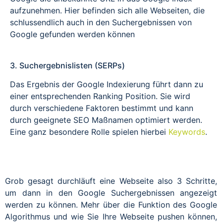
aufzunehmen. Hier befinden sich alle Webseiten, die
schlussendlich auch in den Suchergebnissen von
Google gefunden werden können
3. Suchergebnislisten (SERPs)
Das Ergebnis der Google Indexierung führt dann zu
einer entsprechenden Ranking Position. Sie wird
durch verschiedene Faktoren bestimmt und kann
durch geeignete SEO Maßnamen optimiert werden.
Eine ganz besondere Rolle spielen hierbei
Keywords
.
Grob gesagt durchläuft eine Webseite also 3 Schritte,
um dann in den Google Suchergebnissen angezeigt
werden zu können. Mehr über die Funktion des Google
Algorithmus und wie Sie Ihre Webseite pushen können,