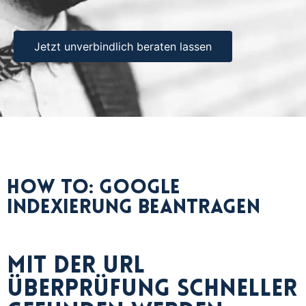
Jetzt unverbindlich beraten lassen
How To: Google
Indexierung beantragen
Mit der URL
Überprüfung schneller