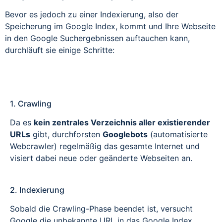
Bevor es jedoch zu einer Indexierung, also der
Speicherung im Google Index, kommt und Ihre Webseite
in den Google Suchergebnissen auftauchen kann,
durchläuft sie einige Schritte:
1. Crawling
Da es
kein zentrales Verzeichnis aller existierender
URLs
gibt, durchforsten
Googlebots
(automatisierte
Webcrawler) regelmäßig das gesamte Internet und
visiert dabei neue oder geänderte Webseiten an.
2. Indexierung
Sobald die Crawling-Phase beendet ist, versucht
Google die unbekannte URL in das Google Index