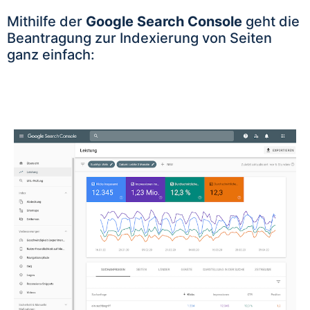
Mithilfe der
Google Search Console
geht die
Beantragung zur Indexierung von Seiten
ganz einfach: