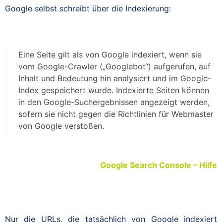
Google selbst schreibt über die Indexierung:
Eine Seite gilt als von Google indexiert, wenn sie
vom Google-Crawler („Googlebot“) aufgerufen, auf
Inhalt und Bedeutung hin analysiert und im Google-
Index gespeichert wurde. Indexierte Seiten können
in den Google-Suchergebnissen angezeigt werden,
sofern sie nicht gegen die Richtlinien für Webmaster
von Google verstoßen.
Google Search Console – Hilfe
Nur die URLs, die tatsächlich von Google indexiert