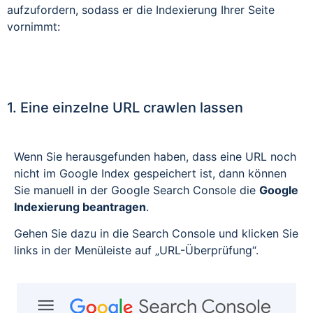
aufzufordern, sodass er die Indexierung Ihrer Seite
vornimmt:
1. Eine einzelne URL crawlen lassen
Wenn Sie herausgefunden haben, dass eine URL noch
nicht im Google Index gespeichert ist, dann können
Sie manuell in der Google Search Console die
Google
Indexierung beantragen
.
Gehen Sie dazu in die Search Console und klicken Sie
links in der Menüleiste auf „URL-Überprüfung“.