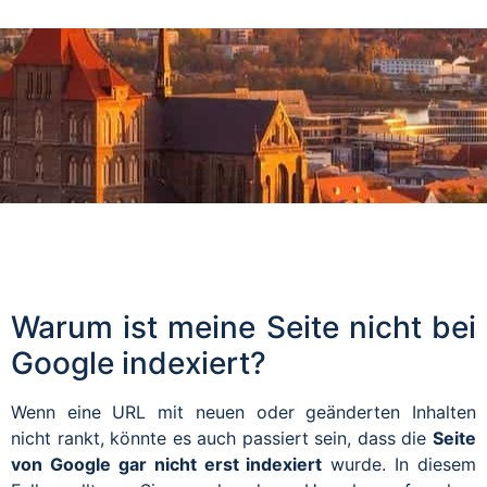
Warum ist meine Seite nicht bei
Google indexiert?
Wenn eine URL mit neuen oder geänderten Inhalten
nicht rankt, könnte es auch passiert sein, dass die
Seite
von Google gar nicht erst indexiert
wurde. In diesem