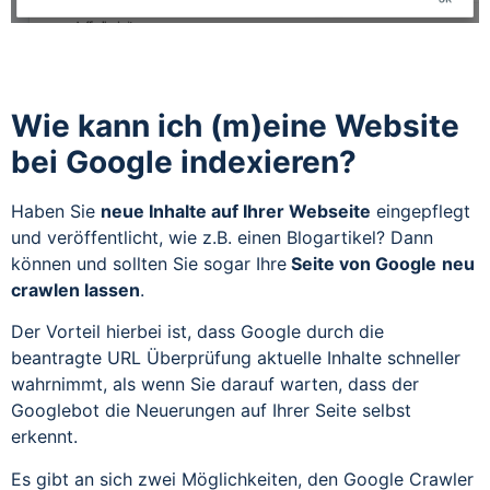
Wie kann ich (m)eine Website
bei Google indexieren?
Haben Sie
neue Inhalte auf Ihrer Webseite
eingepflegt
und veröffentlicht, wie z.B. einen Blogartikel? Dann
können und sollten Sie sogar Ihre
Seite von Google
neu
crawlen lassen
.
Der Vorteil hierbei ist, dass Google durch die
beantragte URL Überprüfung aktuelle Inhalte schneller
wahrnimmt, als wenn Sie darauf warten, dass der
Googlebot die Neuerungen auf Ihrer Seite selbst
erkennt.
Es gibt an sich zwei Möglichkeiten, den Google Crawler