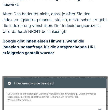
auswirkt.
Aber: Das bedeutet nicht, dass, je öfter Sie den
Indexierungsantrag manuell stellen, desto schneller geht
die Indexierung vonstatten. Der Indexierungsprozess
wird dadurch NICHT beschleunigt!
Google gibt Ihnen einen Hinweis, wenn die
Indexierungsanfrage für die entsprechende URL
erfolgreich gestellt wurde: