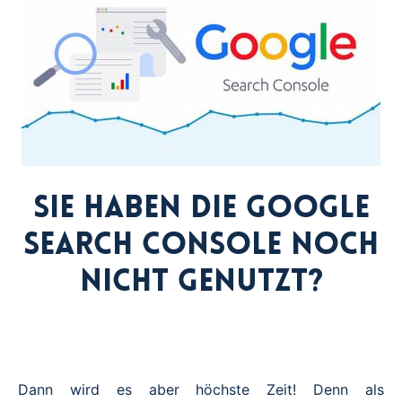
Sie haben die
Google
Search Console noch
nicht genutzt?
Dann wird es aber höchste Zeit! Denn als