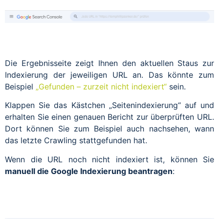
Die Ergebnisseite zeigt Ihnen den aktuellen Staus zur
Indexierung der jeweiligen URL an. Das könnte zum
Beispiel
„Gefunden – zurzeit nicht indexiert“
sein.
Klappen Sie das Kästchen „Seitenindexierung“ auf und
erhalten Sie einen genauen Bericht zur überprüften URL.
Dort können Sie zum Beispiel auch nachsehen, wann
das letzte Crawling stattgefunden hat.
Wenn die URL noch nicht indexiert ist, können Sie
manuell die Google Indexierung beantragen
: